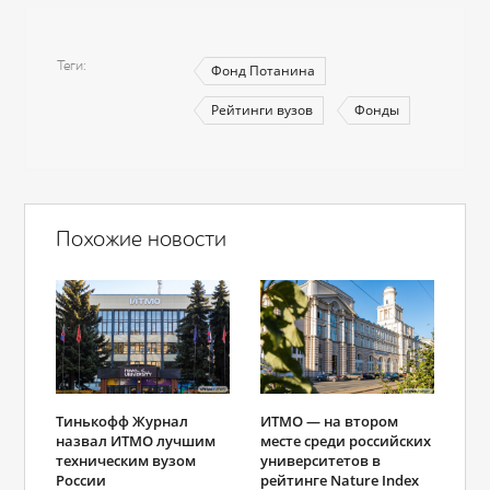
Теги
Фонд Потанина
Рейтинги вузов
Фонды
Похожие новости
Тинькофф Журнал
ИТМО — на втором
назвал ИТМО лучшим
месте среди российских
техническим вузом
университетов в
России
рейтинге Nature Index