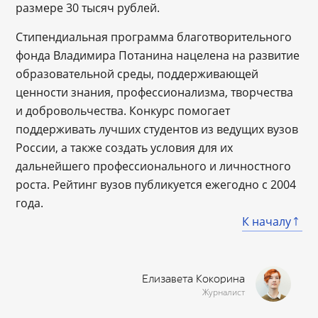
размере 30 тысяч рублей.
Стипендиальная программа благотворительного
фонда Владимира Потанина нацелена на развитие
образовательной среды, поддерживающей
ценности знания, профессионализма, творчества
и добровольчества. Конкурс помогает
поддерживать лучших студентов из ведущих вузов
России, а также создать условия для их
дальнейшего профессионального и личностного
роста. Рейтинг вузов публикуется ежегодно с 2004
года.
К началу
Елизавета Кокорина
Журналист