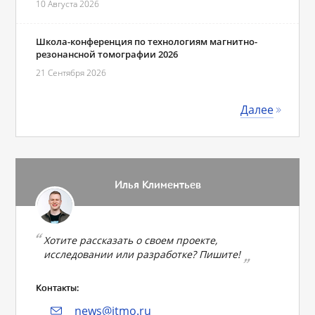
10 Августа 2026
Школа-конференция по технологиям магнитно-
резонансной томографии 2026
21 Сентября 2026
Далее
Илья Климентьев
Хотите рассказать о своем проекте,
исследовании или разработке? Пишите!
Контакты:
news@itmo.ru