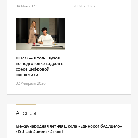
04 Мая 2023
20 Мая 2025
ИТМО — в топ-5 вузов
по подготовке кадров в
сфере цифровой
экономики
02 Февраля 2026
Анонсы
Международная летняя школа «Единорог будущего»
/ DU Lab Summer School