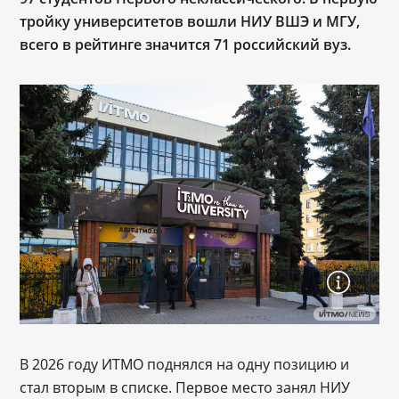
тройку университетов вошли НИУ ВШЭ и МГУ,
всего в рейтинге значится 71 российский вуз.
В 2026 году ИТМО поднялся на одну позицию и
стал вторым в списке. Первое место занял НИУ