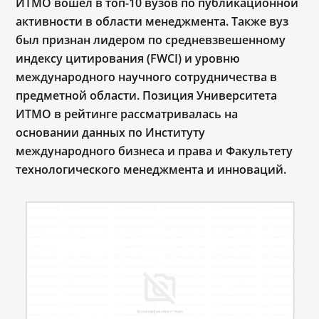
ИТМО вошел в топ-10 вузов по публикационной
активности в области менеджмента. Также вуз
был признан лидером по средневзвешенному
индексу цитирования (FWCI) и уровню
международного научного сотрудничества в
предметной области. Позиция Университета
ИТМО в рейтинге рассматривалась на
основании данных по Институту
международного бизнеса и права и Факультету
технологического менеджмента и инноваций.