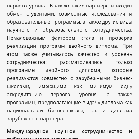
первого уровня. В число таких партнерств входит
обмен студентами, совместные исследования и
образовательные программы, а также другие виды
научного и образовательного сотрудничества.
Немаловажным фактором стала и проверка
реализации программ двойного диплома. При
этом также учитывалось качество и уровень
сотрудничества: рассматривались только
программы двойного диплома, которые
реализуются совместно с зарубежными бизнес-
школами, имеющими как минимум одну
аккредитацию первого уровня, а также
программы, предполагающие выдачу диплома как
национальной бизнес-школы, так и диплома
зарубежного партнера.
Международное научное сотрудничество и