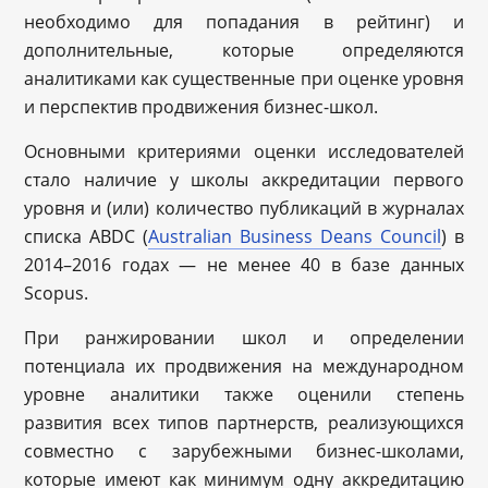
необходимо для попадания в рейтинг) и
дополнительные, которые определяются
аналитиками как существенные при оценке уровня
и перспектив продвижения бизнес-школ.
Основными критериями оценки исследователей
стало наличие у школы аккредитации первого
уровня и (или) количество публикаций в журналах
списка ABDC (
Australian Business Deans Council
) в
2014–2016 годах — не менее 40 в базе данных
Scopus.
При ранжировании школ и определении
потенциала их продвижения на международном
уровне аналитики также оценили степень
развития всех типов партнерств, реализующихся
совместно с зарубежными бизнес-школами,
которые имеют как минимум одну аккредитацию