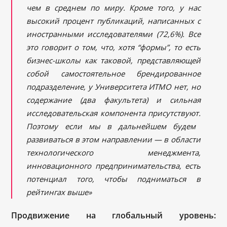
чем в среднем по миру. Кроме того, у нас
высокий процент публикаций, написанных с
иностранными исследователями (72,6%).
Все
это говорит о том, что, хотя “формы”, то есть
бизнес-школы как таковой, представляющей
собой самостоятельное брендированное
подразделение, у Университета ИТМО нет, но
содержание (два факультета) и сильная
исследовательская компонента присутствуют.
Поэтому если мы в дальнейшем будем
развиваться в этом направлении — в области
технологического менеджмента,
инновационного предпринимательства, есть
потенциал того, чтобы подниматься в
рейтингах выше»
Продвижение на глобальный уровень: