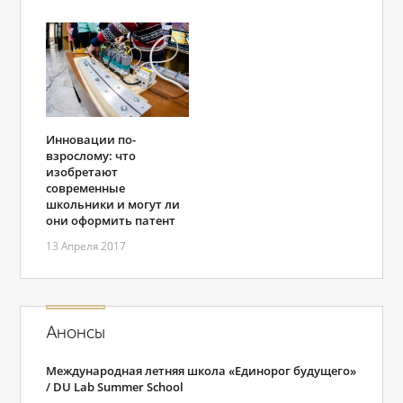
Инновации по-
взрослому: что
изобретают
современные
школьники и могут ли
они оформить патент
13 Апреля 2017
Анонсы
Международная летняя школа «Единорог будущего»
/ DU Lab Summer School