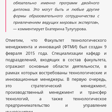
обязательно именно программ двойного
диплома. Это могут быть и любые другие
формы образовательного сотрудничества с
привлечением ведущих мировых экспертов
»,
— комментирует Екатерина Тулугурова.
Отметим, что Факультет технологического
менеджмента и инноваций (ФТМИ) был создан 9
февраля 2015 года. Специализации кафедр и
подразделений, входящих в состав факультета,
отражают основные области деятельности, в
рамках которых востребованы технологические и
инновационные менеджеры. В первую очередь,
это стратегический менеджмент,
производственный менеджмент и трансфер
технологий, а также технологическое
предпринимательство и управление
инновациями.