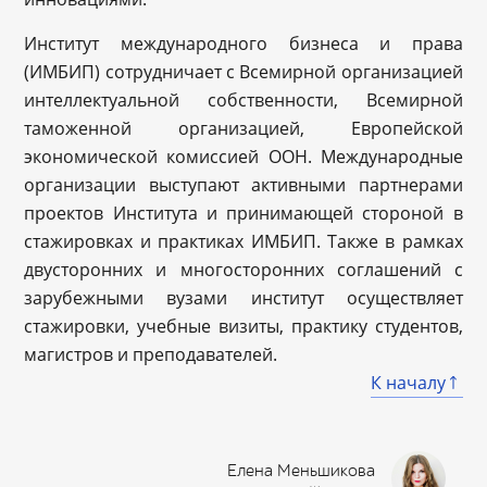
Институт международного бизнеса и права
(ИМБИП) сотрудничает с Всемирной организацией
интеллектуальной собственности, Всемирной
таможенной организацией, Европейской
экономической комиссией ООН. Международные
организации выступают активными партнерами
проектов Института и принимающей стороной в
стажировках и практиках ИМБИП. Также в рамках
двусторонних и многосторонних соглашений с
зарубежными вузами институт осуществляет
стажировки, учебные визиты, практику студентов,
магистров и преподавателей.
К началу
Елена Меньшикова