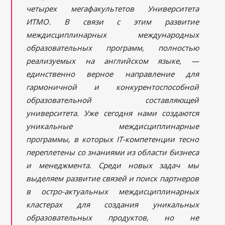
четырех мегафакультетов Университета
ИТМО. В связи с этим развитие
междисциплинарных международных
образовательных программ, полностью
реализуемых на английском языке, —
единственно верное направление для
гармоничной и конкурентоспособной
образовательной составляющей
университета. Уже сегодня нами создаются
уникальные междисциплинарные
программы, в которых IT-компетенции тесно
переплетены со знаниями из области бизнеса
и менеджмента. Среди новых задач мы
выделяем развитие связей и поиск партнеров
в остро-актуальных междисциплинарных
кластерах для создания уникальных
образовательных продуктов, но не