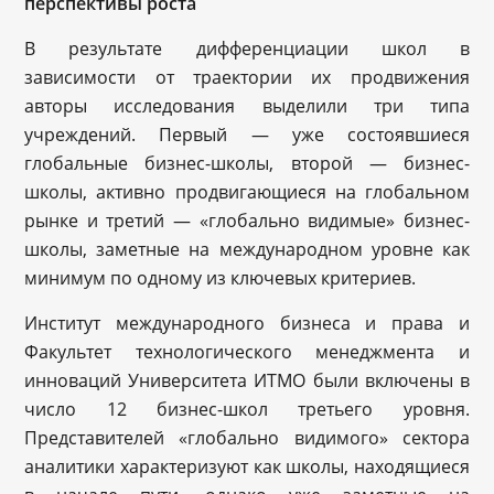
перспективы роста
В результате дифференциации школ в
зависимости от траектории их продвижения
авторы исследования выделили три типа
учреждений. Первый — уже состоявшиеся
глобальные бизнес-школы, второй — бизнес-
школы, активно продвигающиеся на глобальном
рынке и третий — «глобально видимые» бизнес-
школы, заметные на международном уровне как
минимум по одному из ключевых критериев.
Институт международного бизнеса и права и
Факультет технологического менеджмента и
инноваций Университета ИТМО были включены в
число 12 бизнес-школ третьего уровня.
Представителей «глобально видимого» сектора
аналитики характеризуют как школы, находящиеся