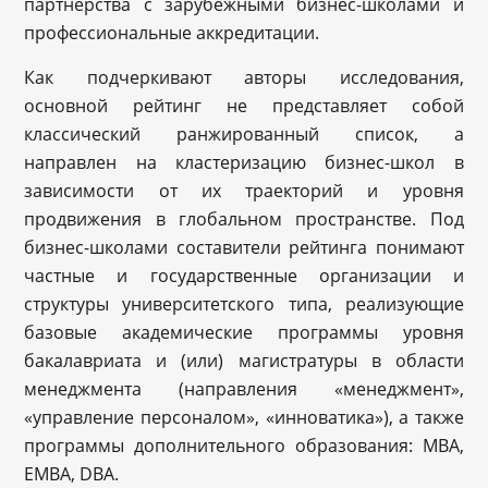
партнерства с зарубежными бизнес-школами и
профессиональные аккредитации.
Как подчеркивают авторы исследования,
основной рейтинг не представляет собой
классический ранжированный список, а
направлен на кластеризацию бизнес-школ в
зависимости от их траекторий и уровня
продвижения в глобальном пространстве. Под
бизнес-школами составители рейтинга понимают
частные и государственные организации и
структуры университетского типа, реализующие
базовые академические программы уровня
бакалавриата и (или) магистратуры в области
менеджмента (направления «менеджмент»,
«управление персоналом», «инноватика»), а также
программы дополнительного образования: MBA,
EMBA, DBA.