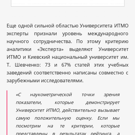
Еще одной сильной областью Университета ИТМО
эксперты признали уровень международного
научного сотрудничества. По этому критерию
аналитики «Эксперта» выделяют Университет
ИТМО и Киевский национальный университет им.
Т. Шевченко: 73 и 67% статей этих учебных
заведений соответственно написаны совместно с
зарубежными исследователями.
«С наукометрической точки зрения
показатели, которые демонстрирует
Университет ИТМО, действительно вызывает
самую
положительную оценку. Если мы
посмотрим на те критерии, которые
представлены в результатах рейтинга, а