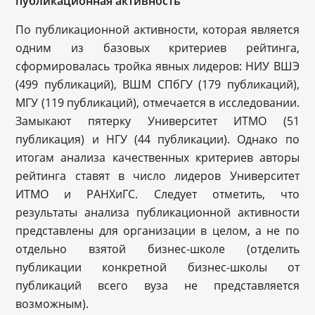
публикационная активность
По публикационной активности, которая является
одним из базовых критериев рейтинга,
сформировалась тройка явных лидеров: НИУ ВШЭ
(499 публикаций), ВШМ СПбГУ (179 публикаций),
МГУ (119 публикаций), отмечается в исследовании.
Замыкают пятерку Университет ИТМО (51
публикация) и НГУ (44 публикации). Однако по
итогам анализа качественных критериев авторы
рейтинга ставят в число лидеров Университет
ИТМО и РАНХиГС. Следует отметить, что
результаты анализа публикационной активности
представлены для организации в целом, а не по
отдельно взятой бизнес-школе (отделить
публикации конкретной бизнес-школы от
публикаций всего вуза не представляется
возможным).