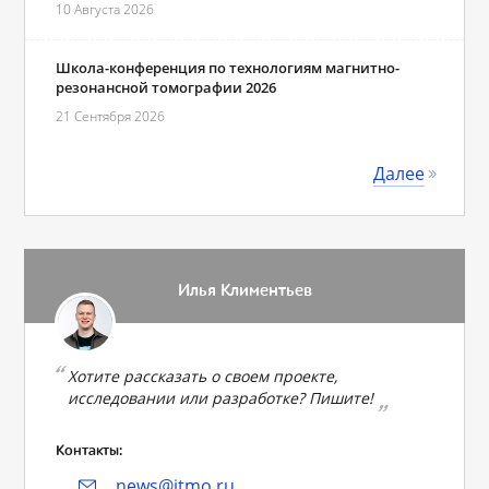
10 Августа 2026
Школа-конференция по технологиям магнитно-
резонансной томографии 2026
21 Сентября 2026
Далее
Илья Климентьев
Хотите рассказать о своем проекте,
исследовании или разработке? Пишите!
Контакты:
news@itmo.ru