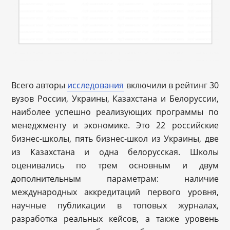
Всего авторы
исследования
включили в рейтинг 30
вузов России, Украины, Казахстана и Белоруссии,
наиболее успешно реализующих программы по
менеджменту и экономике. Это 22 российские
бизнес-школы, пять бизнес-школ из Украины, две
из Казахстана и одна белорусская. Школы
оценивались по трем основным и двум
дополнительным параметрам: наличие
международных аккредитаций первого уровня,
научные публикации в топовых журналах,
разработка реальных кейсов, а также уровень