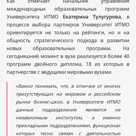
Как отмечает начальник управления
международных образовательных программ
Университета ИТМО
Екатерина Тулугурова,
в
процессе выбора партнеров Университет ИТМО
ориентируется не только на рейтинги, но и на
общность стратегического подхода в развитии
новых образовательных программ. На
сегодняшний момент в вузе реализуется более 40
программ двойного диплома, 18 из которых в
партнерстве с ведущими мировыми вузами.
«
Важно понимать, что, в отличие от многих
присутствующих на мировом и российском
рынке бизнес-школ, в Университете ИТМО
данные подразделения являются не
независимым институтом, а именно
прикладными подразделениями, функционал
которых тесно связан с деятельностью