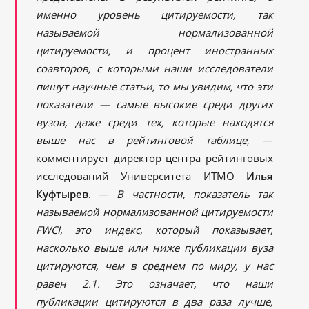
именно уровень цитируемости, так
называемой нормализованной
цитируемости, и процент иностранных
соавторов, с которыми наши исследователи
пишут научные статьи, то мы увидим, что эти
показатели — самые высокие среди других
вузов, даже среди тех, которые находятся
выше нас в рейтинговой таблице
, —
комментирует директор центра рейтинговых
исследований Университета ИТМО
Илья
Куфтырев
. —
В частности, показатель так
называемой нормализованной цитируемости
FWCI, это индекс, который показывает,
насколько выше или ниже публикации вуза
цитируются, чем в среднем по миру, у нас
равен 2.1. Это означает, что наши
публикации цитируются в два раза лучше,