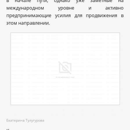
в начале пути, однако уже заметные на
международном уровне и активно
предпринимающие усилия для продвижения в
этом направлении.
Екатерина Тулугурова