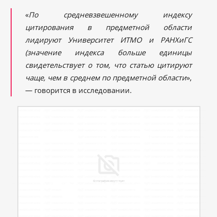
«
По средневзвешенному индексу
цитирования в предметной области
лидируют
Университет ИТМО
и РАНХиГС
(значение индекса больше единицы
свидетельствует о том, что статью цитируют
чаще, чем в среднем по предметной области
»,
— говорится в исследовании.