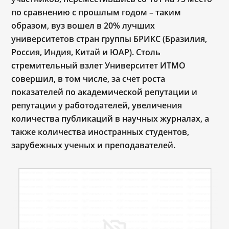
по сравнению с прошлым годом – таким
образом, вуз вошел в 20% лучших
университетов стран группы БРИКС (Бразилия,
Россия, Индия, Китай и ЮАР). Столь
стремительный взлет Университет ИТМО
совершил, в том числе, за счет роста
показателей по академической репутации и
репутации у работодателей, увеличения
количества публикаций в научных журналах, а
также количества иностранных студентов,
зарубежных ученых и преподавателей.