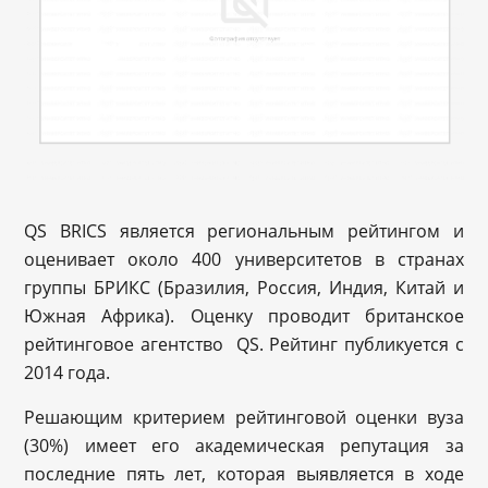
QS BRICS является региональным рейтингом и
оценивает около 400 университетов в странах
группы БРИКС (Бразилия, Россия, Индия, Китай и
Южная Африка). Оценку проводит британское
рейтинговое агентство QS. Рейтинг публикуется с
2014 года.
Решающим критерием рейтинговой оценки вуза
(30%) имеет его академическая репутация за
последние пять лет, которая выявляется в ходе