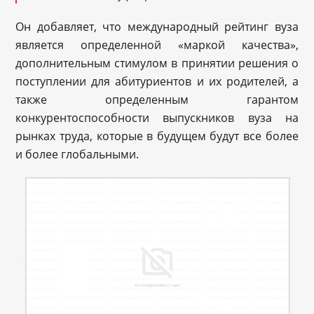
Он добавляет, что международный рейтинг вуза
является определенной «маркой качества»,
дополнительным стимулом в принятии решения о
поступлении для абитуриентов и их родителей, а
также определенным гарантом
конкурентоспособности выпускников вуза на
рынках труда, которые в будущем будут все более
и более глобальными.