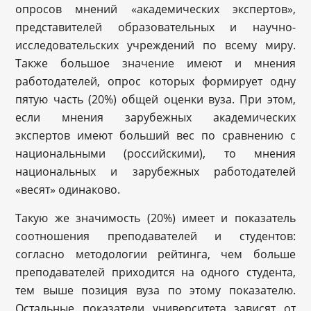
опросов мнений «академических экспертов»,
представителей образовательных и научно-
исследовательских учреждений по всему миру.
Также большое значение имеют и мнения
работодателей, опрос которых формирует одну
пятую часть (20%) общей оценки вуза. При этом,
если мнения зарубежных академических
экспертов имеют больший вес по сравнению с
национальными (российскими), то мнения
национальных и зарубежных работодателей
«весят» одинаково.
Такую же значимость (20%) имеет и показатель
соотношения преподавателей и студентов:
согласно методологии рейтинга, чем больше
преподавателей приходится на одного студента,
тем выше позиция вуза по этому показателю.
Остальные показатели университета зависят от