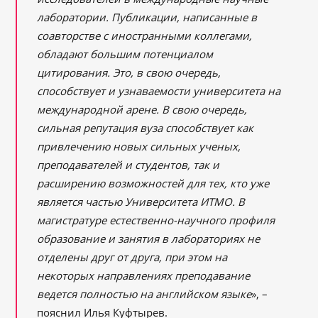
лаборатории. Публикации, написанные в
соавторстве с иностранными коллегами,
обладают большим потенциалом
цитирования. Это, в свою очередь,
способствует и узнаваемости университета на
международной арене. В свою очередь,
сильная репутация вуза способствует как
привлечению новых сильных ученых,
преподавателей и студентов, так и
расширению возможностей для тех, кто уже
является частью Университета ИТМО. В
магистратуре естественно-научного профиля
образование и занятия в лабораториях не
отделены друг от друга, при этом на
некоторых направлениях преподавание
ведется полностью на английском языке
», –
пояснил Илья Куфтырев.