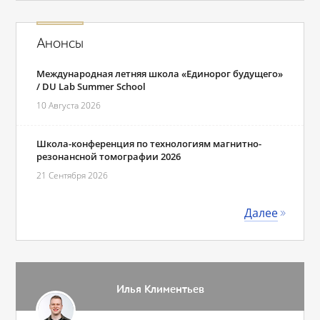
Анонсы
Международная летняя школа «Единорог будущего»
/ DU Lab Summer School
10 Августа 2026
Школа-конференция по технологиям магнитно-
резонансной томографии 2026
21 Сентября 2026
Далее
Илья Климентьев