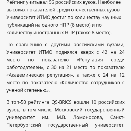
Рейтинг учитывал 96 российских вузов. Наиболее
высоких показателей среди отечественных вузов
Университет ИТМО достиг по количеству научных
публикаций на одного НПР (8 место) и по
количеству иностранных НПР (также 8 место).
По сравнению с другими российскими вузами,
Университет ИТМО поднялся вверх с 42 на 24
место по показателю «Репутация среди
работодателей», с 30 на 21 место по показателю
«Академическая репутация», а также с 24 на 12
место по показателю «Количество сотрудников с
ученой степенью».
В топ-50 рейтинга QS-BRICS вошли 10 российских
вузов, в том числе, Московский государственный
университет им. М.В. Ломоносова, Санкт-
Петербургский государственный университет,