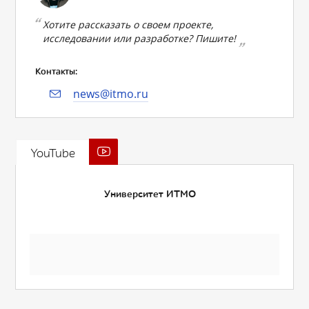
Хотите рассказать о своем проекте,
исследовании или разработке? Пишите!
Контакты:
news@itmo.ru
YouTube
Университет ИТМО