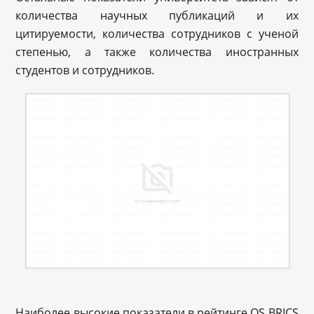
количества научных публикаций и их
цитируемости, количества сотрудников с ученой
степенью, а также количества иностранных
студентов и сотрудников.
Наиболее высокие показатели в рейтинге QS BRICS