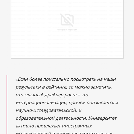
«
Если более пристально посмотреть на наши
результаты в рейтинге, то можно заметить,
что главный драйвер роста – это
интернационализация, причем она касается и
научно-исследовательской, и
образовательной деятельности. Университет
активно привлекает иностранных
исследователей в международные научные