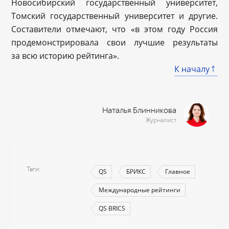
Новосибирский государственный университет,
Томский государственный университет и другие.
Составители отмечают, что «в этом году Россия
продемонстрировала свои лучшие результаты
за всю историю рейтинга».
К началу
Наталья Блинникова
Журналист
Теги
QS
БРИКС
Главное
Международные рейтинги
QS BRICS