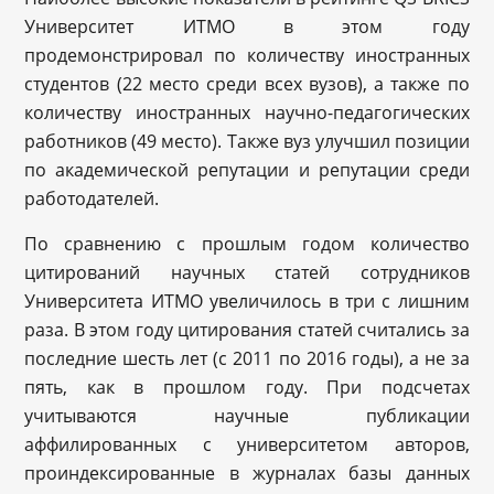
Университет ИТМО в этом году
продемонстрировал по количеству иностранных
студентов (22 место среди всех вузов), а также по
количеству иностранных научно-педагогических
работников (49 место). Также вуз улучшил позиции
по академической репутации и репутации среди
работодателей.
По сравнению с прошлым годом количество
цитирований научных статей сотрудников
Университета ИТМО увеличилось в три с лишним
раза. В этом году цитирования статей считались за
последние шесть лет (с 2011 по 2016 годы), а не за
пять, как в прошлом году. При подсчетах
учитываются научные публикации
аффилированных с университетом авторов,
проиндексированные в журналах базы данных