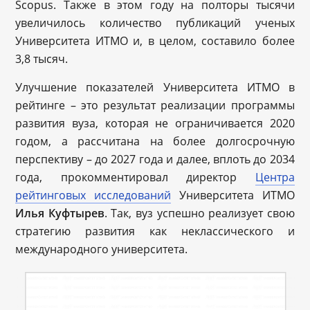
Scopus. Также в этом году на полторы тысячи
увеличилось количество публикаций ученых
Университета ИТМО и, в целом, составило более
3,8 тысяч.
Улучшение показателей Университета ИТМО в
рейтинге – это результат реализации программы
развития вуза, которая не ограничивается 2020
годом, а рассчитана на более долгосрочную
перспективу – до 2027 года и далее, вплоть до 2034
года, прокомментировал директор
Центра
рейтинговых исследований
Университета ИТМО
Илья Куфтырев
. Так, вуз успешно реализует свою
стратегию развития как неклассического и
международного университета.