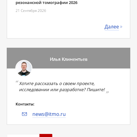
резонансной томографии 2026
21 Сентября 2026
Далее
Илья Климентьев
Хотите рассказать о своем проекте,
исследовании или разработке? Пишите!
Контакты:
news@itmo.ru