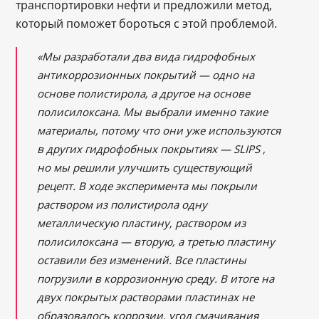
транспортировки нефти и предложили метод,
который поможет бороться с этой проблемой.
«Мы разработали два вида гидрофобных
антикоррозионных покрытий — одно на
основе полистирола, а другое на основе
полисилоксана. Мы выбрали именно такие
материалы, потому что они уже используются
в других гидрофобных покрытиях — SLIPS ,
но мы решили улучшить существующий
рецепт. В ходе эксперимента мы покрыли
раствором из полистирола одну
металлическую пластину, раствором из
полисилоксана — вторую, а третью пластину
оставили без изменений. Все пластины
погрузили в коррозионную среду. В итоге на
двух покрытых растворами пластинах не
образовалось коррозии, угол смачивания