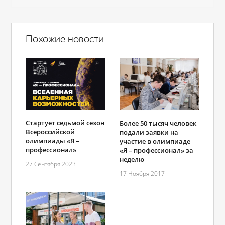
Похожие новости
Стартует седьмой сезон
Более 50 тысяч человек
Всероссийской
подали заявки на
олимпиады «Я –
участие в олимпиаде
профессионал»
«Я – профессионал» за
неделю
27 Сентября 2023
17 Ноября 2017