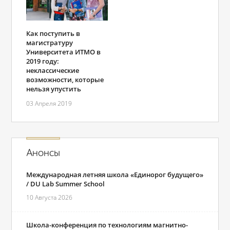
Как поступить в
магистратуру
Университета ИТМО в
2019 году:
неклассические
возможности, которые
нельзя упустить
03 Апреля 2019
Анонсы
Международная летняя школа «Единорог будущего»
/ DU Lab Summer School
10 Августа 2026
Школа-конференция по технологиям магнитно-