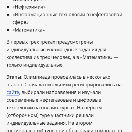
«Нефтехимия»
«Информационные технологии в нефтегазовой
сфере»
«Математика»
В первых трех треках предусмотрены
индивидуальные и командные задания для
коллектива из трех человек, а в «Математике» —
только индивидуальные.
Этапы
. Олимпиада проводилась в несколько
этапов. Сначала школьники регистрировались на
сайте
, выбирали направления и изучали
современные нефтегазовые и цифровые
технологии на онлайн-курсах. На первом
(отборочном) туре участники решали
индивидуальные задания. На втором
(региональном) туре они образовали команды по