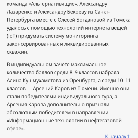
команда «Альтернативящие». Александру
Лазаренко и Александру Бекоеву из Санкт-
Петербурга вместе с Олесей Богдановой из Томска
удалось с помощью технологий интернета вещей
(IoT) придумать систему мониторинга
законсервированных и ликвидированных
скважин.
В индивидуальном зачете максимальное
количество баллов среди 8–9 классов набрала
Алина Кушмухаметова из Оренбурга, а среди 10–11
классов — Арсений Каров из Тюмени. Именно они
стали победителями индивидуального тура, а
Арсения Карова дополнительно признали
абсолютным победителем в направлении
«Информационные технологии в нефтегазовой
сфере».
К началу