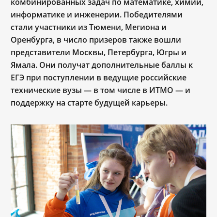
комбинированных задач по математике, химии,
информатике и инженерии. Победителями
стали участники из Тюмени, Мегиона и
Оренбурга, в число призеров также вошли
представители Москвы, Петербурга, Югры и
Ямала. Они получат дополнительные баллы к
ЕГЭ при поступлении в ведущие российские
технические вузы ― в том числе в ИТМО ― и
поддержку на старте будущей карьеры.