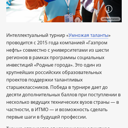
Интеллектуальный турнир «
Умножая таланты
»
проводится с 2015 года компанией «Газпром
нефть» совместно с университетами из шести
регионов в рамках программы социальных
инвестиций «Родные города». Это один из
крупнейших российских образовательных
проектов поддержки талантливых
старшеклассников. Победа в турнире дает до
десяти дополнительных баллов при поступлении в
несколько ведущих технических вузов страны ― в
частности, в ИТМО ― и возможность сделать
первые шаги в будущей профессии.