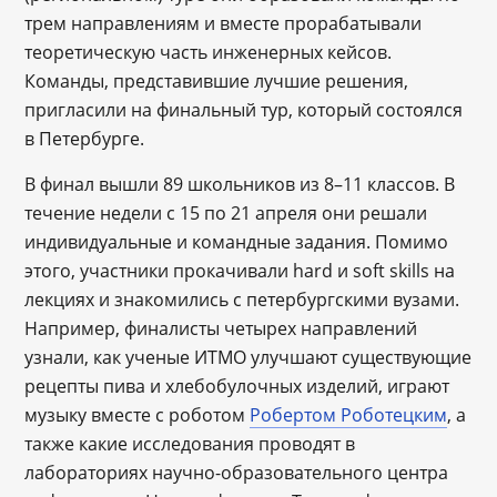
трем направлениям и вместе прорабатывали
теоретическую часть инженерных кейсов.
Команды, представившие лучшие решения,
пригласили на финальный тур, который состоялся
в Петербурге.
В финал вышли 89 школьников из 8–11 классов. В
течение недели с 15 по 21 апреля они решали
индивидуальные и командные задания. Помимо
этого, участники прокачивали hard и soft skills на
лекциях и знакомились с петербургскими вузами.
Например, финалисты четырех направлений
узнали, как ученые ИТМО улучшают существующие
рецепты пива и хлебобулочных изделий, играют
музыку вместе с роботом
Робертом Роботецким
, а
также какие исследования проводят в
лабораториях научно-образовательного центра