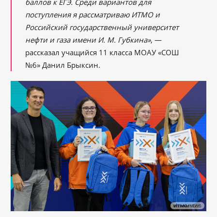
баллов к ЕГЭ. Среди вариантов для
поступления я рассматриваю ИТМО и
Российский государственный университет
нефти и газа имени И. М. Губкина»
, —
рассказал учащийся 11 класса МОАУ «СОШ
№6» Данил Брыксин.