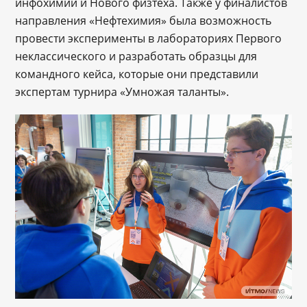
инфохимии и Нового физтеха. Также у финалистов
направления «Нефтехимия» была возможность
провести эксперименты в лабораториях Первого
неклассического и разработать образцы для
командного кейса, которые они представили
экспертам турнира «Умножая таланты».