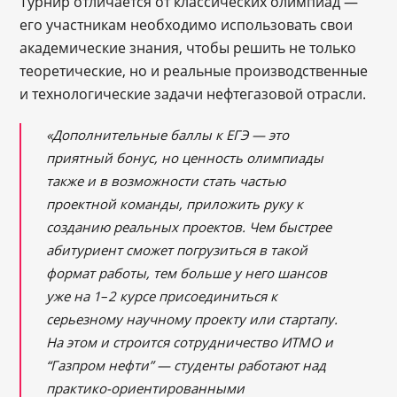
Турнир отличается от классических олимпиад ―
его участникам необходимо использовать свои
академические знания, чтобы решить не только
теоретические, но и реальные производственные
и технологические задачи нефтегазовой отрасли.
«Дополнительные баллы к ЕГЭ — это
приятный бонус, но ценность олимпиады
также и в возможности стать частью
проектной команды, приложить руку к
созданию реальных проектов. Чем быстрее
абитуриент сможет погрузиться в такой
формат работы, тем больше у него шансов
уже на 1
–
2 курсе присоединиться к
серьезному научному проекту или стартапу.
На этом и строится сотрудничество ИТМО и
“Газпром нефти” — студенты работают над
практико-ориентированными