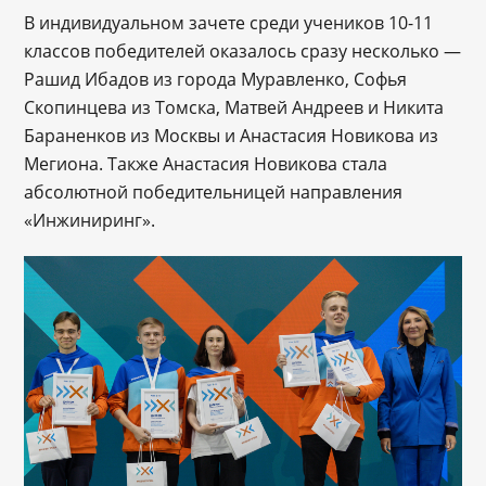
В индивидуальном зачете среди учеников 10-11
классов победителей оказалось сразу несколько —
Рашид Ибадов из города Муравленко, Софья
Скопинцева из Томска, Матвей Андреев и Никита
Бараненков из Москвы и Анастасия Новикова из
Мегиона. Также Анастасия Новикова стала
абсолютной победительницей направления
«Инжиниринг».