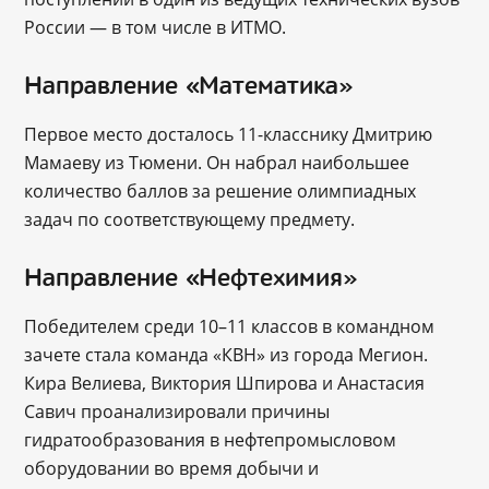
России — в том числе в ИТМО.
Направление «Математика»
Первое место досталось 11-класснику Дмитрию
Мамаеву из Тюмени. Он набрал наибольшее
количество баллов за решение олимпиадных
задач по соответствующему предмету.
Направление «Нефтехимия»
Победителем среди 10–11 классов в командном
зачете стала команда «КВН» из города Мегион.
Кира Велиева, Виктория Шпирова и Анастасия
Савич проанализировали причины
гидратообразования в нефтепромысловом
оборудовании во время добычи и