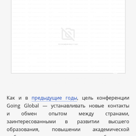
Как и в
предыдущие годы
, цель конференции
Going Global — устанавливать новые контакты
и обмен опытом между странами,
заинтересованными в развитии высшего
образования, повышении академической