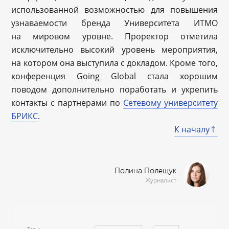
использованной возможностью для повышения
узнаваемости бренда Университета ИТМО
на мировом уровне. Проректор отметила
исключительно высокий уровень мероприятия,
на котором она выступила с докладом. Кроме того,
конференция Going Global стала хорошим
поводом дополнительно поработать и укрепить
контакты с партнерами по
Сетевому университету
БРИКС
.
К началу
Полина Полещук
Журналист