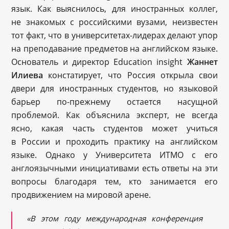
язык. Как выяснилось, для иностранных коллег,
не знакомых с российскими вузами, неизвестен
тот факт, что в университетах-лидерах делают упор
на преподавание предметов на английском языке.
Основатель и директор Education insight
Жаннет
Илиева
констатирует, что Россия открыла свои
двери для иностранных студентов, но языковой
барьер по-прежнему остается насущной
проблемой. Как объяснила эксперт, не всегда
ясно, какая часть студентов может учиться
в России и проходить практику на английском
языке. Однако у Университета ИТМО с его
англоязычными инициативами есть ответы на эти
вопросы благодаря тем, кто занимается его
продвижением на мировой арене.
«В этом году международная конференция