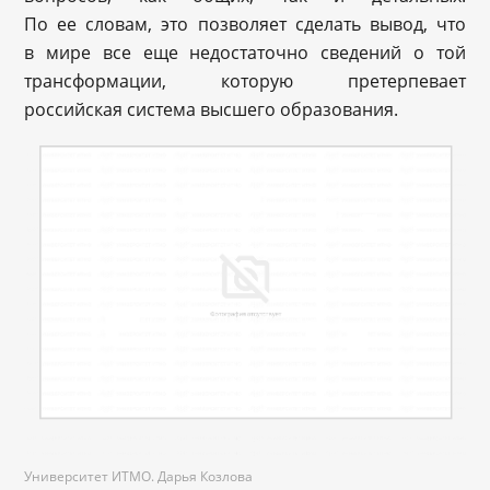
По ее словам, это позволяет сделать вывод, что
в мире все еще недостаточно сведений о той
трансформации, которую претерпевает
российская система высшего образования.
Университет ИТМО. Дарья Козлова