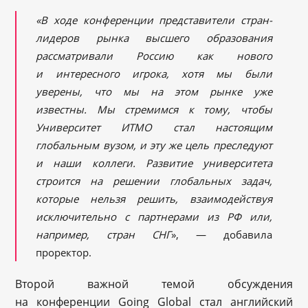
«В ходе конференции представители стран-
лидеров рынка высшего образования
рассматривали Россию как нового
и интересного игрока, хотя мы были
уверены, что мы на этом рынке уже
известны. Мы стремимся к тому, чтобы
Университет ИТМО стал настоящим
глобальным вузом, и эту же цель преследуют
и наши коллеги. Развитие университета
строится на решении глобальных задач,
которые нельзя решить, взаимодействуя
исключительно с партнерами из РФ или,
например, стран СНГ
», — добавила
проректор.
Второй важной темой обсуждения
на конференции Going Global стал английский