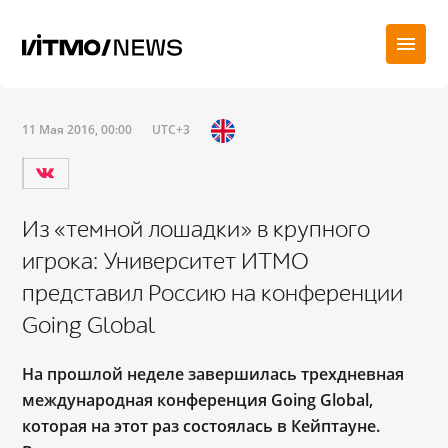
11 Мая 2016, 00:00
UTC+3
Из «темной лошадки» в крупного
игрока: Университет ИТМО
представил Россию на конференции
Going Global
На прошлой неделе завершилась трехдневная
международная конференция Going Global,
которая на этот раз состоялась в Кейптауне.