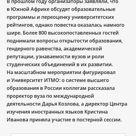
В прошлом году организаторы заявляли, что
в Южной Африке обсудят образовательные
программы и переоценку университетских
рейтингов, однако повестка оказалась намного
шире. Более 800 высокопоставленных гостей
поднимали вопросы открытости образования,
гендерного равенства, академической
репутации, узнаваемости вузов и роли
студенческих объединений в их развитии.
На масштабном мероприятии фигурировал
и Университет ИТМО: о системе высшего
образования в России коллегам рассказала
проректор вуза по международной
деятельности Дарья Козлова, а директор Центра
изучения иностранных языков Кристина
Иванова приняла участие в постерной сессии.