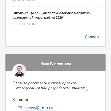
Школа-конференция по технологиям магнитно-
резонансной томографии 2026
21 Сентября 2026
Далее
Илья Климентьев
Хотите рассказать о своем проекте,
исследовании или разработке? Пишите!
Контакты:
news@itmo.ru