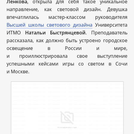
Ленкова
, открыла для себя такое уникальное
направление, как световой дизайн. Девушка
впечатлилась мастер-классом руководителя
Высшей школы светового дизайна
Университета
ИТМО
Натальи Быстрянцевой
. Преподаватель
рассказала, как должно быть устроено городское
освещение в России и мире,
и проиллюстрировала свое выступление
успешными кейсами игры со светом в Сочи
и Москве.