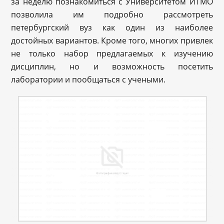
за неделю познакомиться с Университетом ИТМО
позволила им подробно рассмотреть
петербургский вуз как один из наиболее
достойных вариантов. Кроме того, многих привлек
не только набор предлагаемых к изучению
дисциплин, но и возможность посетить
лаборатории и пообщаться с учеными.