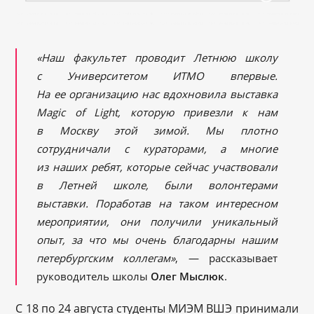
«Наш факультет проводит Летнюю школу
с Университетом ИТМО впервые.
На ее организацию нас вдохновила выставка
Magic of Light, которую привезли к нам
в Москву этой зимой. Мы плотно
сотрудничали с кураторами, а многие
из наших ребят, которые сейчас участвовали
в Летней школе, были волонтерами
выставки. Поработав на таком интересном
мероприятии, они получили уникальный
опыт, за что мы очень благодарны нашим
петербургским коллегам»
, — рассказывает
руководитель школы
Олег Мыслюк
.
С 18 по 24 августа студенты МИЭМ ВШЭ принимали