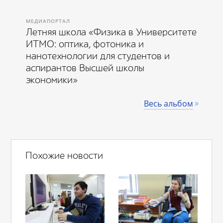
МЕДИАПОРТАЛ
Летняя школа «Физика в Университете
ИТМО: оптика, фотоника и
нанотехнологии для студентов и
аспирантов Высшей школы
экономики»
Весь альбом
Похожие новости