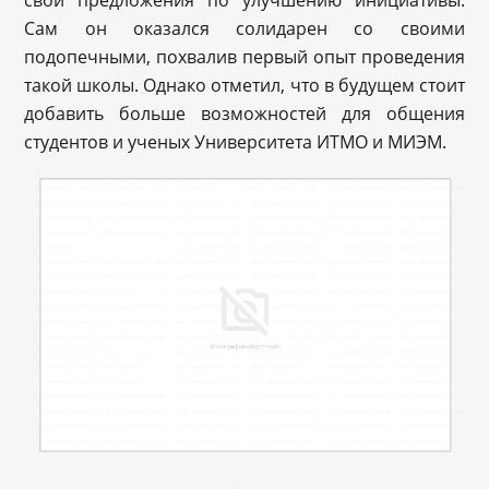
свои предложения по улучшению инициативы.
Сам он оказался солидарен со своими
подопечными, похвалив первый опыт проведения
такой школы. Однако отметил, что в будущем стоит
добавить больше возможностей для общения
студентов и ученых Университета ИТМО и МИЭМ.