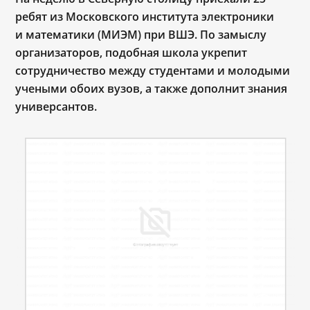
ребят из Московского института электроники
и математики (МИЭМ) при ВШЭ. По замыслу
организаторов, подобная школа укрепит
сотрудничество между студентами и молодыми
учеными обоих вузов, а также дополнит знания
универсантов.