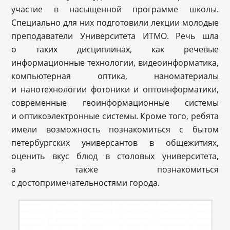
участие в насыщенной программе школы.
Специально для них подготовили лекции молодые
преподаватели Университета ИТМО. Речь шла
о таких дисциплинах, как речевые
информационные технологии, видеоинформатика,
компьютерная оптика, наноматериалы
и нанотехнологии фотоники и оптоинформатики,
современные геоинформационные системы
и оптикоэлектронные системы. Кроме того, ребята
имели возможность познакомиться с бытом
петербургских универсантов в общежитиях,
оценить вкус блюд в столовых университета,
а также познакомиться
с достопримечательностями города.