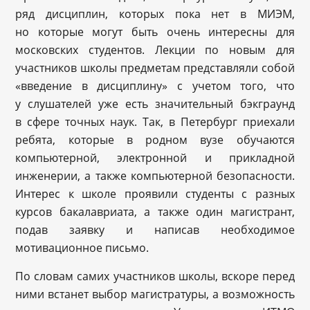
ряд дисциплин, которых пока нет в МИЭМ,
но которые могут быть очень интересны для
московских студентов. Лекции по новым для
участников школы предметам представляли собой
«введение в дисциплину» с учетом того, что
у слушателей уже есть значительный бэкграунд
в сфере точных наук. Так, в Петербург приехали
ребята, которые в родном вузе обучаются
компьютерной, электронной и прикладной
инженерии, а также компьютерной безопасности.
Интерес к школе проявили студенты с разных
курсов бакалавриата, а также один магистрант,
подав заявку и написав необходимое
мотивационное письмо.
По словам самих участников школы, вскоре перед
ними встанет выбор магистратуры, а возможность