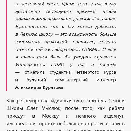
в настоящий квест. Кроме того, у нас было
достаточно свободного времени, чтобы
новые знания правильно „улеглись“ в голове.
Единственное, что я бы хотела добавить
в Летнюю школу — это возможность больше
заниматься практикой: например, создать
что-то в той же лаборатории ОЛИМП. И еще
я очень рада была бы увидеть студентов
Университета ИТМО у нас в гостях!»
— отметила студентка четвертого курса
и будущий компьютерный инженер
Александра Куратова
.
Как резюмировал идейный вдохновитель Летней
Школы Олег Мыслюк, после того, как ребята
приедут в Москву и немного отдохнут,
им предстоит пройти небольшой опрос и оставить