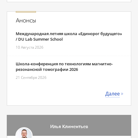
Анонсы
Международная летняя школа «Единорог будущего»
/ DU Lab Summer School
10 Августа 2026
Школа-конференция по технологиям магнитно-
резонансной томографии 2026
21 Сентября 2026
Далее
Илья Климентьев