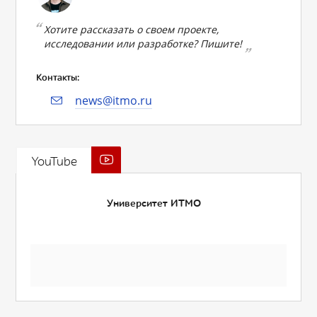
Хотите рассказать о своем проекте,
исследовании или разработке? Пишите!
Контакты:
news@itmo.ru
YouTube
Университет ИТМО