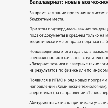
Бакалавриат: новые возможно
За время кампании приемная комиссия 
бюджетные места.
При этом подтвердилась важная тенденци
подают документы в среднем только на 
теоретически имеют право податься на 
Нововведением этого года стала возмож
специальностях в качестве вступительно
«Лазерная техника и лазерные технолог
из результатов по физике или по информ
Появился в ИТМО и ряд новых программ 
направлении «Химические технологии»),
энергетика» (на направлении «Теплоэнер
Абитуриенты активно принимали участие