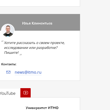
Илья Климентьев
Хотите рассказать о своем проекте,
исследовании или разработке?
Пишите!
Контакты:
news@itmo.ru
YouTube
Университет ИТМО