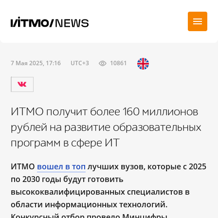
7 Мая 2025, 17:16
UTC+3
10861
ИТМО получит более 160 миллионов
рублей на развитие образовательных
программ в сфере ИТ
ИТМО
вошел в топ
лучших вузов, которые с 2025
по 2030 годы будут готовить
высококвалифицированных специалистов в
области информационных технологий.
Конкурсный отбор провело Минцифры