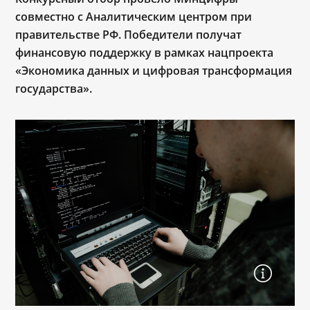
совместно с Аналитическим центром при
правительстве РФ. Победители получат
финансовую поддержку в рамках нацпроекта
«Экономика данных и цифровая трансформация
государства».