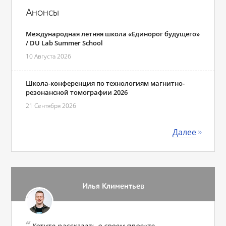
Анонсы
Международная летняя школа «Единорог будущего»
/ DU Lab Summer School
10 Августа 2026
Школа-конференция по технологиям магнитно-
резонансной томографии 2026
21 Сентября 2026
Далее
Илья Климентьев
Хотите рассказать о своем проекте,