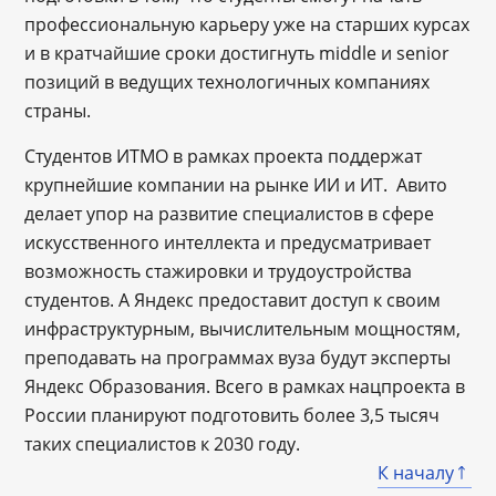
профессиональную карьеру уже на старших курсах
и в кратчайшие сроки достигнуть middle и senior
позиций в ведущих технологичных компаниях
страны.
Студентов ИТМО в рамках проекта поддержат
крупнейшие компании на рынке ИИ и ИТ. Авито
делает упор на развитие специалистов в сфере
искусственного интеллекта и предусматривает
возможность стажировки и трудоустройства
студентов. А Яндекс предоставит доступ к своим
инфраструктурным, вычислительным мощностям,
преподавать на программах вуза будут эксперты
Яндекс Образования. Всего в рамках нацпроекта в
России планируют подготовить более 3,5 тысяч
таких специалистов к 2030 году.
К началу