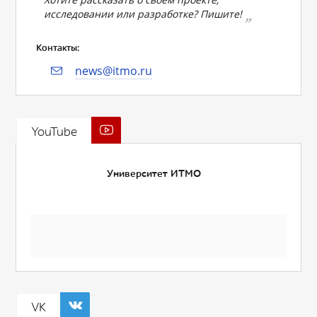
исследовании или разработке? Пишите!
Контакты:
news@itmo.ru
YouTube
Университет ИТМО
VK