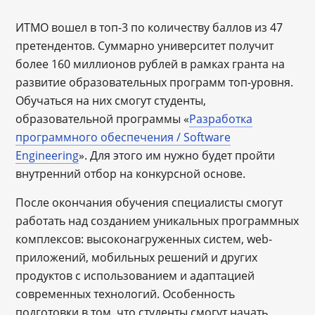
ИТМО вошел в топ-3 по количеству баллов из 47
претендентов. Суммарно университет получит
более 160 миллионов рублей в рамках гранта на
развитие образовательных программ топ-уровня.
Обучаться на них смогут студенты,
образовательной программы «
Разработка
программного обеспечения / Software
Engineering
». Для этого им нужно будет пройти
внутренний отбор на конкурсной основе.
После окончания обучения специалисты смогут
работать над созданием уникальных программных
комплексов: высоконагруженных систем, web-
приложений, мобильных решений и других
продуктов с использованием и адаптацией
современных технологий. Особенность
подготовки в том, что студенты смогут начать