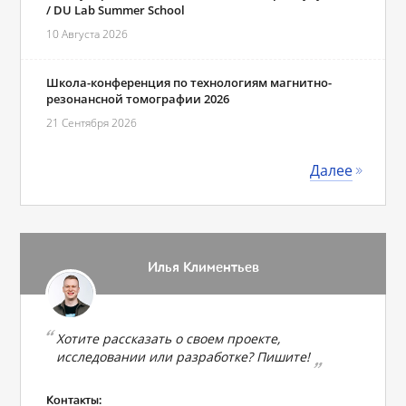
/ DU Lab Summer School
10 Августа 2026
Школа-конференция по технологиям магнитно-
резонансной томографии 2026
21 Сентября 2026
Далее
Илья Климентьев
Хотите рассказать о своем проекте,
исследовании или разработке? Пишите!
Контакты: