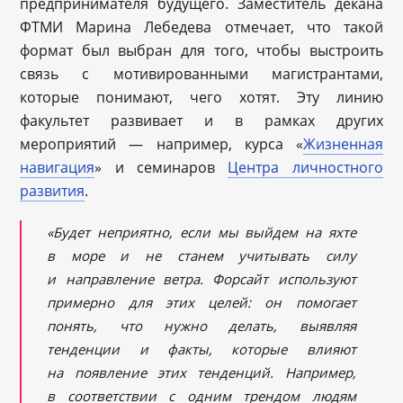
предпринимателя будущего. Заместитель декана
ФТМИ Марина Лебедева отмечает, что такой
формат был выбран для того, чтобы выстроить
связь с мотивированными магистрантами,
которые понимают, чего хотят. Эту линию
факультет развивает и в рамках других
мероприятий — например, курса «
Жизненная
навигация
» и семинаров
Центра личностного
развития
.
«Будет неприятно, если мы выйдем на яхте
в море и не станем учитывать силу
и направление ветра. Форсайт используют
примерно для этих целей: он помогает
понять, что нужно делать, выявляя
тенденции и факты, которые влияют
на появление этих тенденций. Например,
в соответствии с одним трендом людям