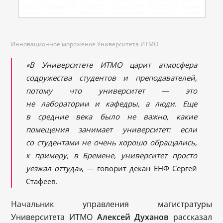
Инновационное мороженое Университета ИТМО
«В Университете ИТМО царит атмосфера
содружества студентов и преподавателей,
потому что университет — это
не лаборатории и кафедры, а люди. Еще
в средние века было не важно, какие
помещения занимает университет: если
со студентами не очень хорошо обращались,
к примеру, в Бремене, университет просто
уезжал оттуда»
, — говорит декан ЕНФ Сергей
Стафеев.
Начальник управления магистратуры
Университета ИТМО
Алексей Духанов
рассказал