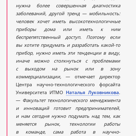
нужна более совершенная диагностика
заболеваний, другой тренд — мобильность:
человек хочет иметь высокотехнологичные
приборы дома или иметь к ним
беспрепятственный доступ. Поэтому если
вы хотите придумать и разработать какой-то
прибор, нужно иметь эти тенденции в виду,
иначе можно столкнуться с проблемами
с выходом на рынок или в зону
коммерциализации,
— отмечает директор
Центра научно-технологического форсайта
Университета ИТМО
Наталья Луковникова
.
—
Факультет технологического менеджмента
и инноваций готовит предпринимателей,
и нам сегодня нужно подумать над тем, как
меняется рынок, технологии работы
в команде, сама работа в научно-