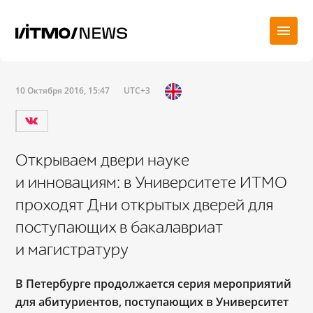
10 Октября 2016, 15:47
UTC+3
Открываем двери науке
и инновациям: в Университете ИТМО
проходят Дни открытых дверей для
поступающих в бакалавриат
и магистратуру
В Петербурге продолжается серия мероприятий
для абитуриентов, поступающих в Университет