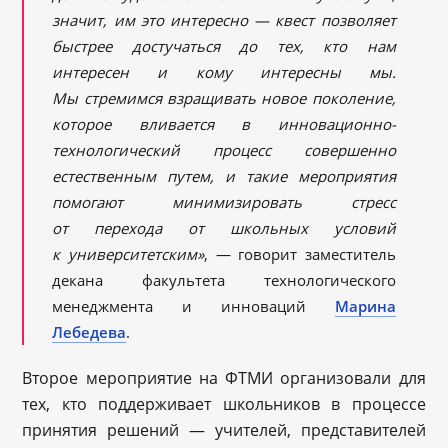
значит, им это интересно — квест позволяет
быстрее достучаться до тех, кто нам
интересен и кому интересны мы.
Мы стремимся взращивать новое поколение,
которое вливается в инновационно-
технологический процесс совершенно
естественным путем, и такие мероприятия
помогают минимизировать стресс
от перехода от школьных условий
к университетским»
, — говорит заместитель
декана факультета технологического
менеджмента и инноваций
Марина
Лебедева
.
Второе мероприятие на ФТМИ организовали для
тех, кто поддерживает школьников в процессе
принятия решений — учителей, представителей