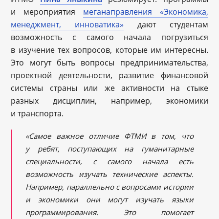
и мероприятия
меганаправления «Экономика,
менеджмент, инноватика»
дают студентам
возможность с самого начала погрузиться
в изучение тех вопросов, которые им интересны.
Это могут быть вопросы предпринимательства,
проектной деятельности, развитие финансовой
системы страны или же активности на стыке
разных дисциплин, например, экономики
и транспорта.
«Самое важное отличие ФТМИ в том, что
у ребят, поступающих на гуманитарные
специальности, с самого начала есть
возможность изучать технические аспекты.
Например, параллельно с вопросами истории
и экономики они могут изучать языки
программирования. Это помогает