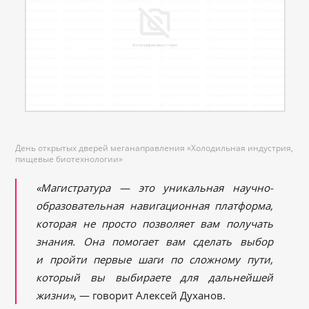
День открытых дверей меганаправления «Холодильная индустрия,
пищевые биотехнологии»
«Магистратура — это уникальная научно-
образовательная навигационная платформа,
которая не просто позволяет вам получать
знания. Она помогает вам сделать выбор
и пройти первые шаги по сложному пути,
который вы выбираете для дальнейшей
жизни»
, — говорит Алексей Духанов.