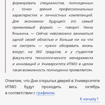
формировать специалистов, полноценных
с точки зрения профессиональных
характеристик и личностных компетенций.
Для экономики будущего это самый
приемлемый формат,
— говорит Нина
Яныкина. —
Сейчас невозможно заниматься
одной своей областью и больше ни на что
не смотреть — нужно обозревать жизнь
вокруг, на 360 градусов, и у студентов
факультета технологического менеджмента
и инноваций и Университета ИТМО в целом
такая возможность полноценно проявляется».
Отметим, что Дни открытых дверей в Университете
ИТМО будут проходить весь октябрь
в соответствии с
графиком
.
К началу