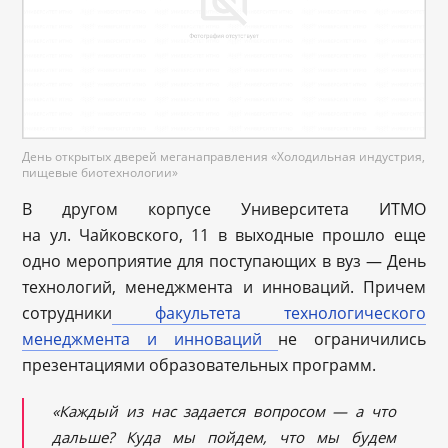
День открытых дверей меганаправления «Холодильная индустрия,
пищевые биотехнологии»
В другом корпусе Университета ИТМО
на ул. Чайковского, 11 в выходные прошло еще
одно мероприятие для поступающих в вуз — День
технологий, менеджмента и инноваций. Причем
сотрудники
факультета технологического
менеджмента и инноваций
не ограничились
презентациями образовательных программ.
«Каждый из нас задается вопросом — а что
дальше? Куда мы пойдем, что мы будем