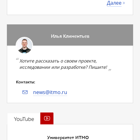
Далее
Илья Климентьев
Хотите рассказать о своем проекте,
исследовании или разработке? Пишите!
Контакты:
news@itmo.ru
YouTube
Университет ИТМО