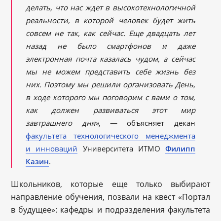
делать, что нас ждет в высокотехнологичной
реальности, в которой человек будет жить
совсем не так, как сейчас. Еще двадцать лет
назад не было смартфонов и даже
электронная почта казалась чудом, а сейчас
мы не можем представить себе жизнь без
них. Поэтому мы решили организовать День,
в ходе которого мы поговорим с вами о том,
как должен развиваться этот мир
завтрашнего дня»
, — объясняет декан
факультета технологического менеджмента
и инноваций
Университета ИТМО
Филипп
Казин
.
Школьников, которые еще только выбирают
направление обучения, позвали на квест «Портал
в будущее»: кафедры и подразделения факультета