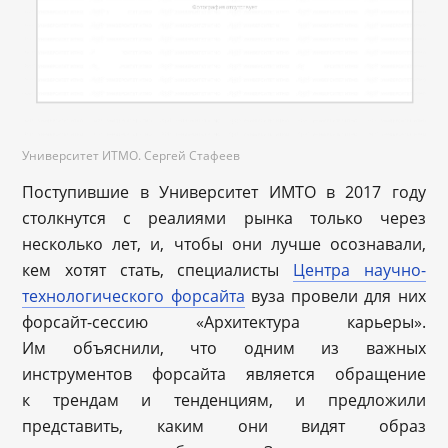
Университет ИТМО. Сергей Стафеев
Поступившие в Университет ИМТО в 2017 году
столкнутся с реалиями рынка только через
несколько лет, и, чтобы они лучше осознавали,
кем хотят стать, специалисты
Центра научно-
технологического форсайта
вуза провели для них
форсайт-сессию «Архитектура карьеры».
Им объяснили, что одним из важных
инструментов форсайта является обращение
к трендам и тенденциям, и предложили
представить, каким они видят образ