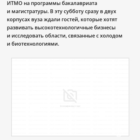
ИТМО на программы бакалавриата
и магистратуры. В эту субботу сразу в двух
корпусах вуза ждали гостей, которые хотят
развивать высокотехнологичные бизнесы
и исследовать области, связанные с холодом
и биотехнологиями.