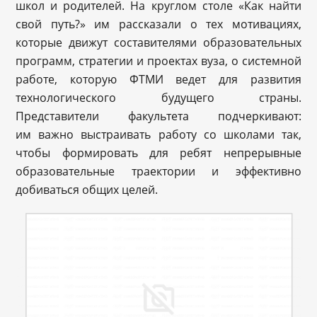
школ и родителей. На круглом столе «Как найти
свой путь?» им рассказали о тех мотивациях,
которые движут составителями образовательных
программ, стратегии и проектах вуза, о системной
работе, которую ФТМИ ведет для развития
технологического будущего страны.
Представители факультета подчеркивают:
им важно выстраивать работу со школами так,
чтобы формировать для ребят непрерывные
образовательные траектории и эффективно
добиваться общих целей.