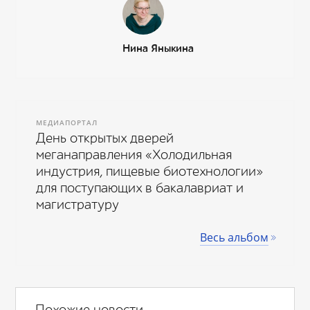
Нина Яныкина
МЕДИАПОРТАЛ
День открытых дверей
меганаправления «Холодильная
индустрия, пищевые биотехнологии»
для поступающих в бакалавриат и
магистратуру
Весь альбом