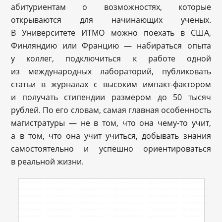
абитуриентам о возможностях, которые
открываются для начинающих ученых.
В Университете ИТМО можно поехать в США,
Финляндию или Францию — набираться опыта
у коллег, подключиться к работе одной
из международных лабораторий, публиковать
статьи в журналах с высоким импакт-фактором
и получать стипендии размером до 50 тысяч
рублей. По его словам, самая главная особенность
магистратуры — не в том, что она чему-то учит,
а в том, что она учит учиться, добывать знания
самостоятельно и успешно ориентироваться
в реальной жизни.