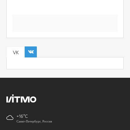
VK
+16
Санкт-Петербург, Россия