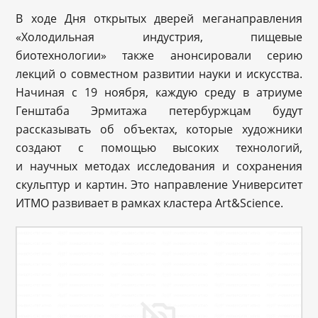
В ходе Дня открытых дверей меганаправления
«Холодильная индустрия, пищевые
биотехнологии» также анонсировали серию
лекций о совместном развитии науки и искусства.
Начиная с 19 ноября, каждую среду в атриуме
Генштаба Эрмитажа петербуржцам будут
рассказывать об объектах, которые художники
создают с помощью высоких технологий,
и научных методах исследования и сохранения
скульптур и картин. Это направление Университет
ИТМО развивает в рамках кластера Art&Science.