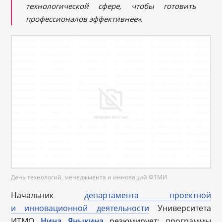
технологической сфере, чтобы готовить
профессионалов эффективнее»
.
День технологий, менеджмента и инноваций ФТМИ
Начальник
департамента проектной
и инновационной деятельности
Университета
ИТМО
Нина Яныкина
резюмирует: программы