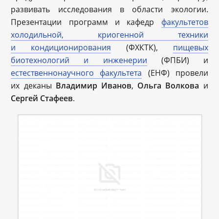
развивать исследования в области экологии.
Презентации программ и кафедр
факультетов
холодильной, криогенной техники
и кондиционирования
(ФХКТК),
пищевых
биотехнологий и инженерии
(ФПБИ) и
естественнонаучного факультета
(ЕНФ) провели
их деканы
Владимир Иванов
,
Ольга Волкова
и
Сергей Стафеев
.