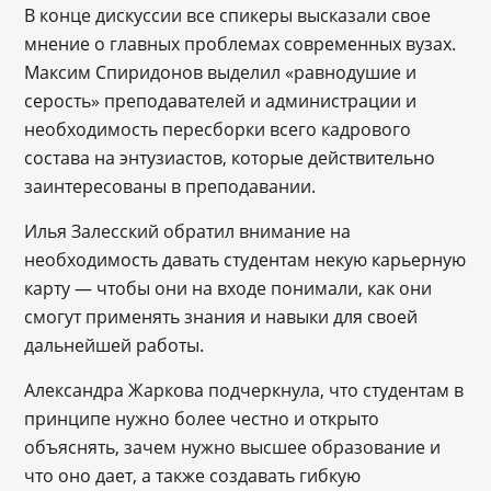
В конце дискуссии все спикеры высказали свое
мнение о главных проблемах современных вузах.
Максим Спиридонов выделил «равнодушие и
серость» преподавателей и администрации и
необходимость пересборки всего кадрового
состава на энтузиастов, которые действительно
заинтересованы в преподавании.
Илья Залесский обратил внимание на
необходимость давать студентам некую карьерную
карту ― чтобы они на входе понимали, как они
смогут применять знания и навыки для своей
дальнейшей работы.
Александра Жаркова подчеркнула, что студентам в
принципе нужно более честно и открыто
объяснять, зачем нужно высшее образование и
что оно дает, а также создавать гибкую