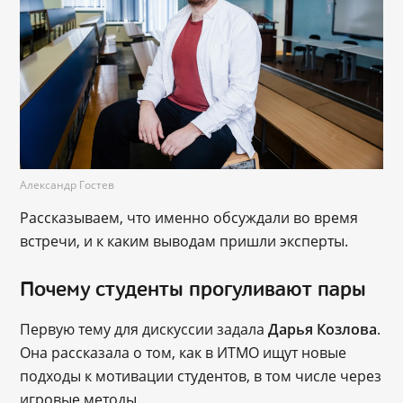
Александр Гостев
Рассказываем, что именно обсуждали во время
встречи, и к каким выводам пришли эксперты.
Почему студенты прогуливают пары
Первую тему для дискуссии задала
Дарья Козлова
.
Она рассказала о том, как в ИТМО ищут новые
подходы к мотивации студентов, в том числе через
игровые методы.