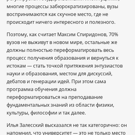
многие процессы забюрократизированы, вузы
воспринимаются как скучное место, где не
происходит ничего интересного и полезного.
Поэтому, как считает Максим Спиридонов, 70%
вузов не выживут в новом мире, остальные же
должны полностью переформатировать весь
процесс получения образования и вернуться к
истокам ― стать точкой притяжения энтузиастов
науки и образования, местом для дискуссий,
дебатов и генерации идей. При этом сама
программа обучения должна
переформатироваться на преподавание
фундаментальных знаний из области физики,
культуры, философии и так далее.
Илья Залесский высказался не так категорично: он
напомнил, что университет ― это не только место