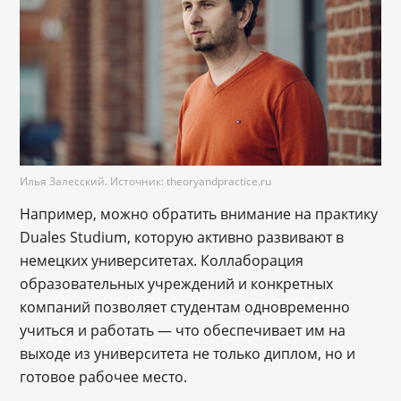
Илья Залесский. Источник: theoryandpractice.ru
Например, можно обратить внимание на практику
Duales Studium, которую активно развивают в
немецких университетах. Коллаборация
образовательных учреждений и конкретных
компаний позволяет студентам одновременно
учиться и работать ― что обеспечивает им на
выходе из университета не только диплом, но и
готовое рабочее место.