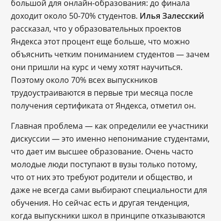
большой для онлайн-образования: до финала
доходит около 50-70% студентов.
Илья Залесский
рассказал, что у образовательных проектов
Яндекса этот процент еще больше, что можно
объяснить четким пониманием студентов ― зачем
они пришли на курс и чему хотят научиться.
Поэтому около 70% всех выпускников
трудоустраиваются в первые три месяца после
получения сертификата от Яндекса, отметил он.
Главная проблема ― как определили ее участники
дискуссии ― это именно непонимание студентами,
что дает им высшее образование. Очень часто
молодые люди поступают в вузы только потому,
что от них это требуют родители и общество, и
даже не всегда сами выбирают специальности для
обучения. Но сейчас есть и другая тенденция,
когда выпускники школ в принципе отказываются