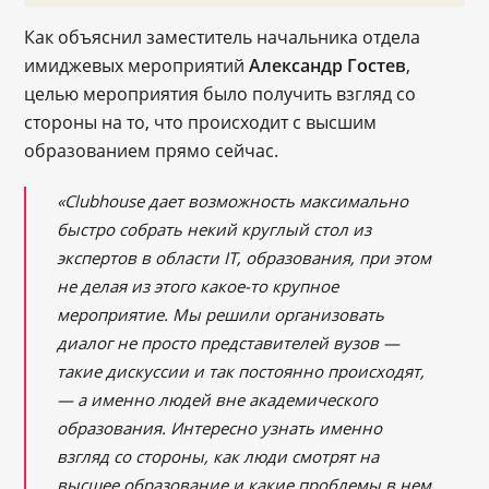
Как объяснил заместитель начальника отдела
имиджевых мероприятий
Александр Гостев
,
целью мероприятия было получить взгляд со
стороны на то, что происходит с высшим
образованием прямо сейчас.
«Clubhouse дает возможность максимально
быстро собрать некий круглый стол из
экспертов в области IT, образования, при этом
не делая из этого какое-то крупное
мероприятие. Мы решили организовать
диалог не просто представителей вузов ―
такие дискуссии и так постоянно происходят,
— а именно людей вне академического
образования. Интересно узнать именно
взгляд со стороны, как люди смотрят на
высшее образование и какие проблемы в нем