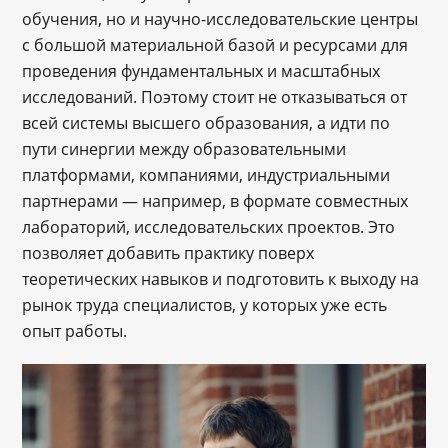
обучения, но и научно-исследовательские центры
с большой материальной базой и ресурсами для
проведения фундаментальных и масштабных
исследований. Поэтому стоит не отказываться от
всей системы высшего образования, а идти по
пути синергии между образовательными
платформами, компаниями, индустриальными
партнерами ― например, в формате совместных
лабораторий, исследовательских проектов. Это
позволяет добавить практику поверх
теоретических навыков и подготовить к выходу на
рынок труда специалистов, у которых уже есть
опыт работы.