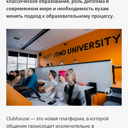
классическое образование, роль диплома в
современном мире и необходимость вузам
менять подход к образовательному процессу.
Clubhouse ― это новая платформа, в которой
общение происходит исключительно в