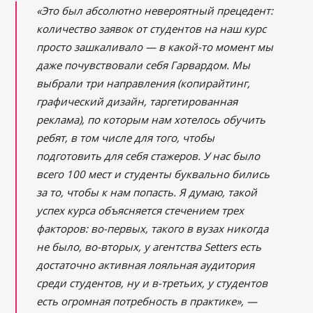
«Это был абсолютно невероятный прецедент:
количество заявок от студентов на наш курс
просто зашкаливало ― в какой-то момент мы
даже почувствовали себя Гарвардом. Мы
выбрали три направления (копирайтинг,
графический дизайн, таргетированная
реклама), по которым нам хотелось обучить
ребят, в том числе для того, чтобы
подготовить для себя стажеров. У нас было
всего 100 мест и студенты буквально бились
за то, чтобы к нам попасть. Я думаю, такой
успех курса объясняется стечением трех
факторов: во-первых, такого в вузах никогда
не было, во-вторых, у агентства Setters есть
достаточно активная лояльная аудитория
среди студентов, ну и в-третьих, у студентов
есть огромная потребность в практике», ―