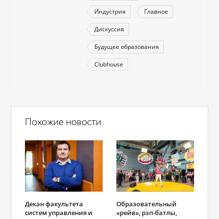
Индустрия
Главное
Дискуссия
Будущее образования
Clubhouse
Похожие новости
Декан факультета
Образовательный
систем управления и
«рейв», рэп-батлы,