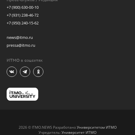
+7 (900) 630-00-10
+7 (931) 238-46-72
+7 (950) 240-15-62
news@itmo.ru
pressa@itmo.ru
ИТМО в соцсетях
2026 © ITMO.NEWS Разработано
Университетом ИТМО
Учредитель:
Университет ИТМО