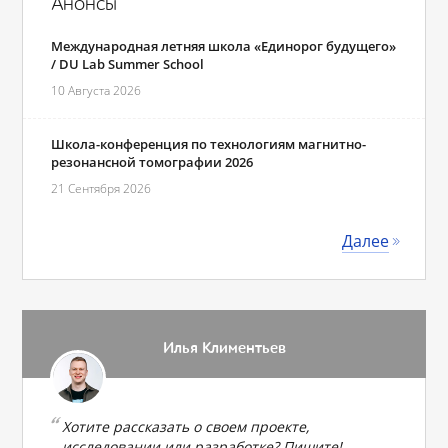
Анонсы
Международная летняя школа «Единорог будущего»
/ DU Lab Summer School
10 Августа 2026
Школа-конференция по технологиям магнитно-
резонансной томографии 2026
21 Сентября 2026
Далее
Илья Климентьев
Хотите рассказать о своем проекте,
исследовании или разработке? Пишите!