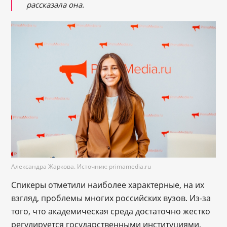
рассказала она.
Александра Жаркова. Источник: primamedia.ru
Спикеры отметили наиболее характерные, на их
взгляд, проблемы многих российских вузов. Из-за
того, что академическая среда достаточно жестко
регулируется государственными институциями,