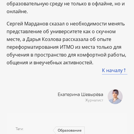
образовательную среду не только в офлайне, но и
онлайне.
Сергей Марданов сказал о необходимости менять
представление об университете как о скучном
месте, а Дарья Козлова рассказала об опыте
переформатирования ИТМО из места только для
обучения в пространство для комфортной работы,
общения и внеучебных активностей.
К началу
Екатерина Шевырёва
Журналист
Теги
Образование