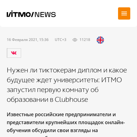
16 Февраля 2021, 15:36
UTC+3
11218
Нужен ли тиктокерам диплом и какое
будущее ждет университеты: ИТМО
запустил первую комнату об
образовании в Clubhouse
Известные российские предприниматели и
представители крупнейших площадок онлайн-
обучения обсудили свои взгляды на