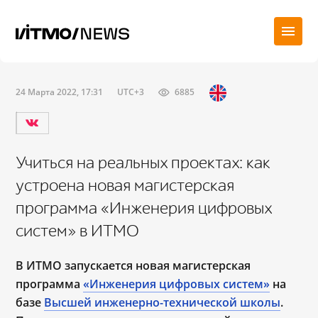
24 Марта 2022, 17:31
UTC+3
6885
Учиться на реальных проектах: как
устроена новая магистерская
программа «Инженерия цифровых
систем» в ИТМО
В ИТМО запускается новая магистерская
программа
«Инженерия цифровых систем»
на
базе
Высшей инженерно-технической школы
.