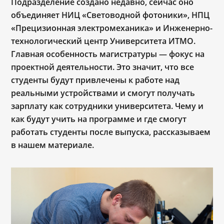
Подразделение создано недавно, сейчас оно
объединяет НИЦ «Световодной фотоники», НПЦ
«Прецизионная электромеханика» и Инженерно-
технологический центр Университета ИТМО.
Главная особенность магистратуры — фокус на
проектной деятельности. Это значит, что все
студенты будут привлечены к работе над
реальными устройствами и смогут получать
зарплату как сотрудники университета. Чему и
как будут учить на программе и где смогут
работать студенты после выпуска, рассказываем
в нашем материале.