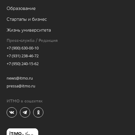
Образование
Стартапы и бизнес
Жизнь университета
Пресс-служба / Редакция
+7 (900) 630-00-10
+7 (931) 238-46-72
+7 (950) 240-15-62
news@itmo.ru
pressa@itmo.ru
ИТМО в соцсетях