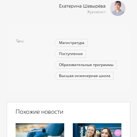
Екатерина Шевырёва
Журналист
Теги
Магистратура
Поступление
Образовательные программы
Высшая инженерная школа
Похожие новости