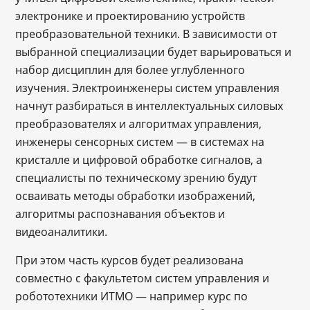
электронике и проектированию устройств
преобразовательной техники. В зависимости от
выбранной специализации будет варьироваться и
набор дисциплин для более углубленного
изучения. Электроинженеры систем управления
начнут разбираться в интеллектуальных силовых
преобразователях и алгоритмах управления,
инженеры сенсорных систем — в системах на
кристалле и цифровой обработке сигналов, а
специалисты по техническому зрению будут
осваивать методы обработки изображений,
алгоритмы распознавания объектов и
видеоаналитики.
При этом часть курсов будет реализована
совместно с факультетом систем управления и
робототехники ИТМО ― например курс по