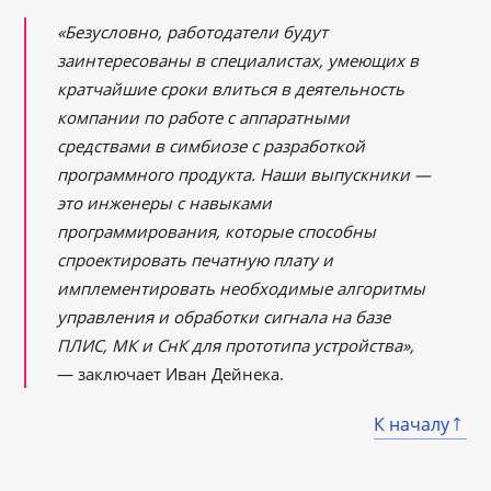
«Безусловно, работодатели будут
заинтересованы в специалистах, умеющих в
кратчайшие сроки влиться в деятельность
компании по работе с аппаратными
средствами в симбиозе с разработкой
программного продукта. Наши выпускники —
это инженеры с навыками
программирования, которые способны
спроектировать печатную плату и
имплементировать необходимые алгоритмы
управления и обработки сигнала на базе
ПЛИС, МК и СнК для прототипа устройства»,
― заключает Иван Дейнека.
К началу