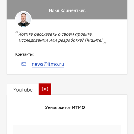
Илья Климентьев
Хотите рассказать о своем проекте,
исследовании или разработке? Пишите!
Контакты:
news@itmo.ru
YouTube
Университет ИТМО