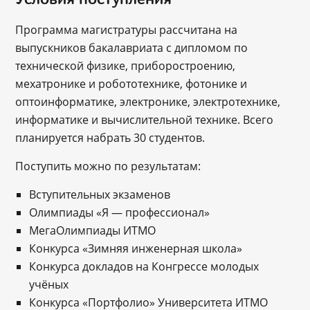
Программа магистратуры рассчитана на
выпускников бакалавриата с дипломом по
технической физике, приборостроению,
мехатронике и робототехнике, фотонике и
оптоинформатике, электронике, электротехнике,
информатике и вычислительной технике. Всего
планируется набрать 30 студентов.
Поступить можно по результатам:
Вступительных экзаменов
Олимпиады «Я — профессионал»
МегаОлимпиады ИТМО
Конкурса «Зимняя инженерная школа»
Конкурса докладов на Конгрессе молодых
учёных
Конкурса «Портфолио» Университета ИТМО