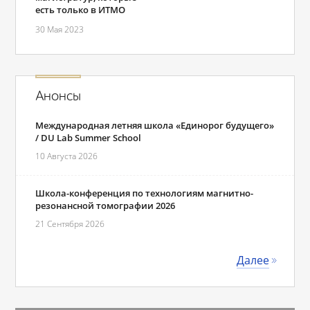
есть только в ИТМО
30 Мая 2023
Анонсы
Международная летняя школа «Единорог будущего»
/ DU Lab Summer School
10 Августа 2026
Школа-конференция по технологиям магнитно-
резонансной томографии 2026
21 Сентября 2026
Далее