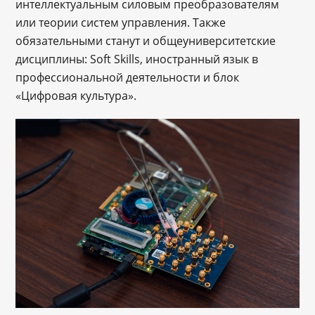
интеллектуальным силовым преобразователям
или теории систем управления. Также
обязательными станут и общеуниверситетские
дисциплины: Soft Skills, иностранный язык в
профессиональной деятельности и блок
«Цифровая культура».