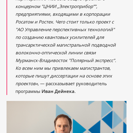
концерном "ЦНИИ „Электроприбор”",
предприятиями, входящими в корпорации
Росатом и Ростех. Чего стоит только проект с
"АО Управление перспективных технологий"
по созданию квантовых усилителей для
трансарктической магистральной подводной
волоконно-оптической линии связи
Мурманск-Владивосток "Полярный экспресс".
Ко всем ним мы привлекаем магистрантов,
которые пишут диссертации на основе этих
проектов»,
— рассказывает руководитель
программы
Иван Дейнека
.