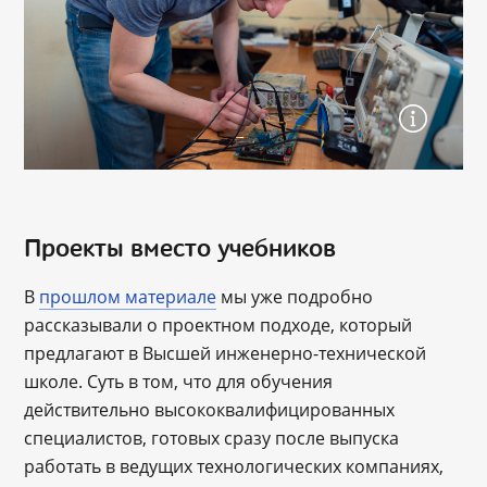
Проекты вместо учебников
В
прошлом материале
мы уже подробно
рассказывали о проектном подходе, который
предлагают в Высшей инженерно-технической
школе. Суть в том, что для обучения
действительно высококвалифицированных
специалистов, готовых сразу после выпуска
работать в ведущих технологических компаниях,