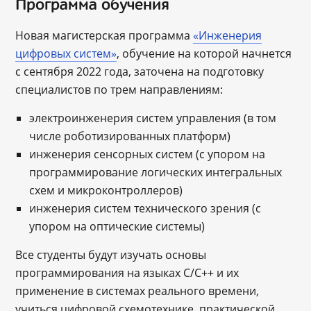
Программа обучения
Новая магистерская программа
«Инженерия
цифровых систем»
, обучение на которой начнется
с сентября 2022 года, заточена на подготовку
специалистов по трем направлениям:
электроинженерия систем управления (в том
числе роботизированных платформ)
инженерия сенсорных систем (с упором на
программирование логических интегральных
схем и микроконтроллеров)
инженерия систем технического зрения (с
упором на оптические системы)
Все студенты будут изучать основы
программирования на языках С/C++ и их
применение в системах реального времени,
учиться цифровой схемотехнике, практической