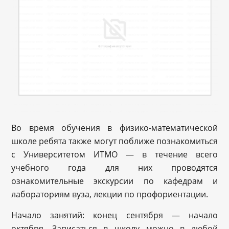
Во время обучения в физико-математической
школе ребята также могут поближе познакомиться
с Университетом ИТМО — в течение всего
учебного года для них проводятся
ознакомительные экскурсии по кафедрам и
лабораториям вуза, лекции по профориентации.
Начало занятий: конец сентября — начало
октября. Записаться в школу можно в любой