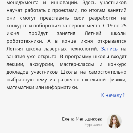
менеджмента и инноваций. Здесь участников
научат работать с проектами, по итогам занятий
они смогут представить свои разработки на
конкурсе и побороться за первое место. С 19 по 25
июня пройдут занятия Летней школы
робототехники. А в конце июня открывается
Летняя школа лазерных технологий.
Запись
на
занятия уже открыта. В программу школы входят
лекции, экскурсии, мастер-классы и конкурс
докладов участников Школы на самостоятельно
выбранную тему из разделов школьной физики,
математики или информатики.
К началу
Елена Меньшикова
Журналист