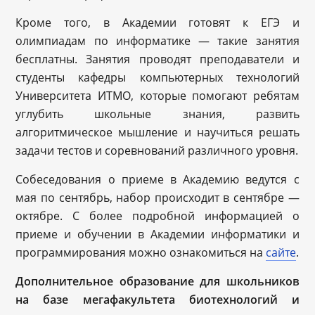
Кроме того, в Академии готовят к ЕГЭ и
олимпиадам по информатике — такие занятия
бесплатны. Занятия проводят преподаватели и
студенты кафедры компьютерных технологий
Университета ИТМО, которые помогают ребятам
углубить школьные знания, развить
алгоритмическое мышление и научиться решать
задачи тестов и соревнований различного уровня.
Собеседования о приеме в Академию ведутся с
мая по сентябрь, набор происходит в сентябре —
октябре. С более подробной информацией о
приеме и обучении в Академии информатики и
программирования можно ознакомиться на
сайте
.
Дополнительное образование для школьников
на базе мегафакультета биотехнологий и