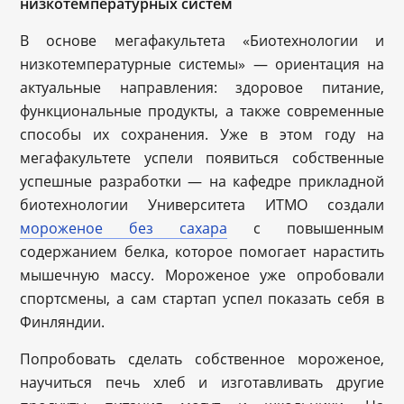
низкотемпературных систем
В основе мегафакультета «Биотехнологии и
низкотемпературные системы» — ориентация на
актуальные направления: здоровое питание,
функциональные продукты, а также современные
способы их сохранения. Уже в этом году на
мегафакультете успели появиться собственные
успешные разработки — на кафедре прикладной
биотехнологии Университета ИТМО создали
мороженое без сахара
с повышенным
содержанием белка, которое помогает нарастить
мышечную массу. Мороженое уже опробовали
спортсмены, а сам стартап успел показать себя в
Финляндии.
Попробовать сделать собственное мороженое,
научиться печь хлеб и изготавливать другие