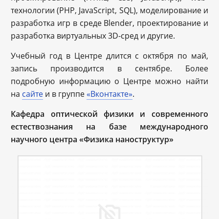
технологии (PHP, JavaScript, SQL), моделирование и
разработка игр в среде Blender, проектирование и
разработка виртуальных 3D-сред и другие.
Учебный год в Центре длится с октября по май,
запись производится в сентябре. Более
подробную информацию о Центре можно найти
на
сайте
и в группе
«Вконтакте»
.
Кафедра оптической физики и современного
естествознания на базе международного
научного центра «Физика наноструктур»