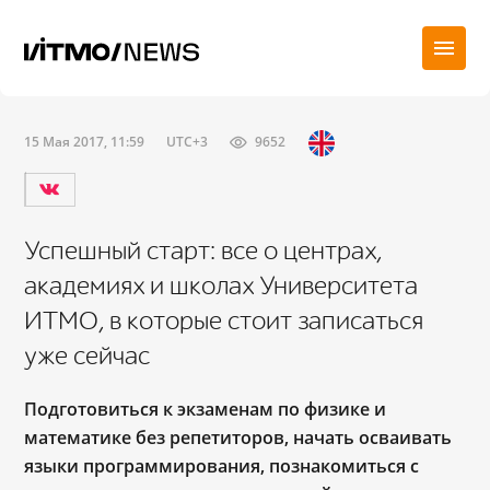
15 Мая 2017, 11:59
UTC+3
9652
Успешный старт: все о центрах,
академиях и школах Университета
ИТМО, в которые стоит записаться
уже сейчас
Подготовиться к экзаменам по физике и
математике без репетиторов, начать осваивать
языки программирования, познакомиться с