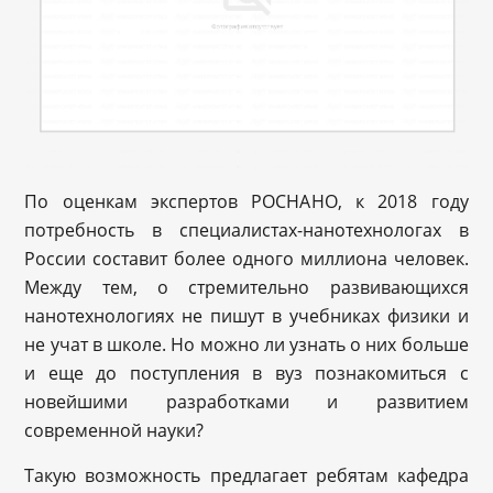
По оценкам экспертов РОСНАНО, к 2018 году
потребность в специалистах-нанотехнологах в
России составит более одного миллиона человек.
Между тем, о стремительно развивающихся
нанотехнологиях не пишут в учебниках физики и
не учат в школе. Но можно ли узнать о них больше
и еще до поступления в вуз познакомиться с
новейшими разработками и развитием
современной науки?
Такую возможность предлагает ребятам кафедра