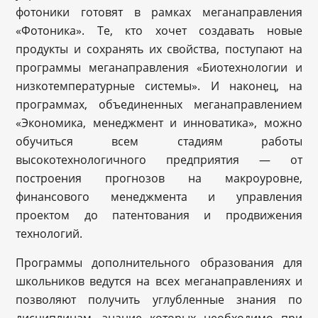
фотоники готовят в рамках меганаправления
«Фотоника». Те, кто хочет создавать новые
продукты и сохранять их свойства, поступают на
программы меганаправления «Биотехнологии и
низкотемпературные системы». И наконец, на
программах, объединенных меганаправлением
«Экономика, менеджмент и инноватика», можно
обучиться всем стадиям работы
высокотехнологичного предприятия — от
построения прогнозов на макроуровне,
финансового менеджмента и управления
проектом до патентования и продвижения
технологий.
Программы дополнительного образования для
школьников ведутся на всех меганаправлениях и
позволяют получить углубленные знания по