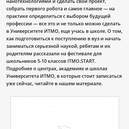
нанотехнологиями и сделать свой проект,
собрать первого робота и самое главное — на
практике определиться с выбором будущей
профессии — все это и не только можно сделать
в Университете ИТМО, еще учась в школе. О том,
как подготовиться к поступлению в вуз и начать
заниматься серьезной наукой, ребятам и их
родителям рассказали на фестивале для
школьников 5-10 классов ITMO.START.
Подробнее о центрах, академиях и школах
Университета ИТМО, в которые стоит записаться
уже сейчас, читайте в нашем материале.