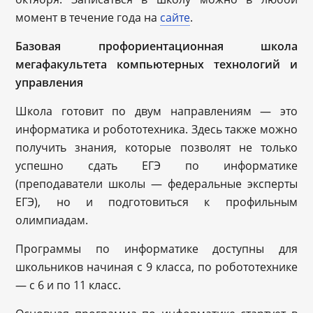
момент в течение года на
сайте
.
Базовая профориентационная школа
мегафакультета компьютерных технологий и
управления
Школа готовит по двум направлениям — это
информатика и робототехника. Здесь также можно
получить знания, которые позволят не только
успешно сдать ЕГЭ по информатике
(преподаватели школы — федеральные эксперты
ЕГЭ), но и подготовиться к профильным
олимпиадам.
Программы по информатике доступны для
школьников начиная с 9 класса, по робототехнике
— с 6 и по 11 класс.