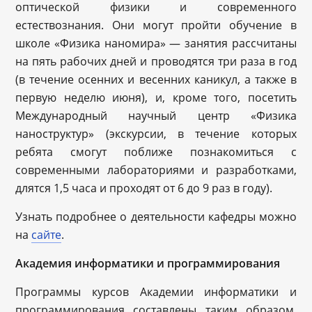
оптической физики и современного
естествознания. Они могут пройти обучение в
школе «Физика наномира» — занятия рассчитаны
на пять рабочих дней и проводятся три раза в год
(в течение осенних и весенних каникул, а также в
первую неделю июня), и, кроме того, посетить
Международный научный центр «Физика
наноструктур» (экскурсии, в течение которых
ребята смогут поближе познакомиться с
современными лабораториями и разработками,
длятся 1,5 часа и проходят от 6 до 9 раз в году).
Узнать подробнее о деятельности кафедры можно
на
сайте
.
Академия информатики и программирования
Программы курсов Академии информатики и
программирования составлены таким образом,