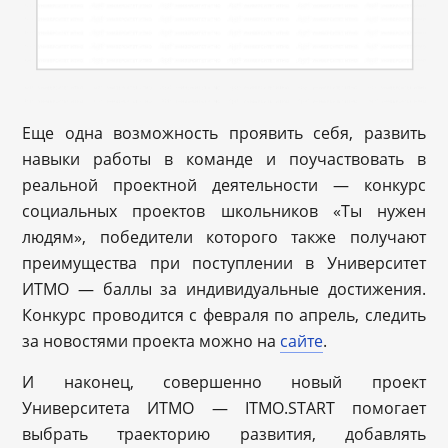
Еще одна возможность проявить себя, развить
навыки работы в команде и поучаствовать в
реальной проектной деятельности — конкурс
социальных проектов школьников «Ты нужен
людям», победители которого также получают
преимущества при поступлении в Университет
ИТМО — баллы за индивидуальные достижения.
Конкурс проводится с февраля по апрель, следить
за новостями проекта можно на
сайте
.
И наконец, совершенно новый проект
Университета ИТМО — ITMO.START помогает
выбрать траекторию развития, добавлять