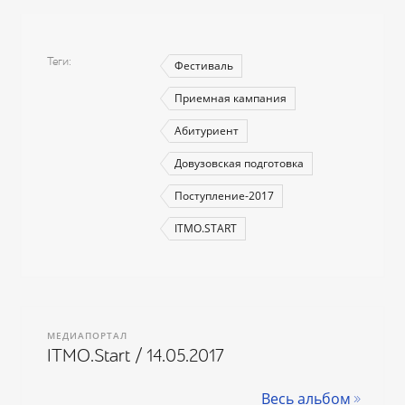
Теги
Фестиваль
Приемная кампания
Абитуриент
Довузовская подготовка
Поступление-2017
ITMO.START
МЕДИАПОРТАЛ
ITMO.Start / 14.05.2017
Весь альбом