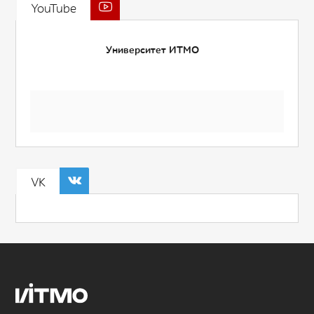
YouTube
Университет ИТМО
VK