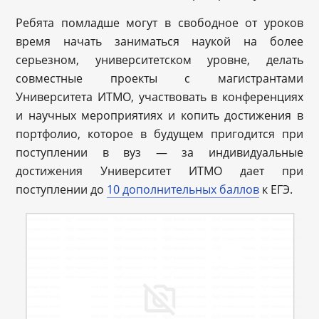
Ребята помладше могут в свободное от уроков
время начать заниматься наукой на более
серьезном, университетском уровне, делать
совместные проекты с магистрантами
Университета ИТМО, участвовать в конференциях
и научных мероприятиях и копить достижения в
портфолио, которое в будущем пригодится при
поступлении в вуз — за индивидуальные
достижения Университет ИТМО дает при
поступлении до
10 дополнительных баллов
к ЕГЭ.