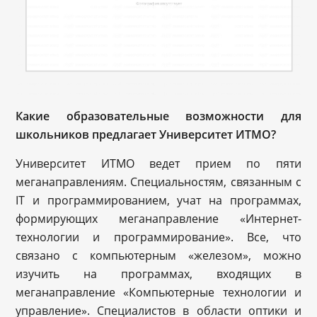
Какие образовательные возможности для
школьников предлагает Университет ИТМО?
Университет ИТМО ведет прием по пяти
меганаправлениям. Специальностям, связанным с
IT и программированием, учат на программах,
формирующих меганаправление «Интернет-
технологии и программирование». Все, что
связано с компьютерным «железом», можно
изучить на программах, входящих в
меганаправление «Компьютерные технологии и
управление». Специалистов в области оптики и