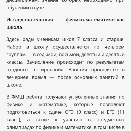
дисциплинам, знание которых необходимо при
обучении в вузе.
Исследовательская физико-математическая
школа
Здесь рады ученикам школ 7 класса и старше.
Набор в школу осуществляется по четырем
группам — в седьмой, восьмой, девятый и десятый
классы. Зачисление происходит по результатам
входного тестирования. Занятия проводятся в
вечернее время — после основных занятий в
школе.
В ФМШ ребята получают углубленные знания по
физике и математике, которые позволяют
подготовиться к сдаче ОГЭ (9 класс) и ЕГЭ (11
класс), а также к участию в предметных
олимпиадах по физике и математике, в том числе в