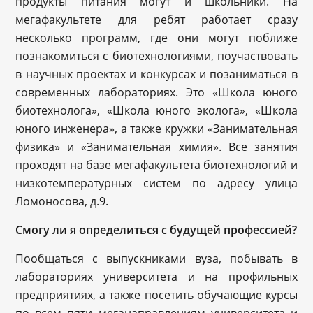
продукты питания могут и школьники. На
мегафакультете для ребят работает сразу
несколько программ, где они могут поближе
познакомиться с биотехнологиями, поучаствовать
в научных проектах и конкурсах и позаниматься в
современных лабораториях. Это «Школа юного
биотехнолога», «Школа юного эколога», «Школа
юного инженера», а также кружки «Занимательная
физика» и «Занимательная химия». Все занятия
проходят на базе мегафакультета биотехнологий и
низкотемпературных систем по адресу улица
Ломоносова, д.9.
Смогу ли я определиться с будущей профессией?
Пообщаться с выпускниками вуза, побывать в
лабораториях университета и на профильных
предприятиях, а также посетить обучающие курсы