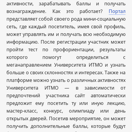
активности, зарабатывать баллы и получать
вознаграждение. Как это работает?
Портал
представляет собой своего рода мини-социальную
сеть, где каждый посетитель, имея свой профиль,
может управлять им и получать всю необходимую
информацию. После регистрации участник может
пройти тест по профориентации, результаты
которого помогут определиться с
меганаправлением Университета ИТМО и узнать
больше о своих склонностях и интересах. Также на
платформе можно узнать о различных активностях
Университета ИТМО — в зависимости от
предпочтений участника сайт автоматически
предложит ему посетить ту или иную лекцию,
мастер-класс, конкурс, олимпиаду или день
открытых дверей. Посетив мероприятие, он может
получить дополнительные баллы, которые будут