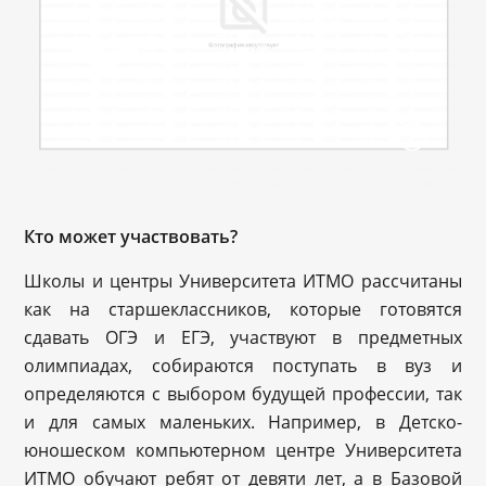
Кто может участвовать?
Школы и центры Университета ИТМО рассчитаны
как на старшеклассников, которые готовятся
сдавать ОГЭ и ЕГЭ, участвуют в предметных
олимпиадах, собираются поступать в вуз и
определяются с выбором будущей профессии, так
и для самых маленьких. Например, в Детско-
юношеском компьютерном центре Университета
ИТМО обучают ребят от девяти лет, а в Базовой