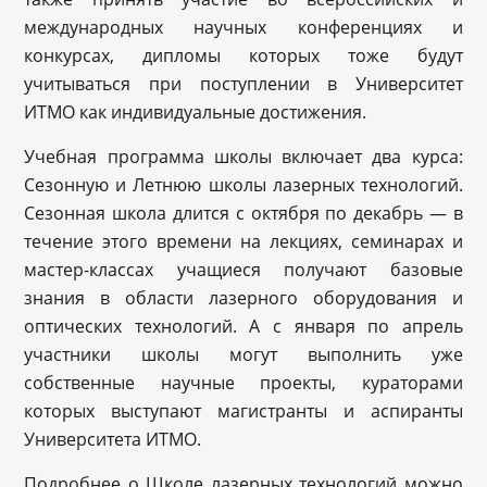
международных научных конференциях и
конкурсах, дипломы которых тоже будут
учитываться при поступлении в Университет
ИТМО как индивидуальные достижения.
Учебная программа школы включает два курса:
Сезонную и Летнюю школы лазерных технологий.
Сезонная школа длится с октября по декабрь — в
течение этого времени на лекциях, семинарах и
мастер-классах учащиеся получают базовые
знания в области лазерного оборудования и
оптических технологий. А с января по апрель
участники школы могут выполнить уже
собственные научные проекты, кураторами
которых выступают магистранты и аспиранты
Университета ИТМО.
Подробнее о Школе лазерных технологий можно