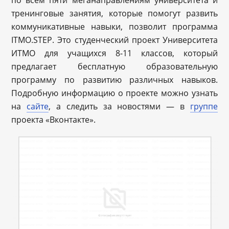
по всем пяти меганаправлениям университета и
тренинговые занятия, которые помогут развить
коммуникативные навыки, позволит программа
ITMO.STEP. Это студенческий проект Университета
ИТМО для учащихся 8-11 классов, который
предлагает бесплатную образовательную
программу по развитию различных навыков.
Подробную информацию о проекте можно узнать
на
сайте
, а следить за новостями — в
группе
проекта «Вконтакте».