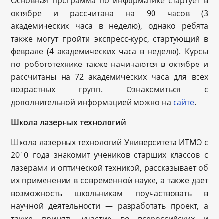
Основная программа по информатике стартует в
октябре и рассчитана на 90 часов (3
академических часа в неделю), однако ребята
также могут пройти экспресс-курс, стартующий в
феврале (4 академических часа в неделю). Курсы
по робототехнике также начинаются в октябре и
рассчитаны на 72 академических часа для всех
возрастных групп. Ознакомиться с
дополнительной информацией можно на
сайте
.
Школа лазерных технологий
Школа лазерных технологий Университета ИТМО с
2010 года знакомит учеников старших классов с
лазерами и оптической техникой, рассказывает об
их применении в современной науке, а также дает
возможность школьникам поучаствовать в
научной деятельности — разработать проект, а
также принять участие во всероссийских и