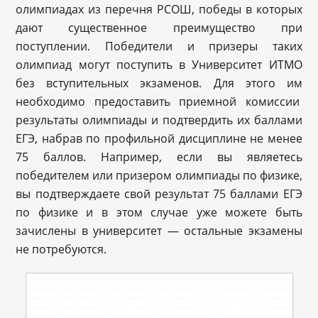
олимпиадах из перечня РСОШ, победы в которых
дают существенное преимущество при
поступлении. Победители и призеры таких
олимпиад могут поступить в Университет ИТМО
без вступительных экзаменов. Для этого им
необходимо предоставить приемной комиссии
результаты олимпиады и подтвердить их баллами
ЕГЭ, набрав по профильной дисциплине не менее
75 баллов. Например, если вы являетесь
победителем или призером олимпиады по физике,
вы подтверждаете свой результат 75 баллами ЕГЭ
по физике и в этом случае уже можете быть
зачислены в университет — остальные экзамены
не потребуются.