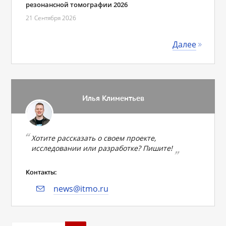
резонансной томографии 2026
21 Сентября 2026
Далее
Илья Климентьев
Хотите рассказать о своем проекте,
исследовании или разработке? Пишите!
Контакты:
news@itmo.ru