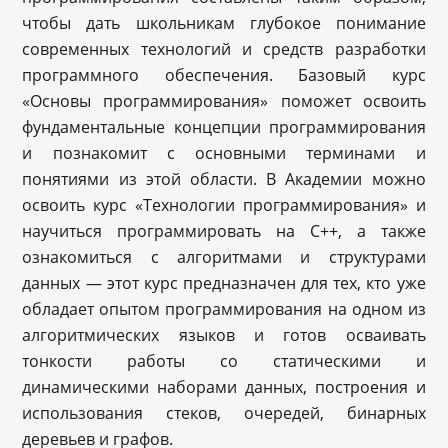
чтобы дать школьникам глубокое понимание
современных технологий и средств разработки
программного обеспечения. Базовый курс
«Основы программирования» поможет освоить
фундаментальные концепции программирования
и познакомит с основными терминами и
понятиями из этой области. В Академии можно
освоить курс «Технологии программирования» и
научиться программировать на C++, а также
ознакомиться с алгоритмами и структурами
данных — этот курс предназначен для тех, кто уже
обладает опытом программирования на одном из
алгоритмических языков и готов осваивать
тонкости работы со статическими и
динамическими наборами данных, построения и
использования стеков, очередей, бинарных
деревьев и графов.