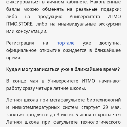
фиксироваться в личном кабинете. Накопленные
баллы можно обменять на реальные подарки:
либо на продукцию Университета ИТМО
ITMO.STORE, либо на индивидуальные экскурсии
или консультации.
Регистрация на
портале
уже доступна,
официальное открытие ожидается в ближайшее
время.
Куда я могу записаться уже в ближайшее время?
В конце мая в Университете ИТМО начинают
работу сразу четыре летние школы.
Летняя школа при мегафакультете биотехнологий
и низкотемпературных систем стартует 29 мая,
занятия продлятся до 3 июня. 5 июня открывается
Летняя школа при факультете технологического