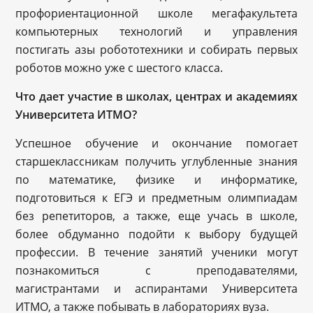
профориентационной школе мегафакультета
компьютерных технологий и управления
постигать азы робототехники и собирать первых
роботов можно уже с шестого класса.
Что дает участие в школах, центрах и академиях
Университета ИТМО?
Успешное обучение и окончание помогает
старшеклассникам получить углубленные знания
по математике, физике и информатике,
подготовиться к ЕГЭ и предметным олимпиадам
без репетиторов, а также, еще учась в школе,
более обдуманно подойти к выбору будущей
профессии. В течение занятий ученики могут
познакомиться с преподавателями,
магистрантами и аспирантами Университета
ИТМО, а также побывать в лабораториях вуза.