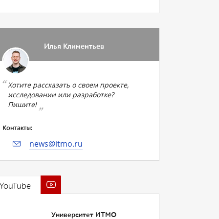
Илья Климентьев
Хотите рассказать о своем проекте,
исследовании или разработке?
Пишите!
Контакты:
news@itmo.ru
YouTube
Университет ИТМО