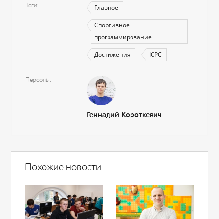
Теги
Главное
Спортивное
программирование
Достижения
ICPC
Персоны
Геннадий Короткевич
Похожие новости