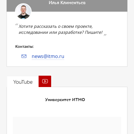
Илья Климентьев
Хотите рассказать о своем проекте,
исследовании или разработке? Пишите!
Контакты:
news@itmo.ru
YouTube
Университет ИТМО