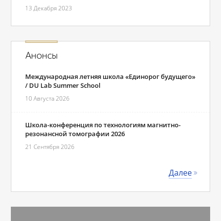
13 Декабря 2023
Анонсы
Международная летняя школа «Единорог будущего»
/ DU Lab Summer School
10 Августа 2026
Школа-конференция по технологиям магнитно-
резонансной томографии 2026
21 Сентября 2026
Далее