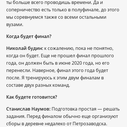
ты больше всего проводишь времени. Да и 
соперничество есть только в полуфинале, до этого 
мы соревнуемся также со всеми остальными 
вузами. 
Когда будет финал?
Николай будин:
 к сожалению, пока не понятно, 
когда он будет. Еще не прошел финал прошлого 
года, он должен быть в июне 2020 года, но его 
перенесли. Наверное, финал этого года будет 
после. 
Я тренируюсь к этим двум финалам в 
составе двух разных команд.
Как будете готовится?
Станислав Наумов:
 Подготовка простая 
— решать 
задания. Перед финалом обычно еще организуют 
сборы в деревне недалеко от Петрозаводска. 