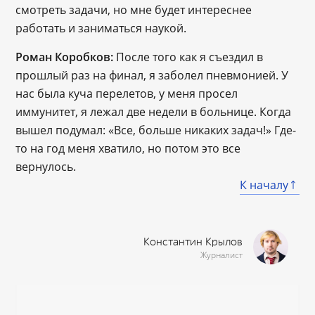
смотреть задачи, но мне будет интереснее
работать и заниматься наукой.
Роман Коробков:
После того как я съездил в
прошлый раз на финал, я заболел пневмонией. У
нас была куча перелетов, у меня просел
иммунитет, я лежал две недели в больнице. Когда
вышел подумал: «Все, больше никаких задач!» Где-
то на год меня хватило, но потом это все
вернулось.
К началу
Константин Крылов
Журналист