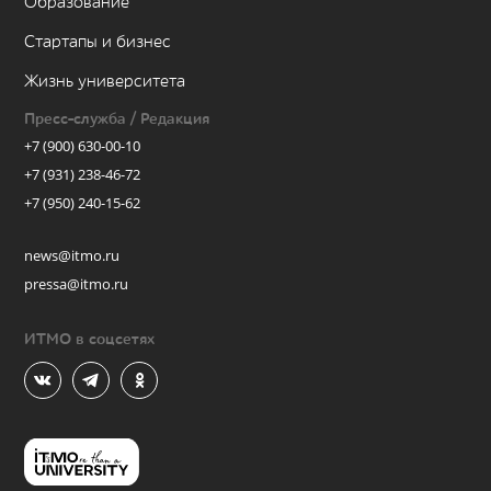
Образование
Стартапы и бизнес
Жизнь университета
Пресс-служба / Редакция
+7 (900) 630-00-10
+7 (931) 238-46-72
+7 (950) 240-15-62
news@itmo.ru
pressa@itmo.ru
ИТМО в соцсетях