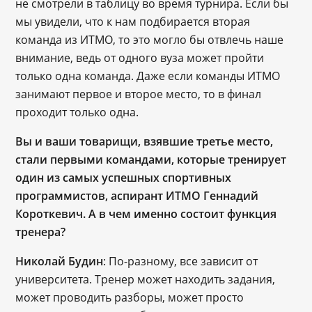
не смотрели в таблицу во время турнира. Если бы 
мы увидели, что к нам подбирается вторая 
команда из ИТМО, то это могло бы отвлечь наше 
внимание, ведь от одного вуза может пройти 
только одна команда. Даже если команды ИТМО 
занимают первое и второе место, то в финал 
проходит только одна.
Вы и ваши товарищи, взявшие третье место, 
стали первыми командами, которые тренирует 
один из самых успешных спортивных 
программистов, аспирант ИТМО Геннадий 
Короткевич. А в чем именно состоит функция 
тренера?
Николай Будин
: По-разному, все зависит от 
университета. Тренер может находить задания, 
может проводить разборы, может просто 