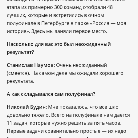
этапа из примерно 300 команд отобрали 48 
лучших, которые и встретились в очном 
полуфинале в Петербурге в парке «Россия — моя 
история». Здесь мы заняли первое место.
Насколько для вас это был неожиданный 
результат? 
Станислав Наумов: 
Очень неожиданный 
(смеется). На самом деле мы ожидали хорошего 
результата.
А как складывался сам полуфинал?
Николай Будин: 
Мне показалось, что все шло 
довольно тяжело. Всего на полуфинале нам дается 
11 задач, которые нужно решить за пять часов. 
Первые задачи сравнительно простые 
— их надо 