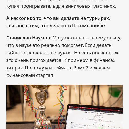
купил проигрыватель для виниловых пластинок.
А насколько то, что вы делаете на турнирах, 
связано с тем, что делают в IT-компаниях?
Станислав Наумов:
 Могу сказать по своему опыту, 
что в науке это реально помогает. Если делать 
сайты, то, конечно, не нужно. Но есть области, где 
это очень пригождается. К примеру, в финансах 
как раз. Поэтому мы сейчас с Ромой и делаем 
финансовый стартап.