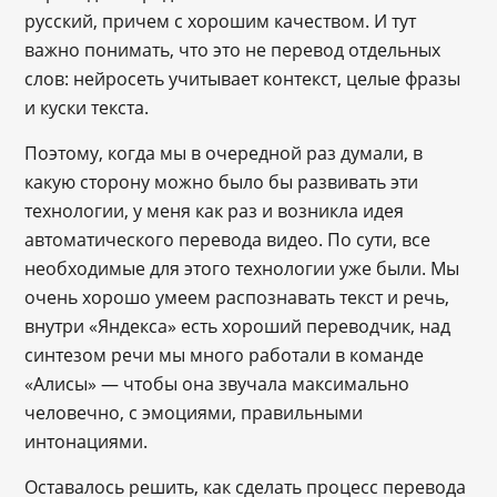
русский, причем с хорошим качеством. И тут
важно понимать, что это не перевод отдельных
слов: нейросеть учитывает контекст, целые фразы
и куски текста.
Поэтому, когда мы в очередной раз думали, в
какую сторону можно было бы развивать эти
технологии, у меня как раз и возникла идея
автоматического перевода видео. По сути, все
необходимые для этого технологии уже были. Мы
очень хорошо умеем распознавать текст и речь,
внутри «Яндекса» есть хороший переводчик, над
синтезом речи мы много работали в команде
«Алисы» ― чтобы она звучала максимально
человечно, с эмоциями, правильными
интонациями.
Оставалось решить, как сделать процесс перевода