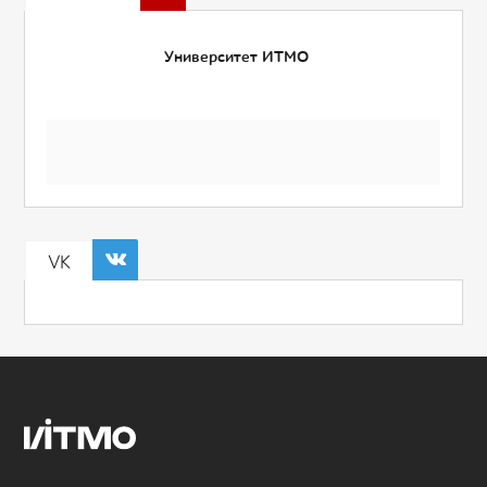
Университет ИТМО
VK