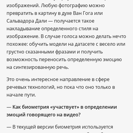
изображений. Любую фотографию можно
превратить в картину в духе Ван Гога или
Сальвадора Дали ― получается такое
накладывание определенного стиля на
изображение. В случае голоса можно делать нечто
похожее: обучить модели на датасете с весело или
грустно сказанными фразами и получить
возможность переносить определенную эмоцию
на синтезированную речь.
Это очень интересное направление в сфере
речевых технологий, но пока что оно только в
начале пути.
―
Как биометрия «участвует» в определении
эмоций говорящего на видео?
― В текущей версии биометрия используется