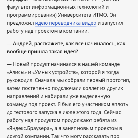
факультет информационных технологий и
программирования) Университета ИТМО. Он
предложил
идею переводчика видео
и запустил
работу над проектом в компании.
―
Андрей, расскажите, как все начиналось, как
вообще пришла такая идея?
― Новый продукт начинался в нашей команде
«Алисы» и «Умных устройств», которой я тогда
руководил. Сначала мы собрали первый прототип,
затем постепенно подключали коллег из других
направлений и набирали уже выделенную
команду под проект. Я был его участником вплоть
до тестового запуска в июле этого года. Сейчас
работу над продуктом продолжают ребята из
«Яндекс.Браузера», а я занят новым проектом в
другой компании. Так что могу рассказать про