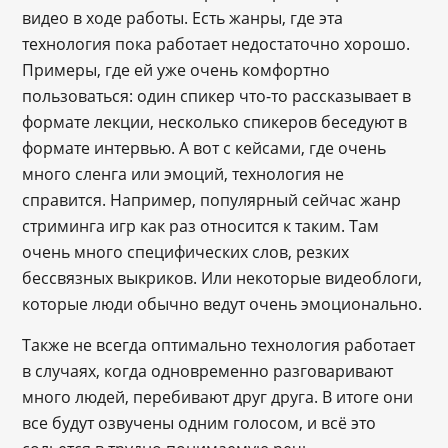
видео в ходе работы. Есть жанры, где эта
технология пока работает недостаточно хорошо.
Примеры, где ей уже очень комфортно
пользоваться: один спикер что-то рассказывает в
формате лекции, несколько спикеров беседуют в
формате интервью. А вот с кейсами, где очень
много сленга или эмоций, технология не
справится. Например, популярный сейчас жанр
стриминга игр как раз относится к таким. Там
очень много специфических слов, резких
бессвязных выкриков. Или некоторые видеоблоги,
которые люди обычно ведут очень эмоционально.
Также не всегда оптимально технология работает
в случаях, когда одновременно разговаривают
много людей, перебивают друг друга. В итоге они
все будут озвучены одним голосом, и всё это