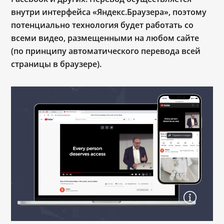
внутри интерфейса «Яндекс.Браузера», поэтому
потенциально технология будет работать со
всеми видео, размещенными на любом сайте
(по принципу автоматического перевода всей
страницы в браузере).