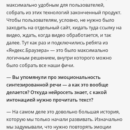
максимально удобным для пользователей,
собрать из этих технологий законченный продукт.
Чтобы пользователям, условно, не нужно было
заходить на отдельный сайт, кидать туда ссылку на
видео, ждать, когда видео обработается, и так
далее. Тут как раз и подключились ребята из
«Яндекс.Браузера» ― это было максимально
логичным решением, внутри которого можно
было собрать все наши фичи.
―
Вы упомянули про эмоциональность
синтезированной речи ― а как это вообще
делается? Откуда нейросеть знает, с какой
интонацией нужно прочитать текст?
― На самом деле это довольно большая история,
которую мы только начали развивать. Изначально
мы задумывали, что нужно повторять эмоции