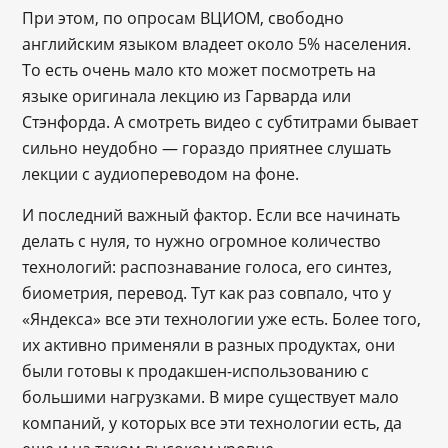
При этом, по опросам ВЦИОМ, свободно
английским языком владеет около 5% населения.
То есть очень мало кто может посмотреть на
языке оригинала лекцию из Гарварда или
Стэнфорда. А смотреть видео с субтитрами бывает
сильно неудобно ― гораздо приятнее слушать
лекции с аудиопереводом на фоне.
И последний важный фактор. Если все начинать
делать с нуля, то нужно огромное количество
технологий: распознавание голоса, его синтез,
биометрия, перевод. Тут как раз совпало, что у
«Яндекса» все эти технологии уже есть. Более того,
их активно применяли в разных продуктах, они
были готовы к продакшен-использованию с
большими нагрузками. В мире существует мало
компаний, у которых все эти технологии есть, да