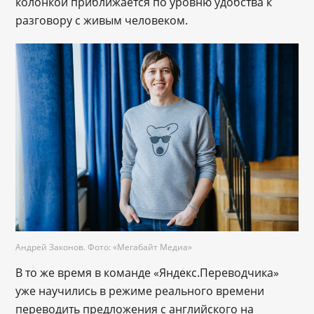
колонкой приближается по уровню удобства к
разговору с живым человеком.
Андрей Законов. Фото: «Мегабайт Медиа»
В то же время в команде «Яндекс.Переводчика»
уже научились в режиме реального времени
переводить предложения с английского на