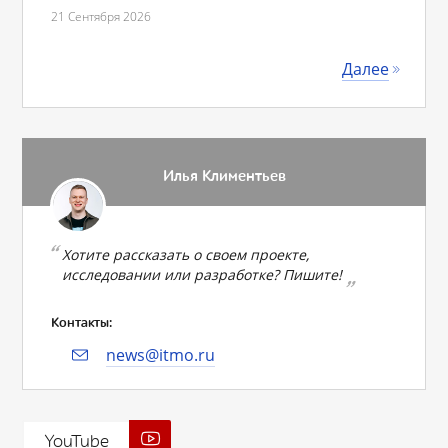
21 Сентября 2026
Далее
Илья Климентьев
Хотите рассказать о своем проекте,
исследовании или разработке? Пишите!
Контакты:
news@itmo.ru
YouTube