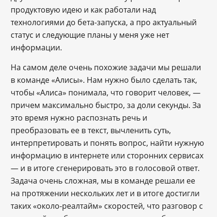
продуктовую идею и как работали над
технологиями до бета-запуска, а про актуальный
статус и следующие планы у меня уже нет
информации.
На самом деле очень похожие задачи мы решали
в команде «Алисы». Нам нужно было сделать так,
чтобы «Алиса» понимала, что говорит человек, ―
причем максимально быстро, за доли секунды. За
это время нужно распознать речь и
преобразовать ее в текст, вычленить суть,
интерпретировать и понять вопрос, найти нужную
информацию в интернете или сторонних сервисах
― и в итоге сгенерировать это в голосовой ответ.
Задача очень сложная, мы в команде решали ее
на протяжении нескольких лет и в итоге достигли
таких «около-реалтайм» скоростей, что разговор с