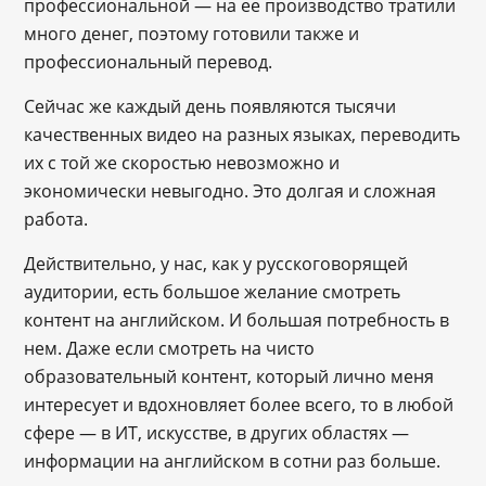
профессиональной ― на ее производство тратили
много денег, поэтому готовили также и
профессиональный перевод.
Сейчас же каждый день появляются тысячи
качественных видео на разных языках, переводить
их с той же скоростью невозможно и
экономически невыгодно. Это долгая и сложная
работа.
Действительно, у нас, как у русскоговорящей
аудитории, есть большое желание смотреть
контент на английском. И большая потребность в
нем. Даже если смотреть на чисто
образовательный контент, который лично меня
интересует и вдохновляет более всего, то в любой
сфере — в ИТ, искусстве, в других областях ―
информации на английском в сотни раз больше.