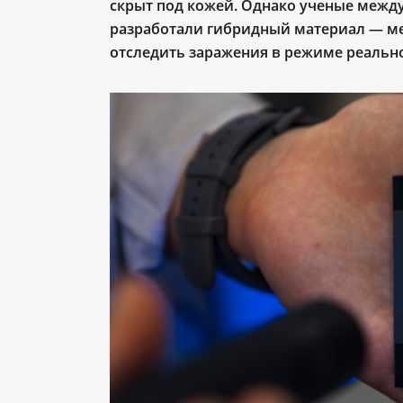
скрыт под кожей. Однако ученые межд
разработали гибридный материал — 
отследить заражения в режиме реальн