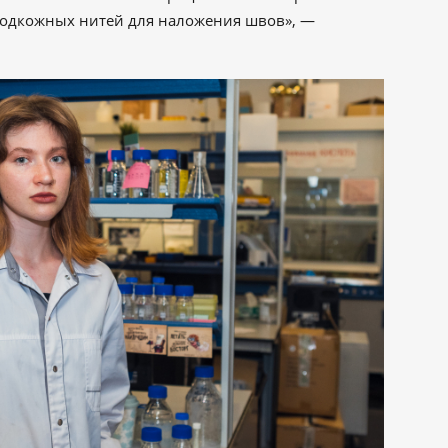
 подкожных нитей для наложения швов», —