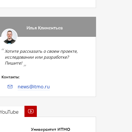
Илья Климентьев
Хотите рассказать о своем проекте,
исследовании или разработке?
Пишите!
Контакты:
news@itmo.ru
YouTube
Университет ИТМО