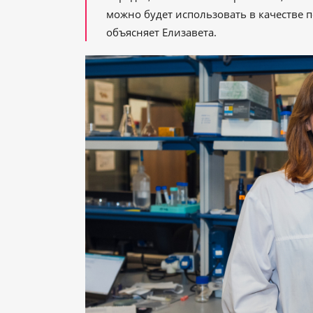
можно будет использовать в качестве
объясняет Елизавета.