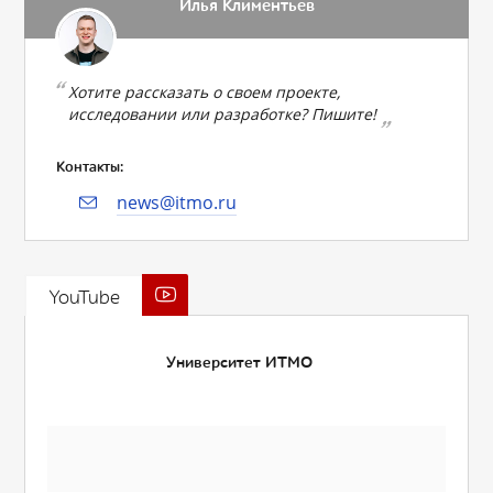
Илья Климентьев
Хотите рассказать о своем проекте,
исследовании или разработке? Пишите!
Контакты:
news@itmo.ru
YouTube
Университет ИТМО