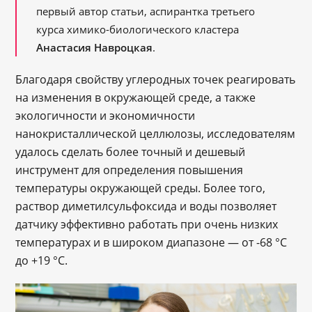
первый автор статьи, аспирантка третьего
курса химико-биологического кластера
Анастасия Навроцкая
.
Благодаря свойству углеродных точек реагировать
на изменения в окружающей среде, а также
экологичности и экономичности
нанокристаллической целлюлозы, исследователям
удалось сделать более точный и дешевый
инструмент для определения повышения
температуры окружающей среды. Более того,
раствор диметилсульфоксида и воды позволяет
датчику эффективно работать при очень низких
температурах и в широком диапазоне — от -68 °C
до +19 °C.