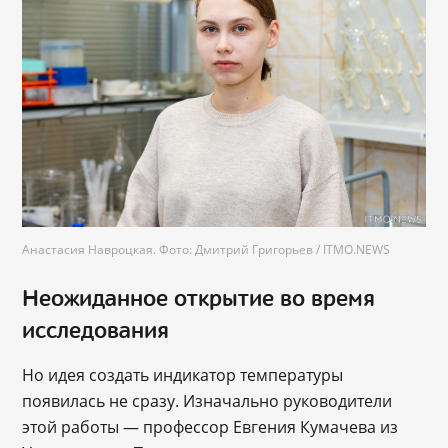
Анастасия Навроцкая. Фото: Дмитрий Григорьев / ITMO.NEWS
Неожиданное открытие во время
исследования
Но идея создать индикатор температуры
появилась не сразу. Изначально руководители
этой работы ― профессор Евгения Кумачева из