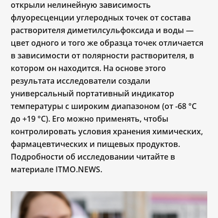
открыли нелинейную зависимость
флуоресценции углеродных точек от состава
растворителя диметилсульфоксида и воды —
цвет одного и того же образца точек отличается
в зависимости от полярности растворителя, в
котором он находится. На основе этого
результата исследователи создали
универсальный портативный индикатор
температуры с широким диапазоном (от -68 °C
до +19 °C). Его можно применять, чтобы
контролировать условия хранения химических,
фармацевтических и пищевых продуктов.
Подробности об исследовании читайте в
материале ITMO.NEWS.