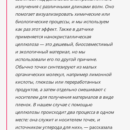
излучения с различными длинами волн. Оно
помогает визуализировать химические или
биологические процессы, и мы используем
как раз этот эффект. Также в датчике
применяется нанокристаллическая
целлюлоза — это дешевый, биосовместимый
и экологичный материал, но мы
использовали его по другой причине.
Обычно точки синтезируют из малых
органических молекул, например лимонной
кислоты, глюкозы или переработанных
продуктов, а затем отдельно смешивают с
носителем для получения материалов в виде
пленок. В нашем случае с помощью
целлюлозы происходит два процесса в одном
месте: она служит и носителем точек, и
источником углерода для них»
, — рассказала