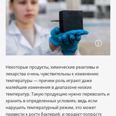
Некоторые продукты, химические реактивы и
лекарства очень чувствительны к изменению
температуры ― причем роль играют даже
малейшие изменения в диапазоне низких
температур. Такую продукцию нужно перевозить и
хранить в определенных условиях, ведь если
нарушить температурный режим, это может
привести к росту бактерий, и продукт попросту