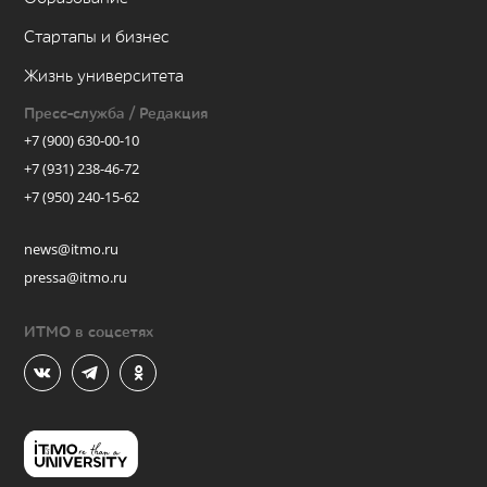
Стартапы и бизнес
Жизнь университета
Пресс-служба / Редакция
+7 (900) 630-00-10
+7 (931) 238-46-72
+7 (950) 240-15-62
news@itmo.ru
pressa@itmo.ru
ИТМО в соцсетях