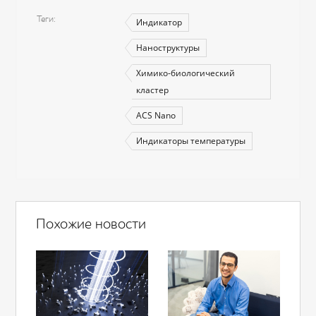
Теги
Индикатор
Наноструктуры
Химико-биологический
кластер
ACS Nano
Индикаторы температуры
Похожие новости