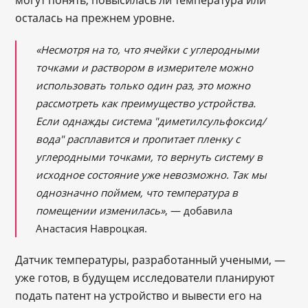
осталась на прежнем уровне.
«Несмотря на то, что ячейки с углеродными
точками и раствором в измерителе можно
использовать только один раз, это можно
рассмотреть как преимущество устройства.
Если однажды система "диметилсульфоксид/
вода" расплавится и пропитает пленку с
углеродными точками, то вернуть систему в
исходное состояние уже невозможно. Так мы
однозначно поймем, что температура в
помещении изменилась»
, — добавила
Анастасия Навроцкая.
Датчик температуры, разработанный учеными, —
уже готов, в будущем исследователи планируют
подать патент на устройство и вывести его на