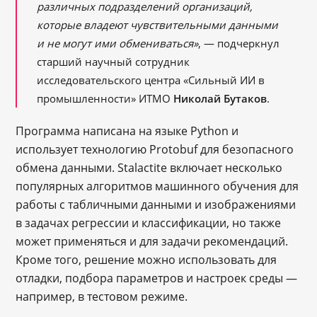
различных подразделений организаций,
которые владеют чувствительными данными
и не могут ими обмениваться»
, — подчеркнул
старший научный сотрудник
исследовательского центра «Сильный ИИ в
промышленности» ИТМО
Николай Бутаков
.
Программа написана на языке Python и
использует технологию Protobuf для безопасного
обмена данными. Stalactite включает несколько
популярных алгоритмов машинного обучения для
работы с табличными данными и изображениями
в задачах регрессии и классификации, но также
может применяться и для задачи рекомендаций.
Кроме того, решение можно использовать для
отладки, подбора параметров и настроек среды —
например, в тестовом режиме.