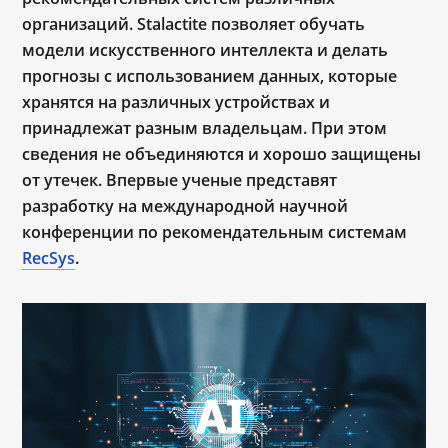
организаций. Stalactite позволяет обучать
модели искусственного интеллекта и делать
прогнозы с использованием данных, которые
хранятся на различных устройствах и
принадлежат разным владельцам. При этом
сведения не объединяются и хорошо защищены
от утечек. Впервые ученые представят
разработку на международной научной
конференции по рекомендательным системам
RecSys
.