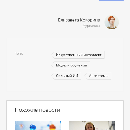
Елизавета Кокорина
Журналист
Теги
Искусственный интеллект
Модели обучения
Сильный ИИ
AI-системы
Похожие новости