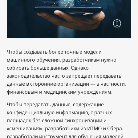
Чтобы создавать более точные модели
машинного обучения, разработчикам нужно
собирать больше данных. Однако
законодательство часто запрещает передавать
данные в сторонние организации — в частности,
финансовым и медицинским учреждениям.
Чтобы передавать данные, содержащие
конфиденциальную информацию, с разных
площадок без сложной синхронизации и
«смешивания», разработчики из ИТМО и Сбера
разработали инструмент для обучения моделей