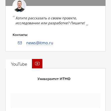
Хотите рассказать о своем проекте,
исследовании или разработке? Пишите!
Контакты:
news@itmo.ru
YouTube
Университет ИТМО