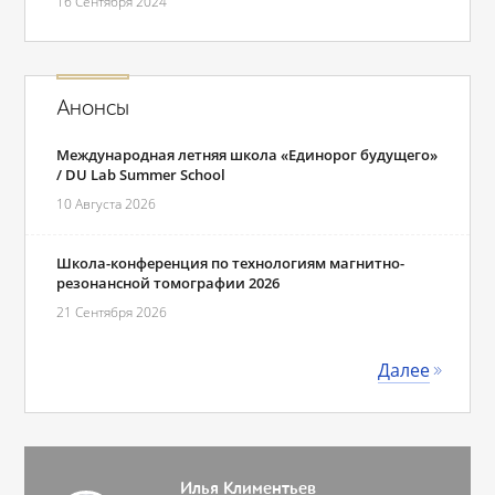
16 Сентября 2024
Анонсы
Международная летняя школа «Единорог будущего»
/ DU Lab Summer School
10 Августа 2026
Школа-конференция по технологиям магнитно-
резонансной томографии 2026
21 Сентября 2026
Далее
Илья Климентьев