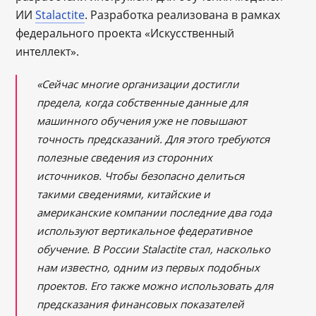
ИИ
Stalactite
. Разработка реализована в рамках
федерального проекта «Искусственный
интеллект».
«Сейчас многие организации достигли
предела, когда собственные данные для
машинного обучения уже не повышают
точность предсказаний. Для этого требуются
полезные сведения из сторонних
источников. Чтобы безопасно делиться
такими сведениями, китайские и
американские компании последние два года
используют вертикальное федеративное
обучение. В России Stalactite стал, насколько
нам известно, одним из первых подобных
проектов. Его также можно использовать для
предсказания финансовых показателей