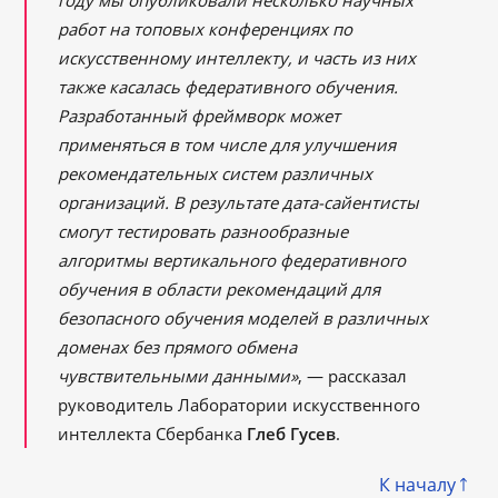
году мы опубликовали несколько научных
работ на топовых конференциях по
искусственному интеллекту, и часть из них
также касалась федеративного обучения.
Разработанный фреймворк может
применяться в том числе для улучшения
рекомендательных систем различных
организаций. В результате дата-сайентисты
смогут тестировать разнообразные
алгоритмы вертикального федеративного
обучения в области рекомендаций для
безопасного обучения моделей в различных
доменах без прямого обмена
чувствительными данными»
, — рассказал
руководитель Лаборатории искусственного
интеллекта Сбербанка
Глеб Гусев
.
К началу