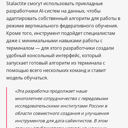
Stalactite смогут использовать прикладные
разработчики AI-систем на данных, чтобы
адаптировать собственный алгоритм для работы в
режиме вертикального федеративного обучения.
Кроме того, инструмент подойдет специалистам
даже с минимальными навыками работы с
терминалом — для этого разработчики создали
удобный консольный интерфейс, который
запускает готовый алгоритм из терминала с
помощью всего нескольких команд и ставит
модель обучаться.
«Эта разработка продолжает наше
многолетнее сотрудничество с передовыми
исследовательскими институтами России в
области совместного создания и улучшения
инструментов для дата-сайентистов. В этом