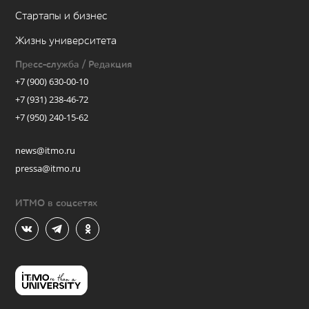
Стартапы и бизнес
Жизнь университета
Пресс-служба / Редакция
+7 (900) 630-00-10
+7 (931) 238-46-72
+7 (950) 240-15-62
news@itmo.ru
pressa@itmo.ru
ИТМО в соцсетях