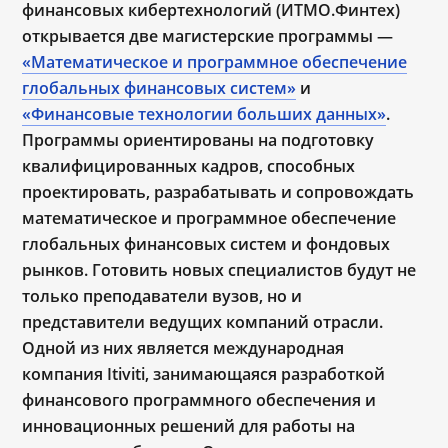
финансовых кибертехнологий (ИТМО.Финтех)
открывается две магистерские программы —
«Математическое и программное обеспечение
глобальных финансовых систем»
и
«Финансовые технологии больших данных»
.
Программы ориентированы на подготовку
квалифицированных кадров, способных
проектировать, разрабатывать и сопровождать
математическое и программное обеспечение
глобальных финансовых систем и фондовых
рынков. Готовить новых специалистов будут не
только преподаватели вузов, но и
представители ведущих компаний отрасли.
Одной из них является международная
компания Itiviti, занимающаяся разработкой
финансового программного обеспечения и
инновационных решений для работы на