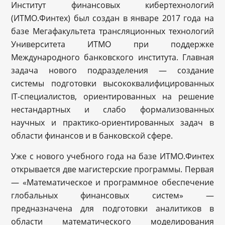
Институт финансовых кибертехнологий
(ИТМО.Финтех) был создан в январе 2017 года на
базе Мегафакультета трансляционных технологий
Университета ИТМО при поддержке
Международного банковского института. Главная
задача нового подразделения — создание
системы подготовки высококвалифицированных
IT-специалистов, ориентированных на решение
нестандартных и слабо формализованных
научных и практико-ориентированных задач в
области финансов и в банковской сфере.
Уже с нового учебного года на базе ИТМО.Финтех
открывается две магистерские программы. Первая
— «Математическое и программное обеспечение
глобальных финансовых систем» —
предназначена для подготовки аналитиков в
области математического моделирования