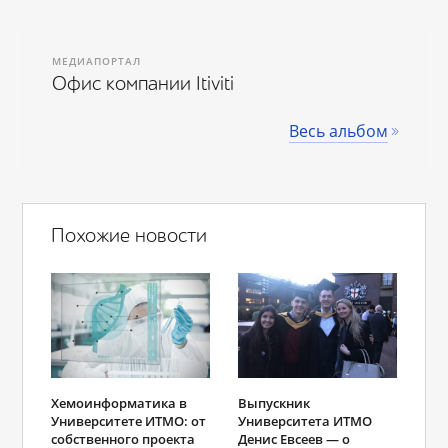
МЕДИАПОРТАЛ
Офис компании Itiviti
Весь альбом
Похожие новости
Хемоинформатика в
Выпускник
Университете ИТМО: от
Университета ИТМО
собственного проекта
Денис Евсеев — о