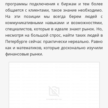
программы подключения к биржам и тем более
общается с клиентами, такое знание необходимо.
На эти позиции мы всегда берем людей с
коммуникативными навыками и возможностями,
специалистов, которые в идеале знают рынок. Но,
несмотря на большой спрос, найти таких людей в
Петербурге сейчас практически нереально. Равно
как и математиков, которые досконально изучили
финансовые рынки.