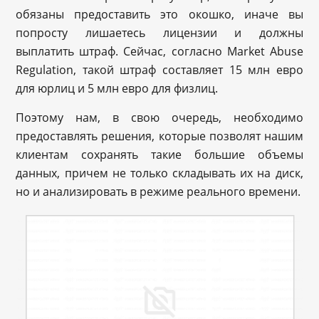
обязаны предоставить это окошко, иначе вы
попросту лишаетесь лицензии и должны
выплатить штраф. Сейчас, согласно Market Abuse
Regulation, такой штраф составляет 15 млн евро
для юрлиц и 5 млн евро для физлиц.
Поэтому нам, в свою очередь, необходимо
предоставлять решения, которые позволят нашим
клиентам сохранять такие большие объемы
данных, причем не только складывать их на диск,
но и анализировать в режиме реального времени.