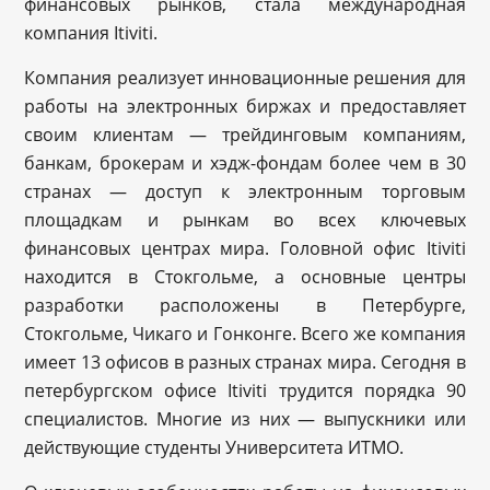
финансовых рынков, стала международная
компания Itiviti.
Компания реализует инновационные решения для
работы на электронных биржах и предоставляет
своим клиентам — трейдинговым компаниям,
банкам, брокерам и хэдж-фондам более чем в 30
странах — доступ к электронным торговым
площадкам и рынкам во всех ключевых
финансовых центрах мира. Головной офис Itiviti
находится в Стокгольме, а основные центры
разработки расположены в Петербурге,
Стокгольме, Чикаго и Гонконге. Всего же компания
имеет 13 офисов в разных странах мира. Сегодня в
петербургском офисе Itiviti трудится порядка 90
специалистов. Многие из них — выпускники или
действующие студенты Университета ИТМО.