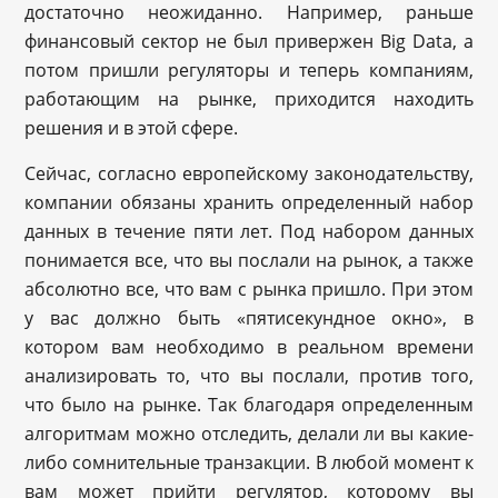
достаточно неожиданно. Например, раньше
финансовый сектор не был привержен Big Data, а
потом пришли регуляторы и теперь компаниям,
работающим на рынке, приходится находить
решения и в этой сфере.
Сейчас, согласно европейскому законодательству,
компании обязаны хранить определенный набор
данных в течение пяти лет. Под набором данных
понимается все, что вы послали на рынок, а также
абсолютно все, что вам с рынка пришло. При этом
у вас должно быть «пятисекундное окно», в
котором вам необходимо в реальном времени
анализировать то, что вы послали, против того,
что было на рынке. Так благодаря определенным
алгоритмам можно отследить, делали ли вы какие-
либо сомнительные транзакции. В любой момент к
вам может прийти регулятор, которому вы