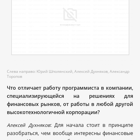
Слева направо: Юрий Шполянский, Алексей Духняков, Александр
Торопов
Что отличает работу программиста в компании,
специализирующейся на решениях для
финансовых рынков, от работы в любой другой
высокотехнологичной корпорации?
: Для начала стоит в принципе
Алексей Духняков
разобраться, чем вообще интересны финансовые