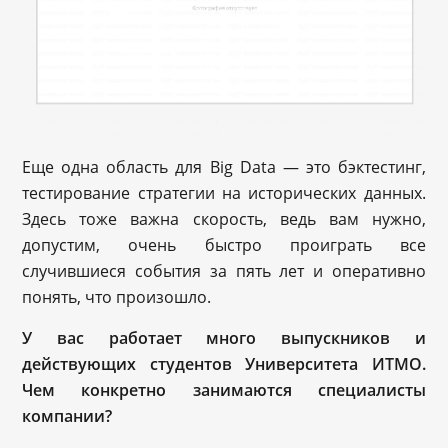
Еще одна область для Big Data — это бэктестинг,
тестирование стратегии на исторических данных.
Здесь тоже важна скорость, ведь вам нужно,
допустим, очень быстро проиграть все
случившиеся события за пять лет и оперативно
понять, что произошло.
У вас работает много выпускников и
действующих студентов Университета ИТМО.
Чем конкретно занимаются специалисты
компании?