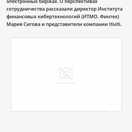
электронных биржах. О перспективах
сотрудничества рассказали директор Института
финансовых кибертехнологий (ИТМО. Финтех)
Мария Сигова и представители компании Itiviti.