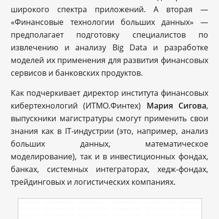
широкого спектра приложений. А вторая —
«Финансовые технологии больших данных» —
предполагает подготовку специалистов по
извлечению и анализу Big Data и разработке
моделей их применения для развития финансовых
сервисов и банковских продуктов.
Как подчеркивает директор института финансовых
кибертехнологий (ИТМО.Финтех)
Мария Сигова
,
выпускники магистратуры смогут применить свои
знания как в IT-индустрии (это, например, анализ
больших данных, математическое
моделирование), так и в инвестиционных фондах,
банках, системных интеграторах, хедж-фондах,
трейдинговых и логистических компаниях.