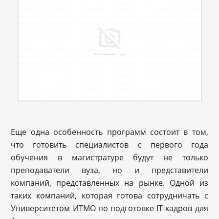
Еще одна особенность программ состоит в том,
что готовить специалистов с первого года
обучения в магистратуре будут не только
преподаватели вуза, но и представители
компаний, представленных на рынке. Одной из
таких компаний, которая готова сотрудничать с
Университетом ИТМО по подготовке IT-кадров для