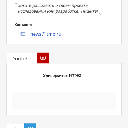
Хотите рассказать о своем проекте,
исследовании или разработке? Пишите!
Контакты:
news@itmo.ru
YouTube
Университет ИТМО