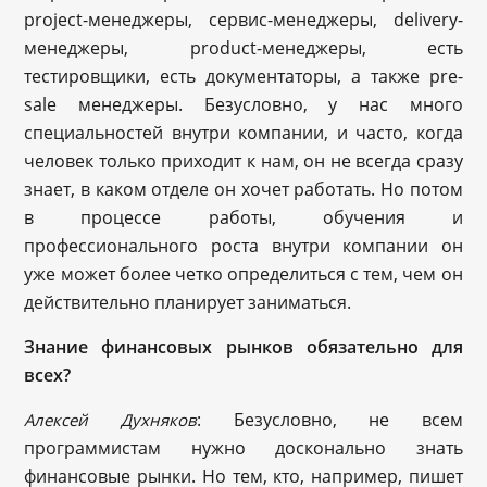
project-менеджеры, сервис-менеджеры, delivery-
менеджеры, product-менеджеры, есть
тестировщики, есть документаторы, а также pre-
sale менеджеры. Безусловно, у нас много
специальностей внутри компании, и часто, когда
человек только приходит к нам, он не всегда сразу
знает, в каком отделе он хочет работать. Но потом
в процессе работы, обучения и
профессионального роста внутри компании он
уже может более четко определиться с тем, чем он
действительно планирует заниматься.
Знание финансовых рынков обязательно для
всех?
: Безусловно, не всем
Алексей Духняков
программистам нужно досконально знать
финансовые рынки. Но тем, кто, например, пишет