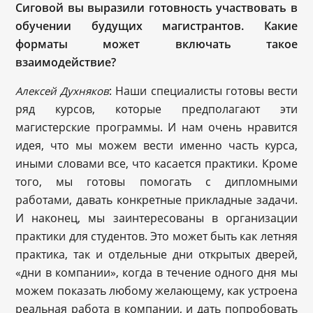
Сиговой вы выразили готовность участвовать в
обучении будущих магистрантов. Какие
форматы может включать такое
взаимодействие?
: Наши специалисты готовы вести
Алексей Духняков
ряд курсов, которые предполагают эти
магистерские программы. И нам очень нравится
идея, что мы можем вести именно часть курса,
иными словами все, что касается практики. Кроме
того, мы готовы помогать с дипломными
работами, давать конкретные прикладные задачи.
И наконец, мы заинтересованы в организации
практики для студентов. Это может быть как летняя
практика, так и отдельные дни открытых дверей,
«дни в компании», когда в течение одного дня мы
можем показать любому желающему, как устроена
реальная работа в компании, и дать попробовать