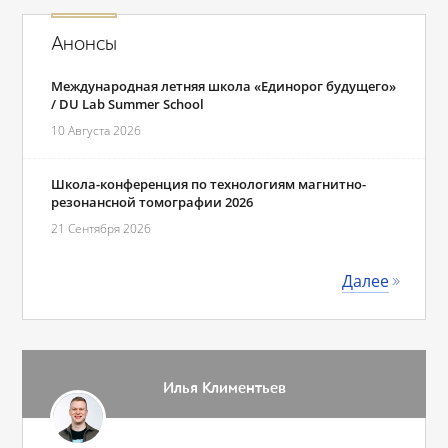
Анонсы
Международная летняя школа «Единорог будущего»
/ DU Lab Summer School
10 Августа 2026
Школа-конференция по технологиям магнитно-
резонансной томографии 2026
21 Сентября 2026
Далее
Илья Климентьев