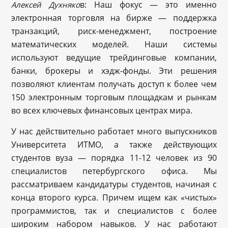
в: Наш фокус — это именно
Алексей Духняко
электронная торговля на бирже — поддержка
транзакций, риск-менеджмент, построение
математических моделей. Наши системы
используют ведущие трейдинговые компании,
банки, брокеры и хэдж-фонды. Эти решения
позволяют клиентам получать доступ к более чем
150 электронным торговым площадкам и рынкам
во всех ключевых финансовых центрах мира.
У нас действительно работает много выпускников
Университета ИТМО, а также действующих
студентов вуза — порядка 11-12 человек из 90
специалистов петербургского офиса. Мы
рассматриваем кандидатуры студентов, начиная с
конца второго курса. Причем ищем как «чистых»
программистов, так и специалистов с более
широким набором навыков. У нас работают