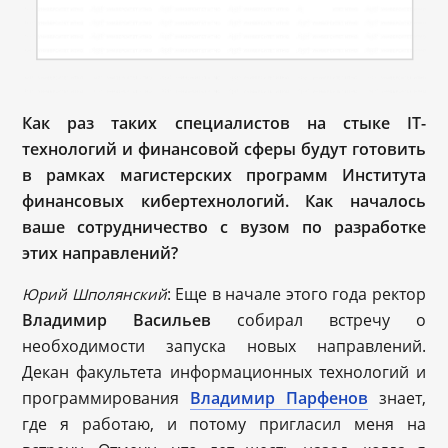
Как раз таких специалистов на стыке IT-
технологий и финансовой сферы будут готовить
в рамках магистерских программ Института
финансовых кибертехнологий. Как началось
ваше сотрудничество с вузом по разработке
этих направлений?
: Еще в начале этого года ректор
Юрий Шполянский
Владимир Васильев
собирал встречу о
необходимости запуска новых направлений.
Декан факультета информационных технологий и
программирования
Владимир Парфенов
знает,
где я работаю, и потому пригласил меня на