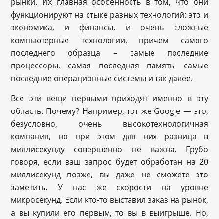
рынки. Их главная особенность в том, что они
функционируют на стыке разных технологий: это и
экономика, и финансы, и очень сложные
компьютерные технологии, причем самого
последнего образца – самые последние
процессоры, самая последняя память, самые
последние операционные системы и так далее.
Все эти вещи первыми приходят именно в эту
область. Почему? Например, тот же Google — это,
безусловно, очень высокотехнологичная
компания, но при этом для них разница в
миллисекунду совершенно не важна. Грубо
говоря, если ваш запрос будет обработан на 20
миллисекунд позже, вы даже не сможете это
заметить. У нас же скорости на уровне
микросекунд. Если кто-то выставил заказ на рынок,
а вы купили его первым, то вы в выигрыше. Но,