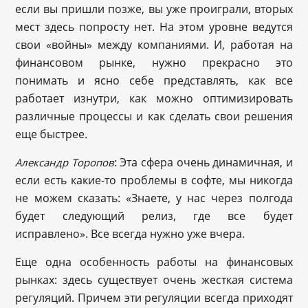
если вы пришли позже, вы уже проиграли, вторых
мест здесь попросту нет. На этом уровне ведутся
свои «войны» между компаниями. И, работая на
финансовом рынке, нужно прекрасно это
понимать и ясно себе представлять, как все
работает изнутри, как можно оптимизировать
различные процессы и как сделать свои решения
еще быстрее.
: Эта сфера очень динамичная, и
Александр Торопов
если есть какие-то проблемы в софте, мы никогда
не можем сказать: «Знаете, у нас через полгода
будет следующий релиз, где все будет
исправлено». Все всегда нужно уже вчера.
Еще одна особенность работы на финансовых
рынках: здесь существует очень жесткая система
регуляций. Причем эти регуляции всегда приходят