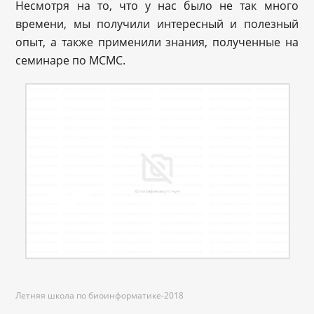
Несмотря на то, что у нас было не так много
времени, мы получили интересный и полезный
опыт, а также применили знания, полученные на
семинаре по MCMC.
Летняя школа по биоинформатике-2018