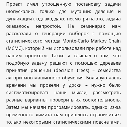
Проект имел упрощенную постановку задачи
(допускались только две мутации: делеция и
дупликация), однако, даже несмотря на это, задача
оказалось непростой. На семинарах нам
рассказали о генерации выборок с помощью
статистического метода Monte-Carlo Markov Chain
(МСМС), который мы использовали при работе над
нашим проектом. Также я слышал о том, что
подобную задачу решают с помощью деревьев
принятия решений (decision trees) – семейства
алгоритмов машинного обучения. Большую часть
времени мы провели у доски – нужно было
систематизировать наши мысли, рассмотреть
разные варианты, проверить их состоятельность.
Затем мы начали программировать, однако из-за
временного лимита нам пришлось ограничиться
только некоторыми статистическими подсчетами.