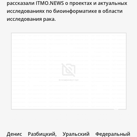
рассказали ITMO.N
EWS
о проектах и актуальных
исследованиях по биоинформатике в области
исследования рака.
Денис Разбицкий, Уральский Федеральный