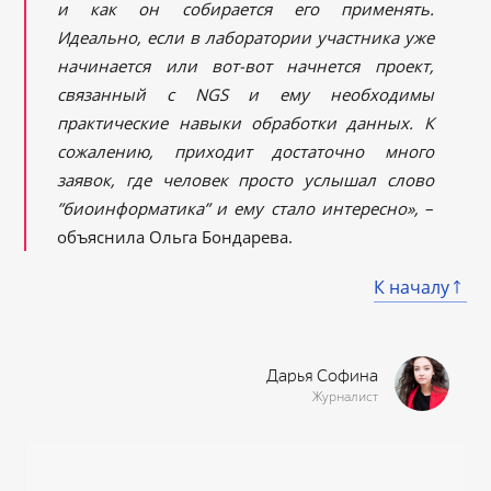
и как он собирается его применять.
Идеально, если в лаборатории участника уже
начинается или вот-вот начнется проект,
связанный с NGS и ему необходимы
практические навыки обработки данных. К
сожалению, приходит достаточно много
заявок, где человек просто услышал слово
”биоинформатика” и ему стало интересно»,
–
объяснила Ольга Бондарева.
К началу
Дарья Софина
Журналист