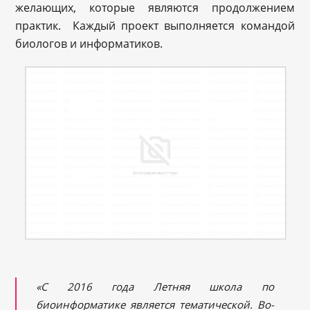
желающих, которые являются продолжением
практик. Каждый проект выполняется командой
биологов и информатиков.
«С 2016 года Летняя школа по
биоинформатике является тематической. Во-