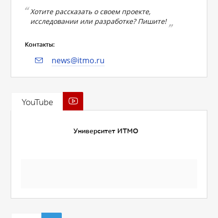
Хотите рассказать о своем проекте,
исследовании или разработке? Пишите!
Контакты:
news@itmo.ru
YouTube
Университет ИТМО