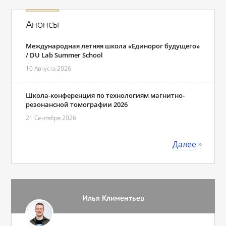
Анонсы
Международная летняя школа «Единорог будущего»
/ DU Lab Summer School
10 Августа 2026
Школа-конференция по технологиям магнитно-
резонансной томографии 2026
21 Сентября 2026
Далее
Илья Климентьев