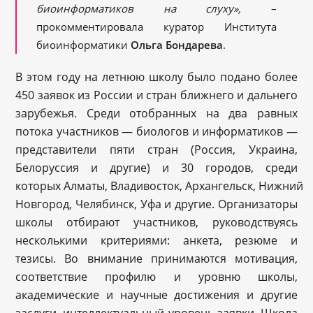
биоинформатиков на слуху»,
–
прокомментировала куратор Института
биоинформатики
Ольга Бондарева
.
В этом году на летнюю школу было подано более
450 заявок из России и стран ближнего и дальнего
зарубежья. Среди отобранных на два равных
потока участников — биологов и информатиков —
представители пяти стран (Россия, Украина,
Белоруссия и другие) и 30 городов, среди
которых Алматы, Владивосток, Архангельск, Нижний
Новгород, Челябинск, Уфа и другие. Организаторы
школы отбирают участников, руководствуясь
несколькими критериями: анкета, резюме и
тезисы. Во внимание принимаются мотивация,
соответствие профилю и уровню школы,
академические и научные достижения и другие