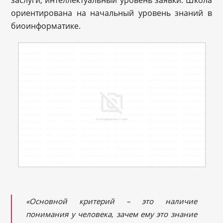
заслуги, интеллектуальный уровень заявки. Школа
ориентирована на начальный уровень знаний в
биоинформатике.
«О
сновной критерий – это наличие
понимания у человека, зачем ему это знание