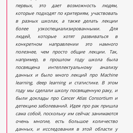
первых, это дает возможность людям,
которые подходят по критериям, участвовать
в разных школах, а также делать лекции
более узкоспециализированными. Для
людей, которые хотят развиваться в
конкретном направлении это намного
полезнее, чем просто общие лекции. Так,
например, в прошлом году школа была
посвящена интеллектуальному анализу
данных и было много лекций про
Machine
learning, deep learning и статистике. В этом
году мы сделали школу посвященную раку, и
были доклады про Cancer Atlas Consortium и
детекцию заболеваний. Идея про рак пришла
сама собой, поскольку им сейчас занимаются
очень многие, есть большое количество
данных, и исследования в этой области у