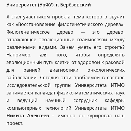
Университет (УрФУ), г. Берёзовский
Я стал участником проекта, тема которого звучит
как «Восстановление филогенетического дерева».
Филогенетическое дерево — это дерево,
отражающее эволюционные взаимосвязи между
различными видами. Зачем уметь его строить?
Например, для того, чтобы определять
эволюционный путь клетки от здоровой к раковой
для ранней диагностики онкологических
заболеваний. Сегодня этой проблемой в составе
исследовательской группы Университета ИТМО
занимается кандидат физико-математических наук
и ведущий научный сотрудник кафедры
компьютерных технологий Университета ИТМО
Никита Алексеев
– именно он курировал наш
проект.