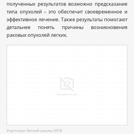
полученных результатов возможно предсказание
типа опухолей – это обеспечит своевременное и
эффективное лечение. Также результаты помогают
детальнее понять причины возникновения
раковых опухолей легких.
Участники Летней школы-2018