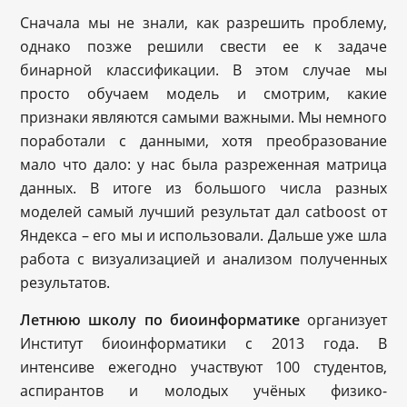
Сначала мы не знали, как разрешить проблему,
однако позже решили свести ее к задаче
бинарной классификации. В этом случае мы
просто обучаем модель и смотрим, какие
признаки являются самыми важными. Мы немного
поработали с данными, хотя преобразование
мало что дало: у нас была разреженная матрица
данных. В итоге из большого числа разных
моделей самый лучший результат дал catboost от
Яндекса – его мы и использовали. Дальше уже шла
работа с визуализацией и анализом полученных
результатов.
Летнюю школу по биоинформатике
организует
Институт биоинформатики с 2013 года. В
интенсиве ежегодно участвуют 100 студентов,
аспирантов и молодых учёных физико-