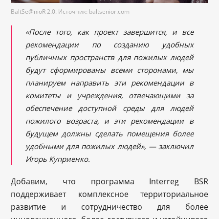
BaltSe@nioR 2.0. Источник: baltsenior.com
«
После того, как проект завершится, и все
рекомендации по созданию удобных
публичных пространств для пожилых людей
будут сформированы всеми сторонами, мы
планируем направить эти рекомендации в
комитеты и учреждения, отвечающими за
обеспечение доступной среды для людей
пожилого возраста, и эти рекомендации в
будущем должны сделать помещения более
удобными для пожилых людей»,
—
заключил
Игорь Куприенко.
Добавим, что программа Interreg BSR
поддерживает комплексное территориальное
развитие и сотрудничество для более