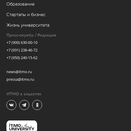
Образование
Стартапы и бизнес
Жизнь университета
Пресс-служба / Редакция
+7 (900) 630-00-10
+7 (931) 238-46-72
+7 (950) 240-15-62
news@itmo.ru
pressa@itmo.ru
ИТМО в соцсетях