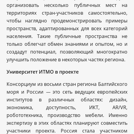
организовать несколько публичных мест на
территориях стран-участников самостоятельно,
чтобы наглядно продемонстрировать примеры
пространств, адаптированных для всех категорий
населения. Такие публичные пространства не
только облегчат обмен знаниями и опытом, но и
создадут потенциал, позволяющий многократно
улучшить положение в некоторых частях региона.
Университет ИТМО в проекте
Консорциум из восьми стран региона Балтийского
моря и России
это сеть ведущих европейских
—
институтов в различных областях: дизайн,
экономика, доступность, ИКТ, AR/VR,
робототехника, производство мебели. Именно
экспертизу в этих областях планируют совместить
участники проекта. Россия стала участником