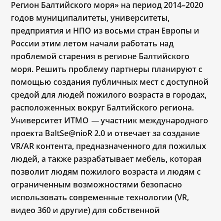
Регион Балтийского моря» на период 2014–2020
годов муниципалитеты, университеты,
предприятия и НПО из восьми стран Европы и
России этим летом начали работать над
проблемой старения в регионе Балтийского
моря. Решить проблему партнеры планируют с
помощью создания публичных мест с доступной
средой для людей пожилого возраста в городах,
расположенных вокруг Балтийского региона.
Университет ИТМО
—
участник международного
проекта BaltSe@nioR 2.0 и отвечает за создание
VR/AR контента, предназначенного для пожилых
людей, а также разрабатывает мебель, которая
позволит людям пожилого возраста и людям с
ограниченным возможностями безопасно
использовать современные технологии (VR,
видео 360 и другие) для собственной