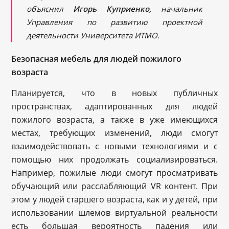
объяснил
Игорь Куприенко,
начальник
Управления по развитию проектной
деятельности Университета ИТМО
.
Безопасная мебель для людей пожилого
возраста
Планируется, что в новых публичных
пространствах, адаптированных для людей
пожилого возраста, а также в уже имеющихся
местах, требующих изменений, люди смогут
взаимодействовать с новыми технологиями и с
помощью них продолжать социализироваться.
Например, пожилые люди смогут просматривать
обучающий или расслабляющий VR контент. При
этом у людей старшего возраста, как и у детей, при
использовании шлемов виртуальной реальности
есть большая вероятность падения или