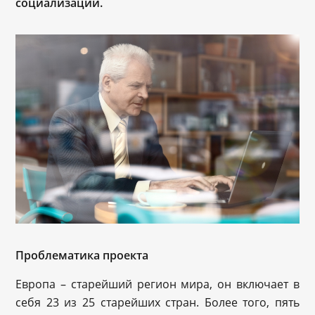
социализации.
Проблематика проекта
Европа – старейший регион мира, он включает в
себя 23 из 25 старейших стран. Более того, пять