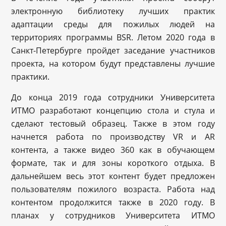
электронную библиотеку лучших практик
адаптации среды для пожилых людей на
территориях программы BSR. Летом 2020 года в
Санкт-Петербурге пройдет заседание участников
проекта, на котором будут представлены лучшие
практики.
До конца 2019 года сотрудники Университета
ИТМО разработают концепцию стола и стула и
сделают тестовый образец. Также в этом году
начнется работа по производству VR и AR
контента, а также видео 360 как в обучающем
формате, так и для зоны короткого отдыха. В
дальнейшем весь этот контент будет предложен
пользователям пожилого возраста. Работа над
контентом продолжится также в 2020 году. В
планах у сотрудников Университета ИТМО