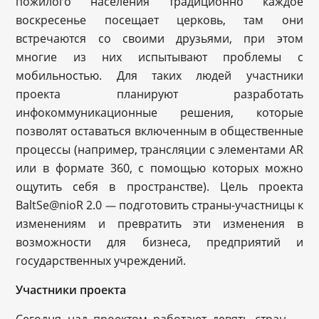
пожилого населения традиционно каждое
воскресенье посещает церковь, там они
встречаются со своими друзьями, при этом
многие из них испытывают проблемы с
мобильностью. Для таких людей участники
проекта планируют разработать
инфокоммуникационные решения, которые
позволят оставаться включенным в общественные
процессы (например, трансляции с элементами AR
или в формате 360, с помощью которых можно
ощутить себя в пространстве). Цель проекта
BaltSe@nioR 2.0
подготовить страны-участницы к
—
изменениям и превратить эти изменения в
возможности для бизнеса, предприятий и
государственных учреждений.
Участники проекта