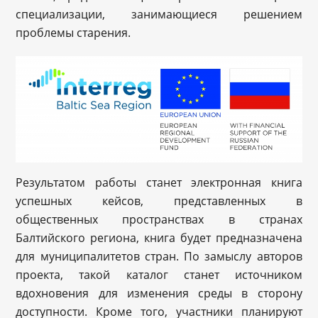
специализации, занимающиеся решением
проблемы старения.
Результатом работы станет электронная книга
успешных кейсов, представленных в
общественных пространствах в странах
Балтийского региона, книга будет предназначена
для муниципалитетов стран. По замыслу авторов
проекта, такой каталог станет источником
вдохновения для изменения среды в сторону
доступности. Кроме того, участники планируют