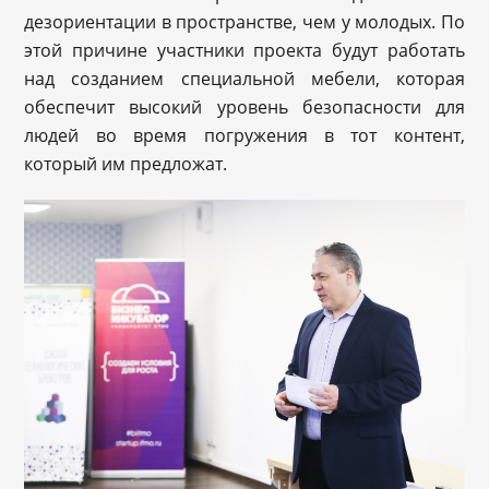
дезориентации в пространстве, чем у молодых. По
этой причине участники проекта будут работать
над созданием специальной мебели, которая
обеспечит высокий уровень безопасности для
людей во время погружения в тот контент,
который им предложат.