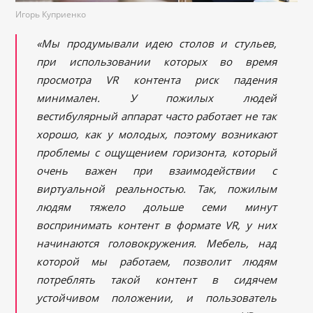
Игорь Куприенко
«Мы продумывали идею столов и стульев,
при использовании которых во время
просмотра VR контента риск падения
минимален. У пожилых людей
вестибулярный аппарат часто работает не так
хорошо, как у молодых, поэтому возникают
проблемы с ощущением горизонта, который
очень важен при взаимодействии с
виртуальной реальностью. Так, пожилым
людям тяжело дольше семи минут
воспринимать контент в формате VR, у них
начинаются головокружения. Мебель, над
которой мы работаем, позволит людям
потреблять такой контент в сидячем
устойчивом положении, и пользователь