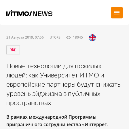
21 Августа 2019, 07:56
UTC+3
18045
Новые технологии для пожилых
людей: как Университет ИТМО и
европейские партнеры будут снижать
уровень эйджизма в публичных
пространствах
В рамках международной Программы
приграничного сотрудничества «Интеррег.