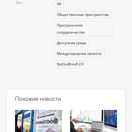
Теги
VR
Общественные пространства
Приграничное
сотрудничество
Доступная среда
Международные проекты
BaltSe@nioR 2.0
Похожие новости