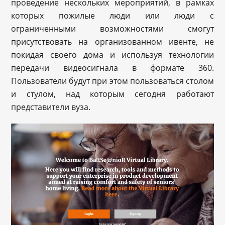
проведение нескольких мероприятий, в рамках
которых пожилые люди или люди с
ограниченными возможностями смогут
присутствовать на организованном ивенте, не
покидая своего дома и используя технологии
передачи видеосигнала в формате 360.
Пользователи будут при этом пользоваться столом
и стулом, над которым сегодня работают
представители вуза.