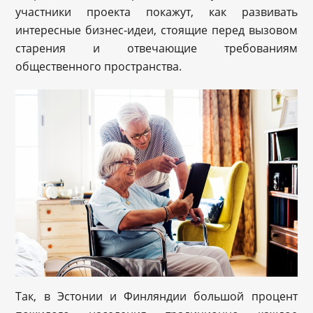
участники проекта покажут, как развивать
интересные бизнес-идеи, стоящие перед вызовом
старения и отвечающие требованиям
общественного пространства.
Так, в Эстонии и Финляндии большой процент