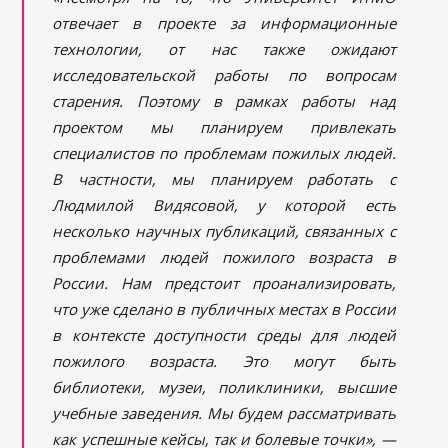
отвечает в проекте за информационные
технологии, от нас также ожидают
исследовательской работы по вопросам
старения. Поэтому в рамках работы над
проектом мы планируем привлекать
специалистов по проблемам пожилых людей.
В частности, мы планируем работать с
Людмилой Видясовой, у которой есть
несколько научных публикаций, связанных с
проблемами людей пожилого возраста в
России. Нам предстоит проанализировать,
что уже сделано в публичных местах в России
в контексте доступности среды для людей
пожилого возраста. Это могут быть
библиотеки, музеи, поликлиники, высшие
учебные заведения. Мы будем рассматривать
как успешные кейсы, так и болевые точки», —