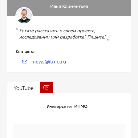
Илья Климентьев
Хотите рассказать о своем проекте,
исследовании или разработке? Пишите!
Контакты:
news@itmo.ru
YouTube
Университет ИТМО