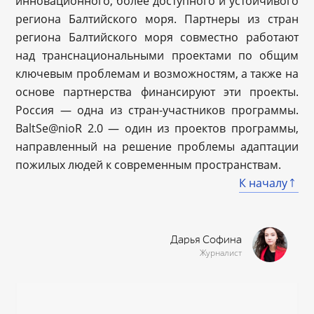
инновационного, более доступного и устойчивого
региона Балтийского моря. Партнеры из стран
региона Балтийского моря совместно работают
над транснациональными проектами по общим
ключевым проблемам и возможностям, а также на
основе партнерства финансируют эти проекты.
Россия — одна из стран-участников программы.
BaltSe@nioR 2.0 — один из проектов программы,
направленный на решение проблемы адаптации
пожилых людей к современным пространствам.
К началу
Дарья Софина
Журналист