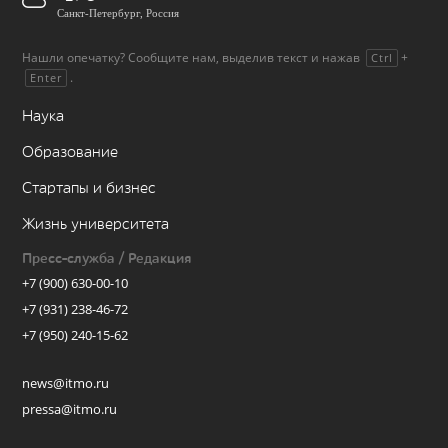
Санкт-Петербург, Россия
Нашли опечатку? Сообщите нам, выделив текст и нажав
+
Ctrl
.
Enter
Наука
Образование
Стартапы и бизнес
Жизнь университета
Пресс-служба / Редакция
+7 (900) 630-00-10
+7 (931) 238-46-72
+7 (950) 240-15-62
news@itmo.ru
pressa@itmo.ru