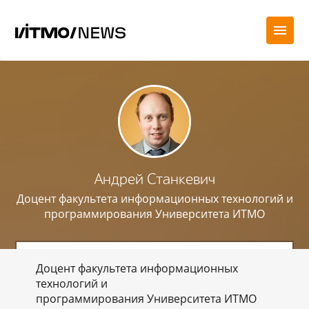
Андрей Станкевич
Доцент факультета информационных технологий и
программирования Университета ИТМО
Доцент факультета информационных
технологий и
программирования Университета ИТМО