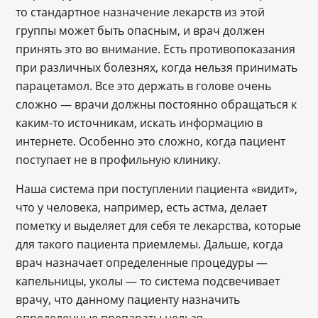
то стандартное назначение лекарств из этой
группы может быть опасным, и врач должен
принять это во внимание. Есть противопоказания
при различных болезнях, когда нельзя принимать
парацетамол. Все это держать в голове очень
сложно — врачи должны постоянно обращаться к
каким-то источникам, искать информацию в
интернете. Особенно это сложно, когда пациент
поступает не в профильную клинику.
Наша система при поступлении пациента «видит»,
что у человека, например, есть астма, делает
пометку и выделяет для себя те лекарства, которые
для такого пациента приемлемы. Дальше, когда
врач назначает определенные процедуры —
капельницы, уколы — то система подсвечивает
врачу, что данному пациенту назначить
определенные препараты нельзя.