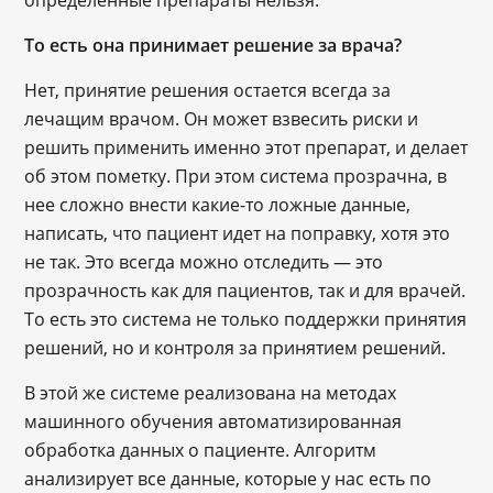
То есть она принимает решение за врача?
Нет, принятие решения остается всегда за
лечащим врачом. Он может взвесить риски и
решить применить именно этот препарат, и делает
об этом пометку. При этом система прозрачна, в
нее сложно внести какие-то ложные данные,
написать, что пациент идет на поправку, хотя это
не так. Это всегда можно отследить — это
прозрачность как для пациентов, так и для врачей.
То есть это система не только поддержки принятия
решений, но и контроля за принятием решений.
В этой же системе реализована на методах
машинного обучения автоматизированная
обработка данных о пациенте. Алгоритм
анализирует все данные, которые у нас есть по