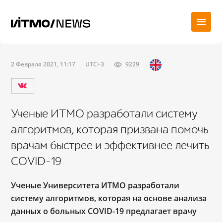
2 Февраля 2021, 11:17
UTC+3
9229
Ученые ИТМО разработали систему
алгоритмов, которая призвана помочь
врачам быстрее и эффективнее лечить
COVID-19
Ученые Университета ИТМО разработали
систему алгоритмов,
которая на основе анализа
данных о больных COVID-19 предлагает врачу