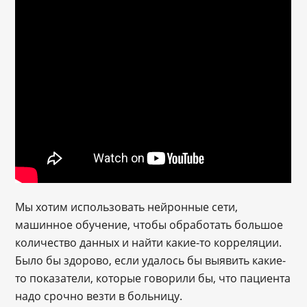
Мы хотим использовать нейронные сети,
машинное обучение, чтобы обработать большое
количество данных и найти какие-то корреляции.
Было бы здорово, если удалось бы выявить какие-
то показатели, которые говорили бы, что пациента
надо срочно везти в больницу.