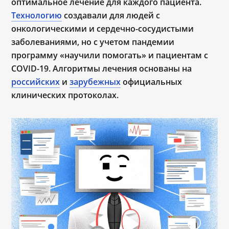
оптимальное лечение для каждого пациента.
Технологию
создавали для людей с
онкологическими и сердечно-сосудистыми
заболеваниями, но с учетом пандемии
программу
«научили помогать» и пациентам с
COVID-19
. Алгоритмы лечения основаны на
российских
и
зарубежных
официальных
клинических протоколах.