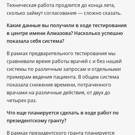
Техническая работа продлится до конца лета,
сколько займут согласования — сложно сказать.
Какие данные вы получили в ходе тестирования
в центре имени Алмазова? Насколько успешно
показала себя система?
В рамках предварительного тестирования мы
сравнивали время работы врачей с и без нашей
системы по различным запросам и отдельными
примерам ведения пациента. В общем система
показала снижение времени, потраченного
врачами на различные действия, от двух до
четырех раз.
Что еще планируется сделать в ходе работ по
президентскому гранту?
В рамках президентского гранта планируется