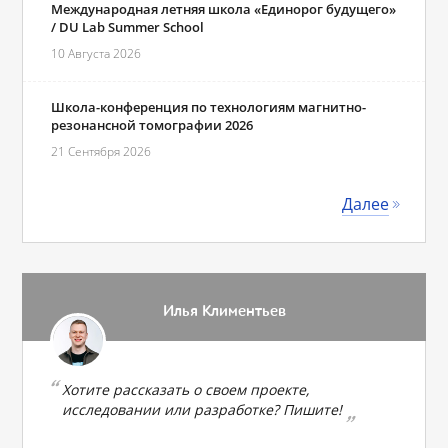
Международная летняя школа «Единорог будущего»
/ DU Lab Summer School
10 Августа 2026
Школа-конференция по технологиям магнитно-
резонансной томографии 2026
21 Сентября 2026
Далее
Илья Климентьев
Хотите рассказать о своем проекте,
исследовании или разработке? Пишите!