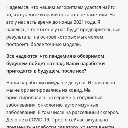
Надеемся, что нашим алгоритмам удастся найти
то, что ученые и врачи пока что не заметили. На
это у нас есть время до конца 2021 года. Я
надеюсь, что к осени у нас будут предварительные
результаты, на основе которых мы сможем
построить более точные модели.
Все надеются, что пандемия в обозримом
будущем пойдет на спад. Ваши наработки
пригодятся в будущем, после нее?
Наши наработки никуда не денутся. Изначально
мы не ориентировались на ковид. Мы
ориентировались на сердечно-сосудистые
заболевания, онкологию, аутоиммунные
заболевания. В том числе на рассеянный склероз.
Дело не в COVID-19. Просто сейчас актуально
применить наработки для этого, хочется внести