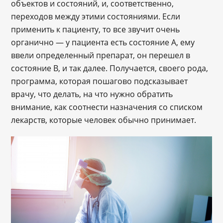
объектов и состояний, и, соответственно,
переходов между этими состояниями. Если
применить к пациенту, то все звучит очень
органично — у пациента есть состояние А, ему
ввели определенный препарат, он перешел в
состояние B, и так далее. Получается, своего рода,
программа, которая пошагово подсказывает
врачу, что делать, на что нужно обратить
внимание, как соотнести назначения со списком
лекарств, которые человек обычно принимает.