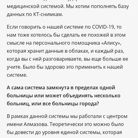
медицинской системой. Мы хотим пополнять базу
данных по КТ-снимкам.
Если говорить о нашей системе по COVID-19, то
нам тоже хотелось бы сделать ее похожей в этом
смысле на персонального помощника «Алису»,
которая хранит данные в облаках, и каждый раз,
когда вы с ней разговариваете, вы еще больше ее
учите. Было бы здорово это применить к нашей
системе.
А сама система замкнута в пределах одной
больницы или может объединять несколько
больниц, или все больницы города?
В рамках данной системы мы работали с центром
имени Алмазова. Теоретически это можно было
бы довести до уровня единой системы, которая