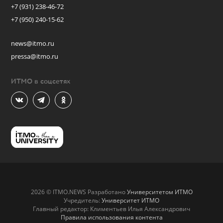
+7 (931) 238-46-72
+7 (950) 240-15-62
news@itmo.ru
pressa@itmo.ru
ИТМО в соцсетях
2026 © ITMO.NEWS Разработано
Университетом ИТМО
Учредитель:
Университет ИТМО
Главный редактор: Климентьев Илья Александрович
Правила использования контента