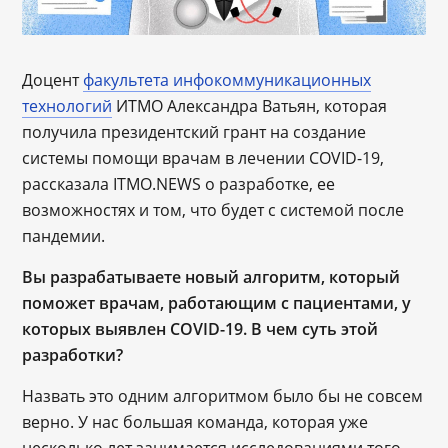
Доцент
факультета инфокоммуникационных
технологий
ИТМО Александра Ватьян, которая
получила президентский грант на создание
системы помощи врачам в лечении COVID-19,
рассказала ITMO.NEWS о разработке, ее
возможностях и том, что будет с системой после
пандемии.
Вы разрабатываете новый алгоритм, который
поможет врачам, работающим с пациентами, у
которых выявлен COVID-19. В чем суть этой
разработки?
Назвать это одним алгоритмом было бы не совсем
верно. У нас большая команда, которая уже
несколько лет занимается исследованиями того,