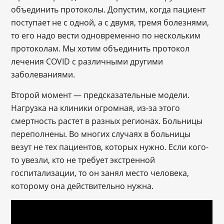
объединить протоколы. Допустим, когда пациент
поступает не с одной, а с двумя, тремя болезнями,
то его надо вести одновременно по нескольким
протоколам. Мы хотим объединить протокол
лечения COVID с различными другими
заболеваниями.
Второй момент — предсказательные модели.
Нагрузка на клиники огромная, из-за этого
смертность растет в разных регионах. Больницы
переполнены. Во многих случаях в больницы
везут не тех пациентов, которых нужно. Если кого-
то увезли, кто не требует экстренной
госпитализации, то он занял место человека,
которому она действительно нужна.