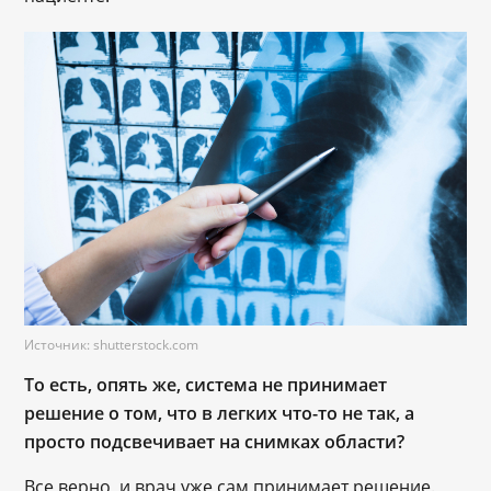
Источник: shutterstock.com
То есть, опять же, система не принимает
решение о том, что в легких что-то не так, а
просто подсвечивает на снимках области?
Все верно, и врач уже сам принимает решение.