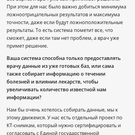
При этом для нас было важно добиться минимума
ложноотрицательных результатов и максимума
точности, даже если будут ложноположительные
результаты. То есть система пометит все, что
сможет, даже если там нет проблем, а врач уже
примет решение.
Ваша система способна только предоставлять
врачу данные из уже готовых баз, или сама
также собирает информацию о течении
болезней и влиянии лекарств, чтобы
увеличивать количество известной нам
информации?
Нам бы очень хотелось собирать данные, мы к
этому движемся. У нас есть отдельный проект по
КТ-снимкам, который нужно сертифицировать и
согласовать с Единой государственной