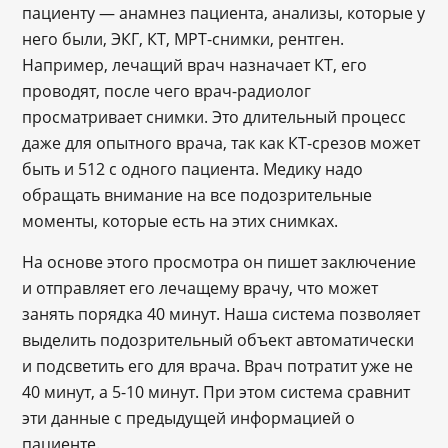
пациенту — анамнез пациента, анализы, которые у
него были, ЭКГ, КТ, МРТ-снимки, рентген.
Например, лечащий врач назначает КТ, его
проводят, после чего врач-радиолог
просматривает снимки. Это длительный процесс
даже для опытного врача, так как КТ-срезов может
быть и 512 с одного пациента. Медику надо
обращать внимание на все подозрительные
моменты, которые есть на этих снимках.
На основе этого просмотра он пишет заключение
и отправляет его лечащему врачу, что может
занять порядка 40 минут. Наша система позволяет
выделить подозрительный объект автоматически
и подсветить его для врача. Врач потратит уже не
40 минут, а 5-10 минут. При этом система сравнит
эти данные с предыдущей информацией о
пациенте.