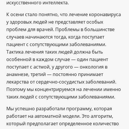
искусственного интеллекта.
К осени стало понятно, что лечение коронавируса
у здоровых людей не представляет особых
проблем для врачей. Проблемы в большинстве
случаев начинаются тогда, когда поступает
пациент с сопутствующими заболеваниями.
Тактика лечения таких людей должна быть
особенной в каждом случае — один пациент
поступает с астмой, у другого — онкология в
анамнезе, третий — постоянно принимает
лекарства от сердечно-сосудистых заболеваний.
Поэтому мы концентрируемся на лечении именно
таких людей с сопутствующими заболеваниями.
Мы успешно разработали программу, которая
работает на автоматной модели. Это алгоритм,
который предполагает определенное количество