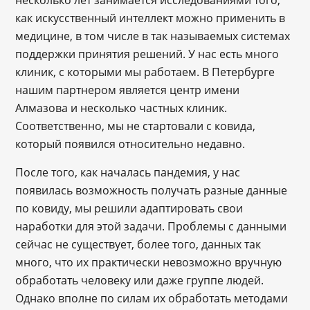
как искусственный интеллект можно применить в
медицине, в том числе в так называемых системах
поддержки принятия решений. У нас есть много
клиник, с которыми мы работаем. В Петербурге
нашим партнером является центр имени
Алмазова и несколько частных клиник.
Соответственно, мы не стартовали с ковида,
который появился относительно недавно.
После того, как началась пандемия, у нас
появилась возможность получать разные данные
по ковиду, мы решили адаптировать свои
наработки для этой задачи. Проблемы с данными
сейчас не существует, более того, данных так
много, что их практически невозможно вручную
обработать человеку или даже группе людей.
Однако вполне по силам их обработать методами