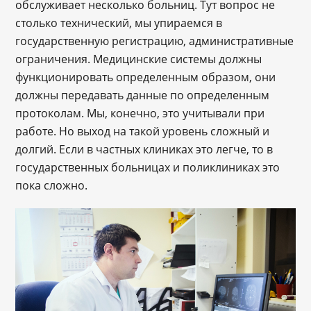
обслуживает несколько больниц. Тут вопрос не
столько технический, мы упираемся в
государственную регистрацию, административные
ограничения. Медицинские системы должны
функционировать определенным образом, они
должны передавать данные по определенным
протоколам. Мы, конечно, это учитывали при
работе. Но выход на такой уровень сложный и
долгий. Если в частных клиниках это легче, то в
государственных больницах и поликлиниках это
пока сложно.