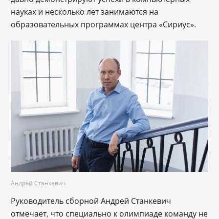
науках и несколько лет занимаются на
образовательных программах центра «Сириус».
Андрей Станкевич
Руководитель сборной Андрей Станкевич
отмечает, что специально к олимпиаде команду не