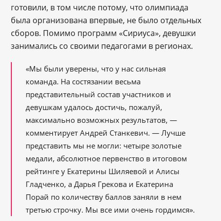
готовили, в том числе потому, что олимпиада
была организована впервые, не было отдельных
сборов. Помимо программ «Сириуса», девушки
занимались со своими педагогами в регионах.
«Мы были уверены, что у нас сильная
команда. На состязании весьма
представительный состав участников и
девушкам удалось достичь, пожалуй,
максимально возможных результатов, —
комментирует Андрей Станкевич. — Лучше
представить мы не могли: четыре золотые
медали, абсолютное первенство в итоговом
рейтинге у Екатерины Шиляевой и Алисы
Гладченко, а Дарья Грекова и Екатерина
Порай по количеству баллов заняли в нем
третью строчку. Мы все ими очень гордимся».