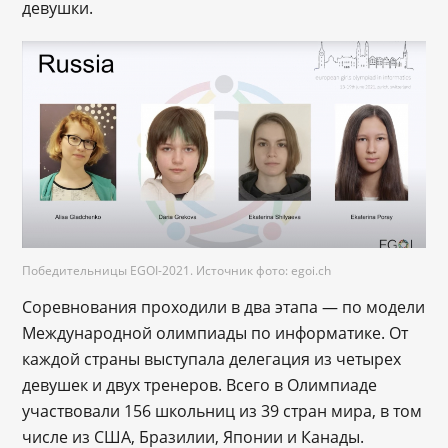
девушки.
Победительницы EGOI-2021. Источник фото: egoi.ch
Соревнования проходили в два этапа — по модели
Международной олимпиады по информатике. От
каждой страны выступала делегация из четырех
девушек и двух тренеров. Всего в Олимпиаде
участвовали 156 школьниц из 39 стран мира, в том
числе из США, Бразилии, Японии и Канады.