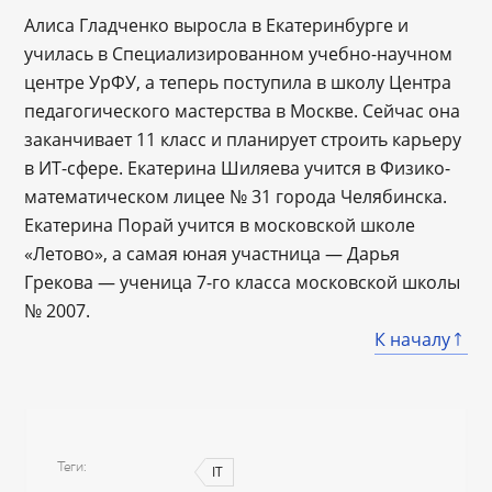
Алиса Гладченко выросла в Екатеринбурге и
училась в Специализированном учебно-научном
центре УрФУ, а теперь поступила в школу Центра
педагогического мастерства в Москве. Сейчас она
заканчивает 11 класс и планирует строить карьеру
в ИТ-сфере. Екатерина Шиляева учится в Физико-
математическом лицее № 31 города Челябинска.
Екатерина Порай учится в московской школе
«Летово», а самая юная участница — Дарья
Грекова — ученица 7-го класса московской школы
№ 2007.
К началу
Теги
IT