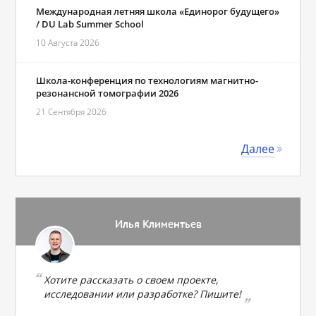
Международная летняя школа «Единорог будущего»
/ DU Lab Summer School
10 Августа 2026
Школа-конференция по технологиям магнитно-
резонансной томографии 2026
21 Сентября 2026
Далее
Илья Климентьев
Хотите рассказать о своем проекте,
исследовании или разработке? Пишите!