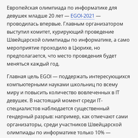
Европейская олимпиада по информатике для
девушек младше 20 лет —
EGOI-2021
—
проводилась впервые. Главным организатором
выступил комитет, курирующий проведение
Швейцарской олимпиады по информатике, а само
мероприятие проходило в Цюрихе, но
предполагается, что место проведения будет
меняться каждый год.
Главная цель EGOI — поддержать интересующихся
компьютерными науками школьниц по всему
миру и повысить количество вовлеченных в IT
девушек. В настоящий момент среди IT-
специалистов наблюдается существенный
гендерный разрыв: например, как отмечают сами
организаторы, среди участников Швейцарской
олимпиады по информатике только 10% —