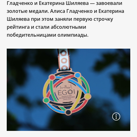
Гладченко и Екатерина Шиляева — завоевали
золотые медали. Алиса Гладченко и Екатерина
Шиляева при этом заняли первую строчку
рейтинга и стали абсолютными
победительницами олимпиады.