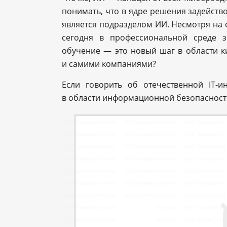
понимать, что в ядре решения задейст
является подразделом ИИ. Несмотря на 
сегодня в профессиональной среде 
обучение — это новый шаг в области к
и самими компаниями?
Если говорить об отечественной IT-и
в области информационной безопасност