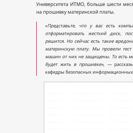
Университета ИТМО, больше шести мес
на прошивку материнской платы.
«
Представьте, что у вас есть комп
отформатировать жесткий диск, по
решится. Но сейчас есть такие вредо
материнскую плату. Мы провели тест
машин от них не защищены. То есть мо
будет жить в прошивке», —
рассказ
кафедры безопасных информационных 