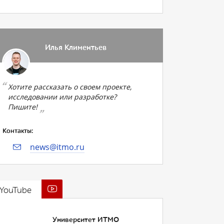
Илья Климентьев
Хотите рассказать о своем проекте,
исследовании или разработке?
Пишите!
Контакты:
news@itmo.ru
YouTube
Университет ИТМО