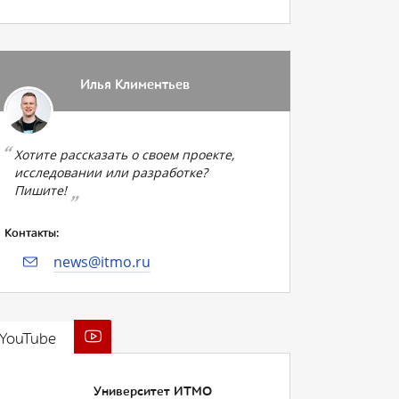
Илья Климентьев
Хотите рассказать о своем проекте,
исследовании или разработке?
Пишите!
Контакты:
news@itmo.ru
YouTube
Университет ИТМО