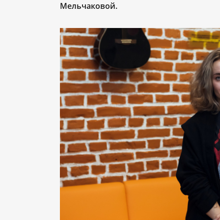
Мельчаковой.