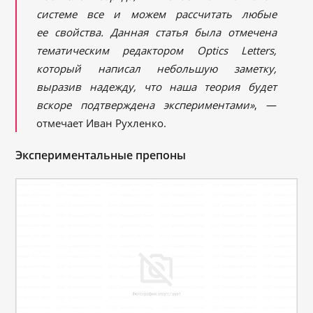
системе все и можем рассчитать любые
ее свойства. Данная статья была отмечена
тематическим редактором Optics Letters,
который написал небольшую заметку,
выразив надежду, что наша теория будет
вскоре подтверждена экспериментами»
, —
отмечает Иван Рухленко.
Экспериментальные препоны