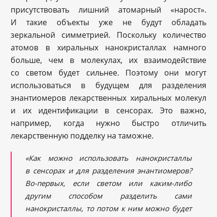
присутствовать лишний атомарный «нарост».
И такие объекты уже не будут обладать
зеркальной симметрией. Поскольку количество
атомов в хиральных нанокристаллах намного
больше, чем в молекулах, их взаимодействие
со светом будет сильнее. Поэтому они могут
использоваться в будущем для разделения
энантиомеров лекарственных хиральных молекул
и их идентификации в сенсорах. Это важно,
например, когда нужно быстро отличить
лекарственную подделку на таможне.
«Как можно использовать нанокристаллы
в сенсорах и для разделения энантиомеров?
Во-первых, если светом или каким-либо
другим способом разделить сами
нанокристаллы, то потом к ним можно будет