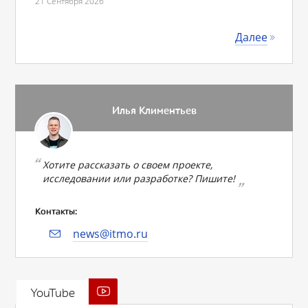
21 Сентября 2026
Далее
Илья Климентьев
Хотите рассказать о своем проекте,
исследовании или разработке? Пишите!
Контакты:
news@itmo.ru
YouTube