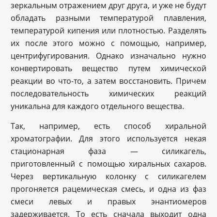
зеркальным отражением друг друга, и уже не будут
обладать разными температурой плавления,
температурой кипения или плотностью. Разделять
их после этого можно с помощью, например,
центрифугирования. Однако изначально нужно
конвертировать вещество путем химической
реакции во что-то, а затем восстановить. Причем
последовательность химических реакций
уникальна для каждого отдельного вещества.
Так, например, есть способ хиральной
хроматографии. Для этого используется некая
стационарная фаза — силикагель,
приготовленный с помощью хиральных сахаров.
Через вертикальную колонку с силикагелем
прогоняется рацемическая смесь, и одна из фаз
смеси левых и правых энантиомеров
задерживается. То есть сначала выходит одна