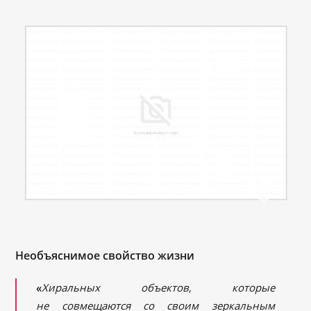
Необъяснимое свойство жизни
«
Хиральных объектов, которые
не совмещаются со своим зеркальным