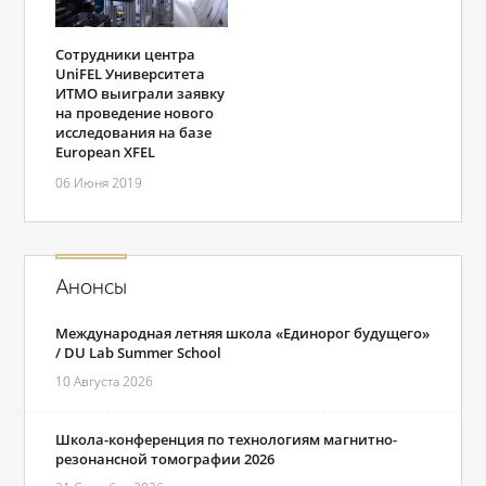
Сотрудники центра
UniFEL Университета
ИТМО выиграли заявку
на проведение нового
исследования на базе
European XFEL
06 Июня 2019
Анонсы
Международная летняя школа «Единорог будущего»
/ DU Lab Summer School
10 Августа 2026
Школа-конференция по технологиям магнитно-
резонансной томографии 2026