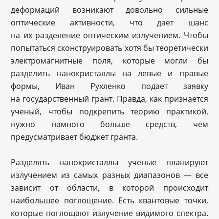
деформаций возникают довольно сильные
оптические активности, что дает шанс
на их разделение оптическим излучением. Чтобы
попытаться сконструировать хотя бы теоретически
электромагнитные поля, которые могли бы
разделить нанокристаллы на левые и правые
формы, Иван Рухленко подает заявку
на государственный грант. Правда, как признается
ученый, чтобы подкрепить теорию практикой,
нужно намного больше средств, чем
предусматривает бюджет гранта.
Разделять нанокристаллы ученые планируют
излучением из самых разных диапазонов — все
зависит от области, в которой происходит
наибольшее поглощение. Есть квантовые точки,
которые поглощают излучение видимого спектра.