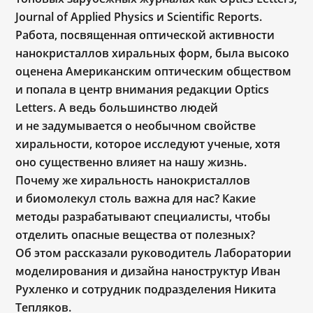
Journal of Applied Physics и Scientific Reports.
Работа, посвященная оптической активности
нанокристаллов хиральных форм, была высоко
оценена Американским оптическим обществом
и попала в центр внимания редакции Optics
Letters. А ведь большинство людей
и не задумывается о необычном свойстве
хиральности, которое исследуют ученые, хотя
оно существенно влияет на нашу жизнь.
Почему же хиральность нанокристаллов
и биомолекул столь важна для нас? Какие
методы разрабатывают специалисты, чтобы
отделить опасные вещества от полезных?
Об этом рассказали руководитель Лаборатории
моделирования и дизайна наноструктур Иван
Рухленко и сотрудник подразделения Никита
Тепляков.