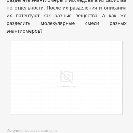
по отдельности. После их разделения и описания
их патентуют как разные вещества. А как же
разделить молекулярные смеси разных
энантиомеров?
Источник: depositphotos.com