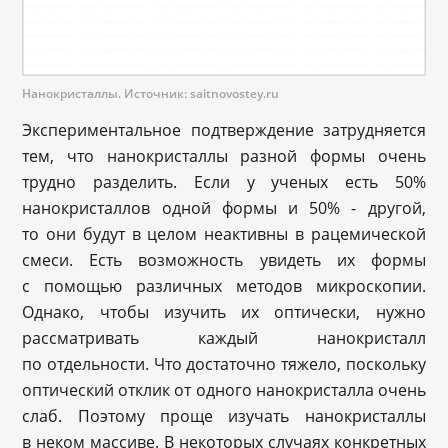
Нанокристаллы. Источник: saitnovostey.ru
Экспериментальное подтверждение затрудняется
тем, что нанокристаллы разной формы очень
трудно разделить. Если у ученых есть 50%
нанокристаллов одной формы и 50% - другой,
то они будут в целом неактивны в рацемической
смеси. Есть возможность увидеть их формы
с помощью различных методов микроскопии.
Однако, чтобы изучить их оптически, нужно
рассматривать каждый нанокристалл
по отдельности. Что достаточно тяжело, поскольку
оптический отклик от одного нанокристалла очень
слаб. Поэтому проще изучать нанокристаллы
в неком массиве. В некоторых случаях конкретных