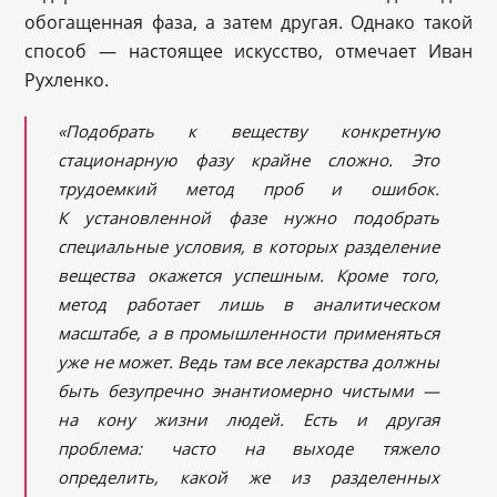
обогащенная фаза, а затем другая. Однако такой
способ — настоящее искусство, отмечает Иван
Рухленко.
«Подобрать к веществу конкретную
стационарную фазу крайне сложно. Это
трудоемкий метод проб и ошибок.
К установленной фазе нужно подобрать
специальные условия, в которых разделение
вещества окажется успешным. Кроме того,
метод работает лишь в аналитическом
масштабе, а в промышленности применяться
уже не может. Ведь там все лекарства должны
быть безупречно энантиомерно чистыми —
на кону жизни людей. Есть и другая
проблема: часто на выходе тяжело
определить, какой же из разделенных