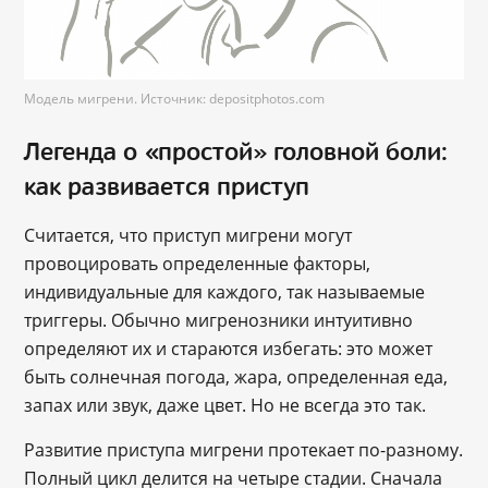
Модель мигрени. Источник: depositphotos.com
Легенда о «простой» головной боли:
как развивается приступ
Считается, что приступ мигрени могут
провоцировать определенные факторы,
индивидуальные для каждого, так называемые
триггеры. Обычно мигренозники интуитивно
определяют их и стараются избегать: это может
быть солнечная погода, жара, определенная еда,
запах или звук, даже цвет. Но не всегда это так.
Развитие приступа мигрени протекает по-разному.
Полный цикл делится на четыре стадии. Сначала