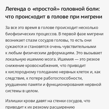
Легенда о «простой» головной боли:
что происходит в голове при мигрени
За все это время в голове происходит несколько
биофизических процессов. В первой фазе мигрени
возникает спазм сосудов головы, то есть они
сужаются и становятся очень чувствительными
к любым физическим деформациям. Это вызывает
локальную ишемию мозга. Ишемия — это резкое
снижение кровоснабжения, что приводит
к кислородному голоданию нервных клеток и, как
следствие, к потере работоспособности,
ухудшению памяти и функционирования нервной
системы в целом.
Излишки крови давят на стенки сосудов, что
приводит к их резкому расширению