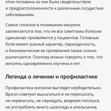
этом половина из них была свидетельством
и предрасположенности к различным сосудистым
заболеваниям.
Самое сложное в понимании мигрени
заключается в том, что не все симптомы болезни
одинаково проявляются у пациентов. Головные
боли имеют разный характер, периодичность,
и биохимические ее проявления также сильно
различаются. Поэтому можно говорить о том, что
мигрень одновременно изучена и нет.
Легенда о лечении и профилактике
Профилактика мигрени выглядит неубедительно.
Врачи советуют высыпаться и не пересыпать,
не нервничать, не переедать, вовремя питаться,
не употреблять много шоколада и апельсинов,