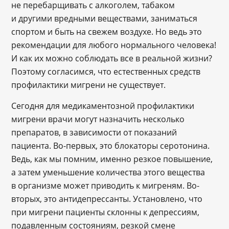
не перебарщивать с алкоголем, табаком
и другими вредными веществами, заниматься
спортом и быть на свежем воздухе. Но ведь это
рекомендации для любого нормального человека!
И как их можно соблюдать все в реальной жизни?
Поэтому согласимся, что естественных средств
профилактики мигрени не существует.
Сегодня для медикаментозной профилактики
мигрени врачи могут назначить несколько
препаратов, в зависимости от показаний
пациента. Во-первых, это блокаторы серотонина.
Ведь, как мы помним, именно резкое повышение,
а затем уменьшение количества этого вещества
в организме может приводить к мигреням. Во-
вторых, это антидепрессанты. Установлено, что
при мигрени пациенты склонны к депрессиям,
подавленным состояниям, резкой смене