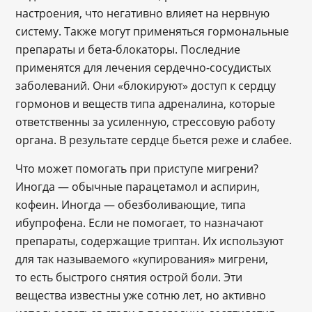
настроения, что негативно влияет на нервную
систему. Также могут применяться гормональные
препараты и бета-блокаторы. Последние
применятся для лечения сердечно-сосудистых
заболеваний. Они «блокируют» доступ к сердцу
гормонов и веществ типа адреналина, которые
ответственны за усиленную, стрессовую работу
органа. В результате сердце бьется реже и слабее.
Что может помогать при приступе мигрени?
Иногда — обычные парацетамол и аспирин,
кофеин. Иногда — обезболивающие, типа
ибупрофена. Если не помогает, то назначают
препараты, содержащие триптан. Их используют
для так называемого «купирования» мигрени,
то есть быстрого снятия острой боли. Эти
вещества известны уже сотню лет, но активно