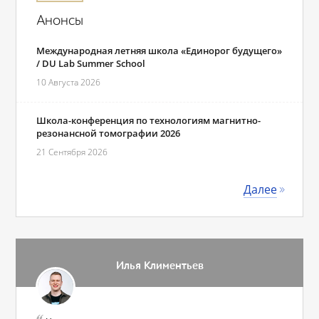
Анонсы
Международная летняя школа «Единорог будущего»
/ DU Lab Summer School
10 Августа 2026
Школа-конференция по технологиям магнитно-
резонансной томографии 2026
21 Сентября 2026
Далее
Илья Климентьев