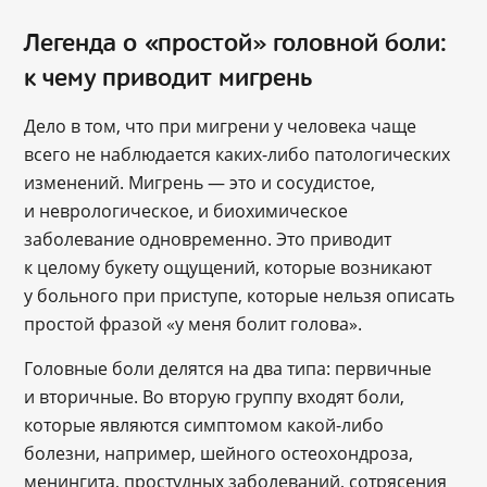
Легенда о «простой» головной боли:
к чему приводит мигрень
Дело в том, что при мигрени у человека чаще
всего не наблюдается каких-либо патологических
изменений. Мигрень — это и сосудистое,
и неврологическое, и биохимическое
заболевание одновременно. Это приводит
к целому букету ощущений, которые возникают
у больного при приступе, которые нельзя описать
простой фразой «у меня болит голова».
Головные боли делятся на два типа: первичные
и вторичные. Во вторую группу входят боли,
которые являются симптомом какой-либо
болезни, например, шейного остеохондроза,
менингита, простудных заболеваний, сотрясения