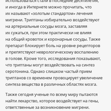
использоваться стали в последние десятилетия,
и иногда в Интернете можно прочитать, что
их называют «золотым стандартом» лечения
мигрени. Триптаны избирательно воздействуют
на артериальные сосуды мозга, заставляя
их сужаться, при этом практически не влияя
на общий кровоток и коронарные сосуды. Также
препарат блокирует боль на уровне рецепторов
и препятствуют неврологическому воспалению
в голове. Кроме того, исследования показывают,
что триптаны могут воздействовать на синтез
серотонина. Однако слишком частый прием
триптанов со временем провоцирует увеличение
синтеза вещества в различных областях мозга.
Также сегодня ученые по всему миру пытаются
найти лекарство, которое воздействует на гены,
ответственные за возникновение мигрени.