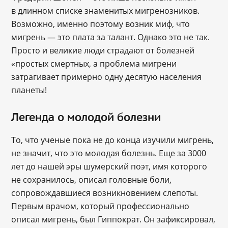
в длинном списке знаменитых мигренозников.
Возможно, именно поэтому возник миф, что
мигрень — это плата за талант. Однако это не так.
Просто и великие люди страдают от болезней
«простых смертных, а проблема мигрени
затрагивает примерно одну десятую населения
планеты!
Легенда о молодой болезни
То, что ученые пока не до конца изучили мигрень,
не значит, что это молодая болезнь. Еще за 3000
лет до нашей эры шумерский поэт, имя которого
не сохранилось, описал головные боли,
сопровождавшиеся возникновением слепоты.
Первым врачом, который профессионально
описал мигрень, был Гиппократ. Он зафиксировал,