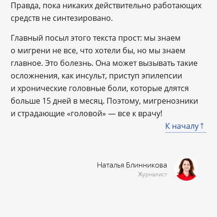
Правда, пока никаких действительно работающих
средств не синтезировано.
Главный посыл этого текста прост: мы знаем
о мигрени не все, что хотели бы, но мы знаем
главное. Это болезнь. Она может вызывать такие
осложнения, как инсульт, приступ эпилепсии
и хронические головные боли, которые длятся
больше 15 дней в месяц. Поэтому, мигренозники
и страдающие «головой» — все к врачу!
К началу
Наталья Блинникова
Журналист