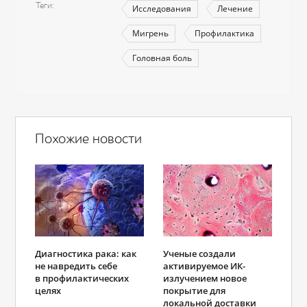
Теги
Исследования
Лечение
Мигрень
Профилактика
Головная боль
Похожие новости
Диагностика рака: как
Ученые создали
не навредить себе
активируемое ИК-
в профилактических
излучением новое
целях
покрытие для
локальной доставки