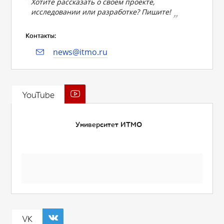
Хотите рассказать о своем проекте,
исследовании или разработке? Пишите!
Контакты:
news@itmo.ru
YouTube
Университет ИТМО
VK