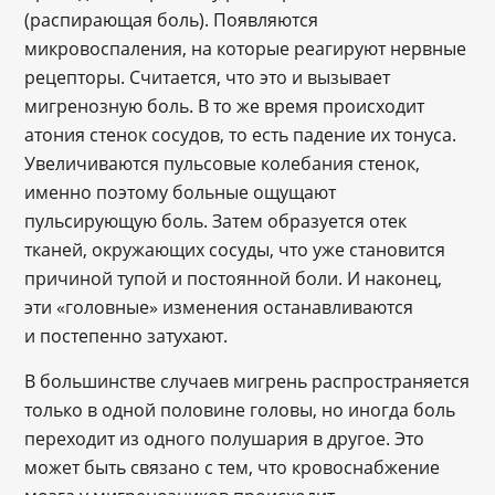
(распирающая боль). Появляются
микровоспаления, на которые реагируют нервные
рецепторы. Считается, что это и вызывает
мигренозную боль. В то же время происходит
атония стенок сосудов, то есть падение их тонуса.
Увеличиваются пульсовые колебания стенок,
именно поэтому больные ощущают
пульсирующую боль. Затем образуется отек
тканей, окружающих сосуды, что уже становится
причиной тупой и постоянной боли. И наконец,
эти «головные» изменения останавливаются
и постепенно затухают.
В большинстве случаев мигрень распространяется
только в одной половине головы, но иногда боль
переходит из одного полушария в другое. Это
может быть связано с тем, что кровоснабжение