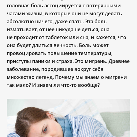
головная боль ассоциируется с потерянными
часами жизни, в которые они не могут делать
абсолютно ничего, даже спать. Эта боль
изматывает, от нее никуда не деться, она
не проходит от таблеток или сна, и кажется, что
она будет длиться вечность. Боль может
провоцировать повышение температуры,
приступы паники и страха. Это мигрень. Древнее
заболевание, породившее вокруг себя
множество легенд. Почему мы знаем о мигрени
так мало? И знаем ли что-то вообще?