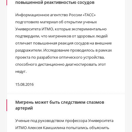
повышенной реактивностью сосудов
Информационное агентство России «ТАСС»
подготовило материал об открытии ученых
Университета ИТМО, которые экспериментально
подтвердили, что мигреников от здоровых людей
отличает повышенная реакция сосудов на внешние
раздражители. Исследование проводилось в рамках
проекта по разработке оптического устройства,
способного дистанционно диагностировать этот
недуг.
15.08.2016
Мигрень может быть следствием спазмов
артерий
Ученые под руководством профессора Университета
ИТМО Алексея Камшилина попытались объяснить