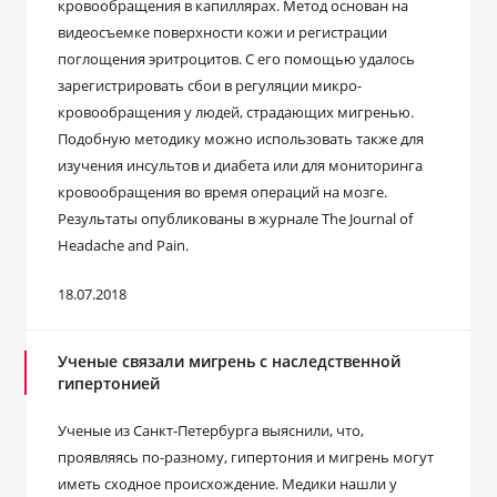
кровообращения в капиллярах. Метод основан на
видеосъемке поверхности кожи и регистрации
поглощения эритроцитов. С его помощью удалось
зарегистрировать сбои в регуляции микро-
кровообращения у людей, страдающих мигренью.
Подобную методику можно использовать также для
изучения инсультов и диабета или для мониторинга
кровообращения во время операций на мозге.
Результаты опубликованы в журнале The Journal of
Headache and Pain.
18.07.2018
Ученые связали мигрень с наследственной
гипертонией
Ученые из Санкт-Петербурга выяснили, что,
проявляясь по-разному, гипертония и мигрень могут
иметь сходное происхождение. Медики нашли у