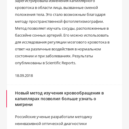
зарегистрировала изменения капиллярного
кровотока в области лица, вызванные сменой
положения тела. Это стало возможным благодаря
методу пространственной фотоплетизмографии.
Метод позволяет изучать сосуды, расположенные в
бассейне сонных артерий. Его можно использовать
для исследования регуляции мозгового кровотока в
ответ на различные воздействия в нормальном
состоянии и при заболеваниях. Результаты
опубликованы в Scientific Reports.
18.09.2018
Новый метод изучения кровообращения в
капиллярах позволил больше узнать о
мигрени
Российские ученые разработали методику
неинвазивной оптической диагностики