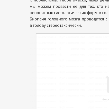
мы можем провести ее для тех, кто н
непонятных гистологических форм в гол
Биопсия головного мозга проводится с
в голову стереотаксически.