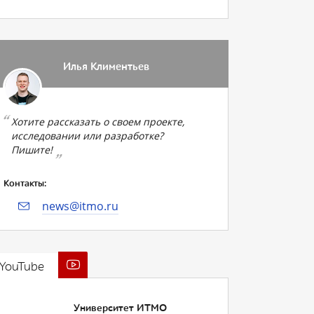
Илья Климентьев
Хотите рассказать о своем проекте,
исследовании или разработке?
Пишите!
Контакты:
news@itmo.ru
YouTube
Университет ИТМО