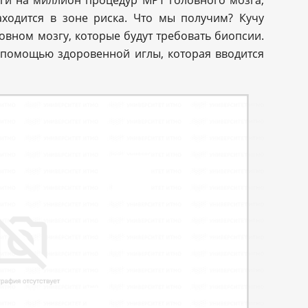
аходится в зоне риска. Что мы получим? Кучу
овном мозгу, которые будут требовать биопсии.
 помощью здоровенной иглы, которая вводится