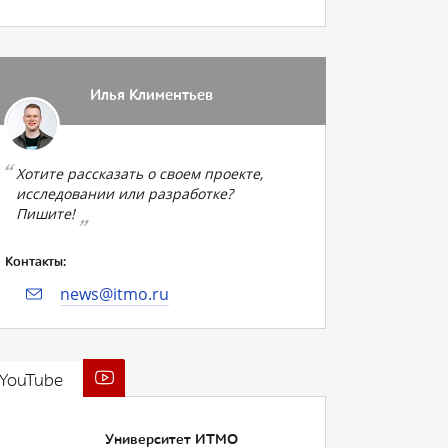
Илья Климентьев
Хотите рассказать о своем проекте,
исследовании или разработке?
Пишите!
Контакты:
news@itmo.ru
YouTube
Университет ИТМО