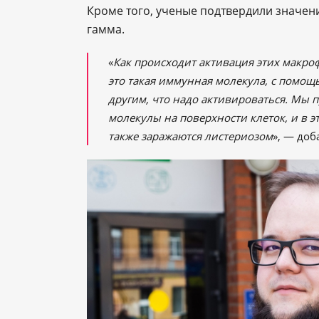
Кроме того, ученые подтвердили значен
гамма.
«
Как происходит активация этих макро
это такая иммунная молекула, с помощ
другим, что надо активироваться. Мы п
молекулы на поверхности клеток, и в 
также заражаются листериозом
», — доб