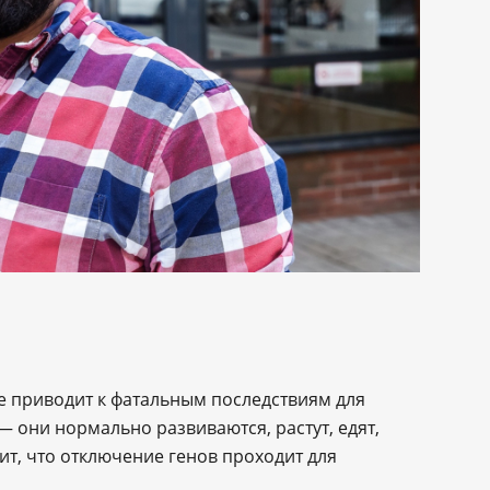
е приводит к фатальным последствиям для
они нормально развиваются, растут, едят,
ит, что отключение генов проходит для