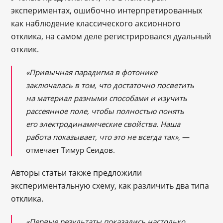
экспериментах, ошибочно интерпретированных
как наблюдение классического аксионного
отклика, на самом деле регистрировался дуальный
отклик.
«Привычная парадигма в фотонике
заключалась в том, что достаточно посветить
на материал разными способами и изучить
рассеянное поле, чтобы полностью понять
его электродинамические свойства. Наша
работа показывает, что это не всегда так»
, —
отмечает Тимур Сеидов.
Авторы статьи также предложили
экспериментальную схему, как различить два типа
отклика.
«Первые результаты показались настолько