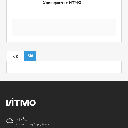
Университет ИТМО
VK
+17
Санкт-Петербург, Россия