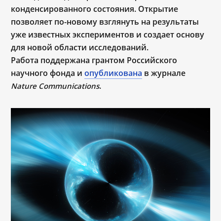
конденсированного состояния. Открытие
позволяет по-новому взглянуть на результаты
уже известных экспериментов и создает основу
для новой области исследований.
Работа поддержана грантом Российского
научного фонда и
опубликована
в журнале
.
Nature Communications