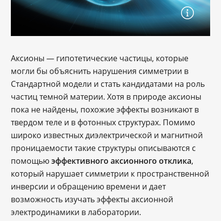
Аксионы — гипотетические частицы, которые
могли бы объяснить нарушения симметрии в
Стандартной модели и стать кандидатами на роль
частиц темной материи. Хотя в природе аксионы
пока не найдены, похожие эффекты возникают в
твердом теле и в фотонных структурах. Помимо
широко известных диэлектрической и магнитной
проницаемости такие структуры описываются с
помощью
эффективного аксионного отклика
,
который нарушает симметрии к пространственной
инверсии и обращению времени и дает
возможность изучать эффекты аксионной
электродинамики в лаборатории.