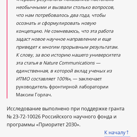
необычными и вызвали столько вопросов,
что нам потребовалось два года, чтобы
осознать и сформулировать новую
концепцию. Не сомневаюсь, что эта работа
задаст новое научное направление и еще
приведет к многим прорывным результатам.
К слову, за всю историю нашего университета
эта статья в Nature Communications —
единственная, в которой вклад ученых из
ИТМО составляет 100%»
, — заключает
руководитель фронтирной лаборатории
Максим Горлач.
Исследование выполнено при поддержке гранта
№ 23-72-10026 Российского научного фонда и
программы «Приоритет 2030».
К началу