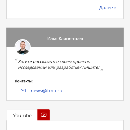
Далее
Илья Климентьев
Хотите рассказать о своем проекте,
исследовании или разработке? Пишите!
Контакты:
news@itmo.ru
YouTube