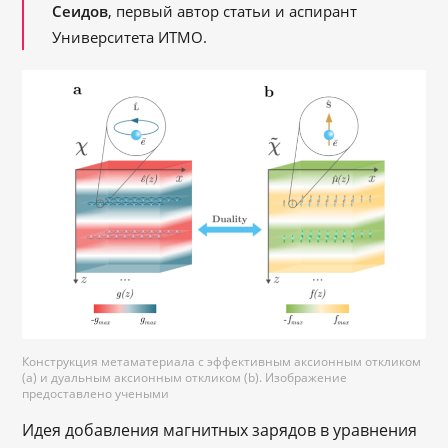
Сеидов
, первый автор статьи и аспирант
Университета ИТМО.
Конструкция метаматериала с эффективным аксионным откликом
(а) и дуальным аксионным откликом (b). Изображение
предоставлено учеными
Идея добавления магнитных зарядов в уравнения