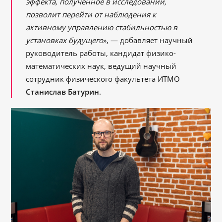
эффекта, полученное в исследовании,
позволит перейти от наблюдения к
активному управлению стабильностью в
установках будущего
», — добавляет научный
руководитель работы, кандидат физико-
математических наук, ведущий научный
сотрудник физического факультета ИТМО
Станислав Батурин
.