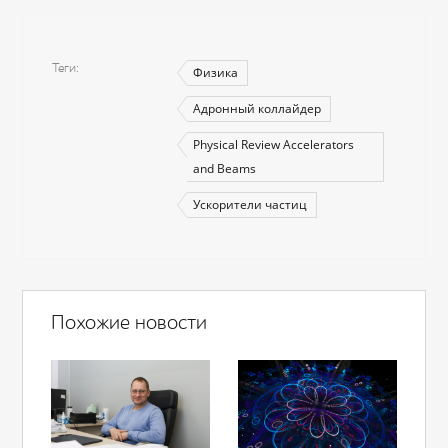
Теги
Физика
Адронный коллайдер
Physical Review Accelerators
and Beams
Ускорители частиц
Похожие новости