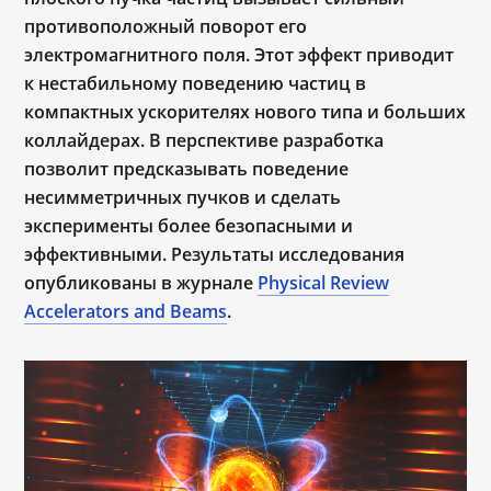
противоположный поворот его
электромагнитного поля. Этот эффект приводит
к нестабильному поведению частиц в
компактных ускорителях нового типа и больших
коллайдерах. В перспективе разработка
позволит предсказывать поведение
несимметричных пучков и сделать
эксперименты более безопасными и
эффективными. Результаты исследования
опубликованы в журнале
Physical Review
Accelerators and Beams
.