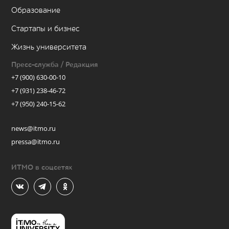
Образование
Стартапы и бизнес
Жизнь университета
Пресс-служба / Редакция
+7 (900) 630-00-10
+7 (931) 238-46-72
+7 (950) 240-15-62
news@itmo.ru
pressa@itmo.ru
ИТМО в соцсетях