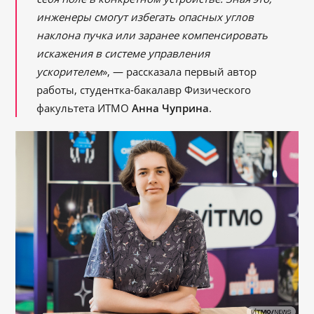
инженеры смогут избегать опасных углов
наклона пучка или заранее компенсировать
искажения в системе управления
ускорителем
», — рассказала первый автор
работы, студентка-бакалавр Физического
факультета ИТМО
Анна Чуприна
.