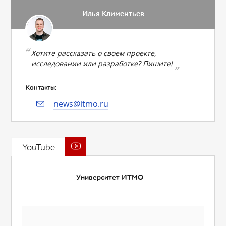
Илья Климентьев
Хотите рассказать о своем проекте,
исследовании или разработке? Пишите!
Контакты:
news@itmo.ru
YouTube
Университет ИТМО