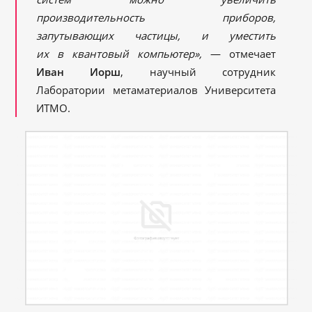
производительность приборов,
запутывающих частицы, и уместить
их в квантовый компьютер»,
— отмечает
Иван Иорш
, научный сотрудник
Лаборатории метаматериалов Университета
ИТМО.