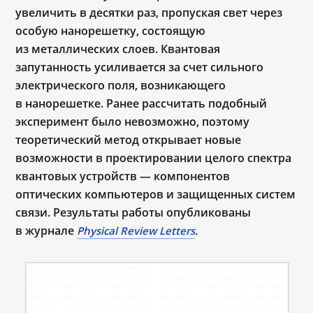
увеличить в десятки раз, пропуская свет через
особую нанорешетку, состоящую
из металлических слоев. Квантовая
запутанность усиливается за счет сильного
электрического поля, возникающего
в нанорешетке. Ранее рассчитать подобный
эксперимент было невозможно, поэтому
теоретический метод открывает новые
возможности в проектировании целого спектра
квантовых устройств — компонентов
оптических компьютеров и защищенных систем
связи. Результаты работы опубликованы
в журнале
Physical
Review
Letters
.