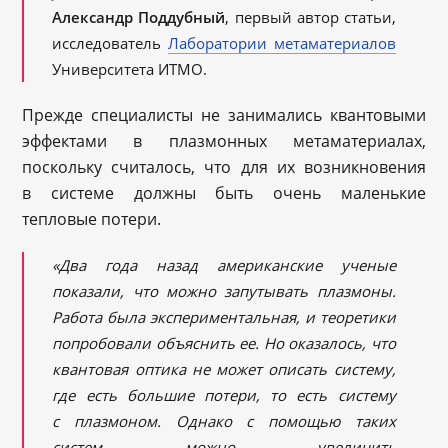
Александр Поддубный
, первый автор статьи,
исследователь
Лаборатории метаматериалов
Университета ИТМО.
Прежде специалисты не занимались квантовыми
эффектами в плазмонных метаматериалах,
поскольку считалось, что для их возникновения
в системе должны быть очень маленькие
тепловые потери.
«Два года назад американские ученые
показали, что можно запутывать плазмоны.
Работа была экспериментальная, и теоретики
попробовали объяснить ее. Но оказалось, что
квантовая оптика не может описать систему,
где есть большие потери, то есть систему
с плазмоном. Однако с помощью таких
систем можно увеличить