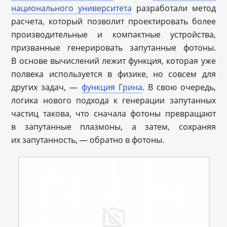
национального университета
разработали метод
расчета, который позволит проектировать более
производительные и компактные устройства,
призванные генерировать запутанные фотоны.
В основе вычислений лежит функция, которая уже
полвека используется в физике, но совсем для
других задач, —
функция Грина
. В свою очередь,
логика нового подхода к генерации запутанных
частиц такова, что сначала фотоны превращают
в запутанные плазмоны, а затем, сохраняя
их запутанность, — обратно в фотоны.