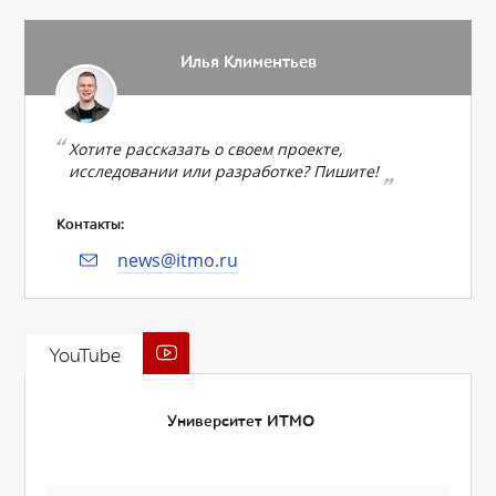
Илья Климентьев
Хотите рассказать о своем проекте,
исследовании или разработке? Пишите!
Контакты:
news@itmo.ru
YouTube
Университет ИТМО