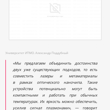
Университет ИТМО. Александр Поддубный
«Мы предлагаем объединить достоинства
двух уже существующих подходов, то есть
совместить лазеры и метаматериалы
в рамках оптического наночипа. Такие
устройства потенциально могут быть
компактными и работать при обычных
температурах. Их яркость можно обеспечить,
усилив сигнал плазмонами»,
— говорит