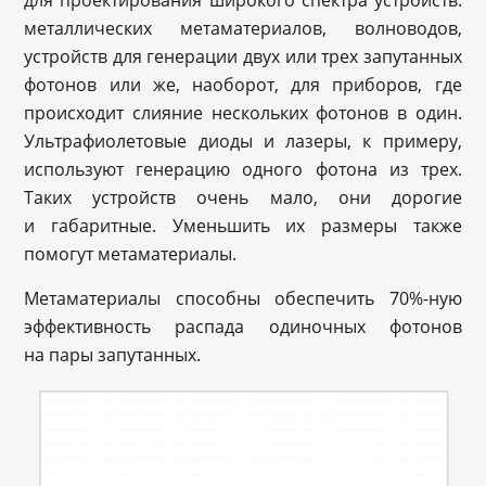
для проектирования широкого спектра устройств:
металлических метаматериалов, волноводов,
устройств для генерации двух или трех запутанных
фотонов или же, наоборот, для приборов, где
происходит слияние нескольких фотонов в один.
Ультрафиолетовые диоды и лазеры, к примеру,
используют генерацию одного фотона из трех.
Таких устройств очень мало, они дорогие
и габаритные. Уменьшить их размеры также
помогут метаматериалы.
Метаматериалы способны обеспечить 70%-ную
эффективность распада одиночных фотонов
на пары запутанных.