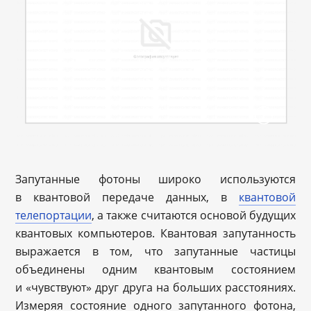
Запутанные фотоны широко используются
в квантовой передаче данных, в
квантовой
телепортации
, а также считаются основой будущих
квантовых компьютеров. Квантовая запутанность
выражается в том, что запутанные частицы
объединены одним квантовым состоянием
и «чувствуют» друг друга на больших расстояниях.
Измеряя состояние одного запутанного фотона,