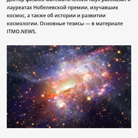
лауреатах Нобелевской премии, изучавших
космос, а также об истории и развитии
космологии. Основные тезисы — в материале
ITMO.NEWS.