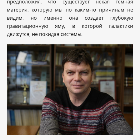
предположил, что существует некая темная
материя, которую мы по каким-то причинам не
видим, но именно она создает глубокую
гравитационную яму, в которой галактики
движутся, не покидая системы.