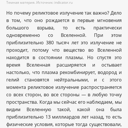
Темная материя. Источник: indicator.ru
Но почему реликтовое излучение так важно? Дело
в том, что оно рождается в первые мгновения
большого взрыва, то есть практически
одновременно со Вселенной. При этом
приблизительно 380 тысяч лет это излучение не
проходит, потому что вещество во Вселенной
находится в состоянии плазмы. Но спустя это
время Вселенная расширяется и остывает
настолько, что плазма рекомбинирует, водород и
гелий становятся нейтральными, и с этого
момента реликтовое излучение распространяется
со всех сторон, во все стороны — в любую точку
пространства. Когда мы сейчас его наблюдаем, мы
видим Вселенную такой, какой она была
приблизительно 13 миллиардов лет назад, то есть
физические условия, которые тогда существовали,