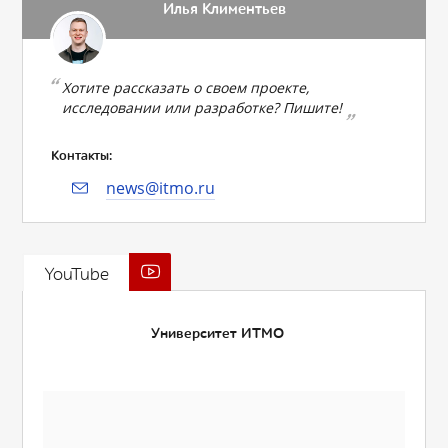
Илья Климентьев
Хотите рассказать о своем проекте,
исследовании или разработке? Пишите!
Контакты:
news@itmo.ru
YouTube
Университет ИТМО