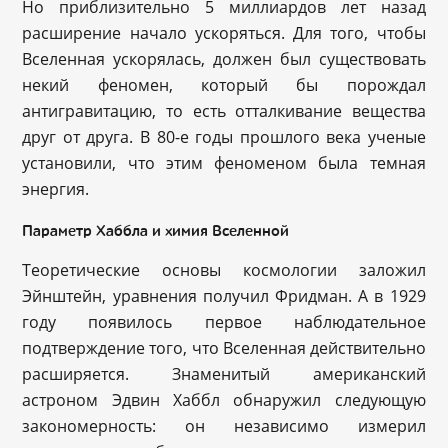
Но приблизительно 5 миллиардов лет назад
расширение начало ускоряться. Для того, чтобы
Вселенная ускорялась, должен был существовать
некий феномен, который бы порождал
антигравитацию, то есть отталкивание вещества
друг от друга. В 80-е годы прошлого века ученые
установили, что этим феноменом была темная
энергия.
Параметр Хаббла и химия Вселенной
Теоретические основы космологии заложил
Эйнштейн, уравнения получил Фридман. А в 1929
году появилось первое наблюдательное
подтверждение того, что Вселенная действительно
расширяется. Знаменитый американский
астроном Эдвин Хаббл обнаружил следующую
закономерность: он независимо измерил