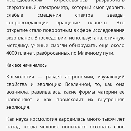
сверхточный спектрометр, который смог уловить
слабые смещения спектра звезды,
сопровождающие вращение планеты. Это
открытие стало поворотным в сфере исследования
экзопланет. Впоследствии, используя аналогичную
методику, ученые смогли обнаружить еще около
4000 планет, разбросанных по Млечному пути.
Как все начиналось
Космология — раздел астрономии, изучающий
свойства и эволюцию Вселенной, то, как она
возникла, развивалась, какие формы материи ее
наполняют и как происходит их внутренняя
эволюция.
Как наука космология зародилась много тысяч лет
назад, когда человек попытался осознать свое