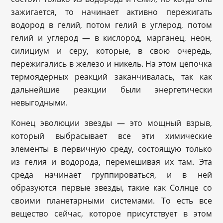
зажигается, то начинает активно пережигать
водород в гелий, потом гелий в углерод, потом
гелий и углерод — в кислород, марганец, неон,
силициум и серу, которые, в свою очередь,
пережигались в железо и никель. На этом цепочка
термоядерных реакций заканчивалась, так как
дальнейшие реакции были энергетически
невыгодными.
Конец эволюции звезды — это мощный взрыв,
который выбрасывает все эти химические
элементы в первичную среду, состоящую только
из гелия и водорода, перемешивая их там. Эта
среда начинает группироваться, и в ней
образуются первые звезды, такие как Солнце со
своими планетарными системами. То есть все
вещество сейчас, которое присутствует в этом