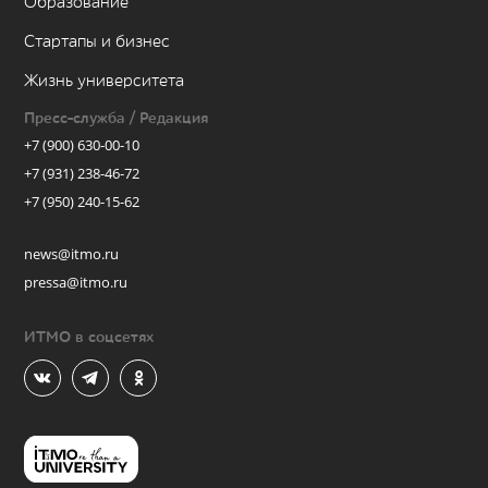
Образование
Стартапы и бизнес
Жизнь университета
Пресс-служба / Редакция
+7 (900) 630-00-10
+7 (931) 238-46-72
+7 (950) 240-15-62
news@itmo.ru
pressa@itmo.ru
ИТМО в соцсетях