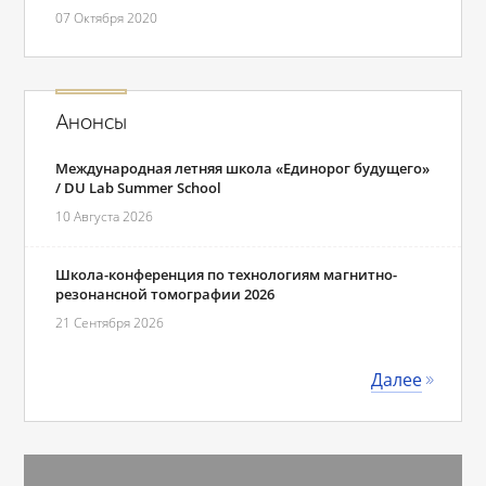
07 Октября 2020
Анонсы
Международная летняя школа «Единорог будущего»
/ DU Lab Summer School
10 Августа 2026
Школа-конференция по технологиям магнитно-
резонансной томографии 2026
21 Сентября 2026
Далее