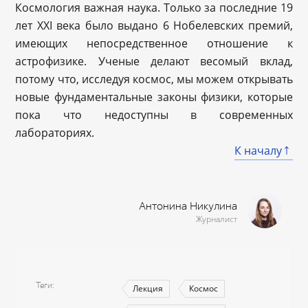
Космология важная наука. Только за последние 19
лет XXI века было выдано 6 Нобелевских премий,
имеющих непосредственное отношение к
астрофизике. Ученые делают весомый вклад,
потому что, исследуя космос, мы можем открывать
новые фундаментальные законы физики, которые
пока что недоступны в современных
лабораториях.
К началу
Антонина Никулина
Журналист
Теги
Лекция
Космос