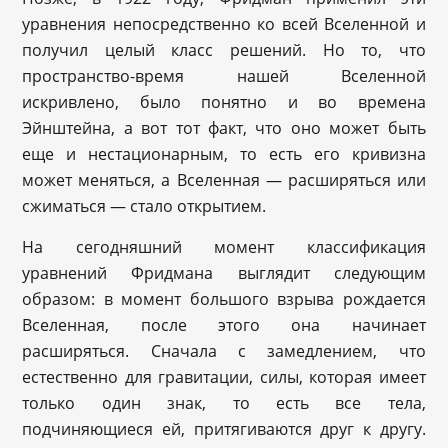
уравнения непосредственно ко всей Вселенной и
получил целый класс решений. Но то, что
пространство-время нашей Вселенной
искривлено, было понятно и во времена
Эйнштейна, а вот тот факт, что оно может быть
еще и нестационарным, то есть его кривизна
может меняться, а Вселенная — расширяться или
сжиматься — стало открытием.
На сегодняшний момент классификация
уравнений Фридмана выглядит следующим
образом: в момент большого взрыва рождается
Вселенная, после этого она начинает
расширяться. Сначала с замедлением, что
естественно для гравитации, силы, которая имеет
только один знак, то есть все тела,
подчиняющиеся ей, притягиваются друг к другу.