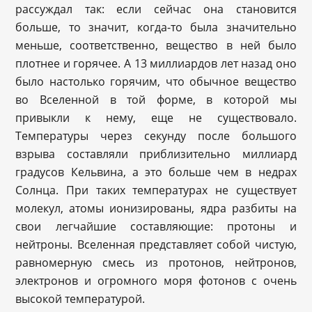
рассуждал так: если сейчас она становится
больше, то значит, когда-то была значительно
меньше, соответственно, вещество в ней было
плотнее и горячее. А 13 миллиардов лет назад оно
было настолько горячим, что обычное вещество
во Вселенной в той форме, в которой мы
привыкли к нему, еще не существовало.
Температуры через секунду после большого
взрыва составляли приблизительно миллиард
градусов Кельвина, а это больше чем в недрах
Солнца. При таких температурах не существует
молекул, атомы ионизированы, ядра разбиты на
свои легчайшие составляющие: протоны и
нейтроны. Вселенная представляет собой чистую,
равномерную смесь из протонов, нейтронов,
электронов и огромного моря фотонов с очень
высокой температурой.