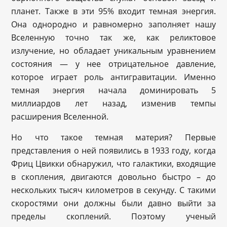
планет. Также в эти 95% входит темная энергия.
Она однородно и равномерно заполняет нашу
Вселенную точно так же, как реликтовое
излучение, но обладает уникальным уравнением
состояния — у нее отрицательное давление,
которое играет роль антигравитации. Именно
темная энергия начала доминировать 5
миллиардов лет назад, изменив темпы
расширения Вселенной.
Но что такое темная материя? Первые
представления о ней появились в 1933 году, когда
Фриц Цвикки обнаружил, что галактики, входящие
в скопления, двигаются довольно быстро – до
нескольких тысяч километров в секунду. С такими
скоростями они должны были давно выйти за
пределы скоплений. Поэтому ученый