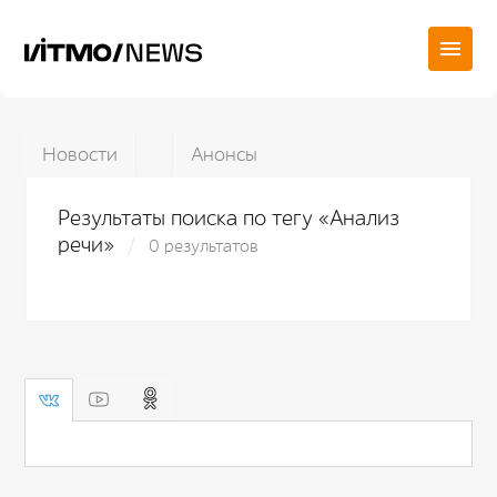
Новости
Анонсы
Результаты поиска по тегу «Анализ
речи»
0 результатов