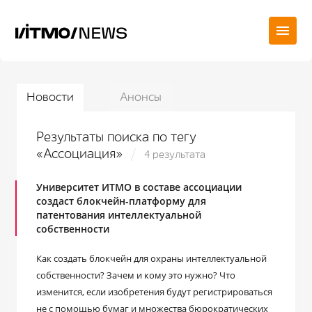
Новости
Анонсы
Результаты поиска по тегу
«Ассоциация»
4 результата
Университет ИТМО в составе ассоциации
создаст блокчейн-платформу для
патентования интеллектуальной
собственности
Как создать блокчейн для охраны интеллектуальной
собственности? Зачем и кому это нужно? Что
изменится, если изобретения будут регистрироваться
не с помощью бумаг и множества бюрократических