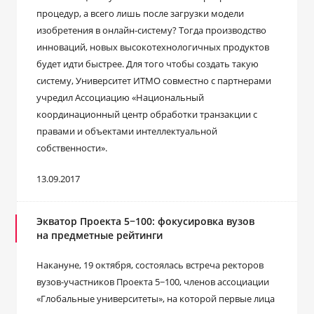
процедур, а всего лишь после загрузки модели
изобретения в онлайн-систему? Тогда производство
инноваций, новых высокотехнологичных продуктов
будет идти быстрее. Для того чтобы создать такую
систему, Университет ИТМО совместно с партнерами
учредил Ассоциацию «Национальный
координационный центр обработки транзакции с
правами и объектами интеллектуальной
собственности».
13.09.2017
Экватор Проекта 5−100: фокусировка вузов
на предметные рейтинги
Накануне, 19 октября, состоялась встреча ректоров
вузов-участников Проекта 5−100, членов ассоциации
«Глобальные университеты», на которой первые лица