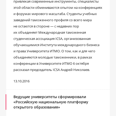
привлекая современные инструменты, специалисты
этой области обмениваются опытом на конференциях
и форумах мирового масштаба. Студенты учебных
заведений таможенного профиля со всего мира
не остаются в стороне — с недавних пор
их объединяет Международная таможенная
студенческая ассоциация ICSA, организованная
обучающимися Института международного бизнеса
и права Университета ИТМО. О том, как и для чего
объединяются молодые таможенники, в рамках
конференции в Университете ИТМО 6 октября
рассказал председатель ICSA Андрей Николаев.
13.10.2016
Ведущие университеты сформировали
«Российскую национальную платформу
открытого образования»