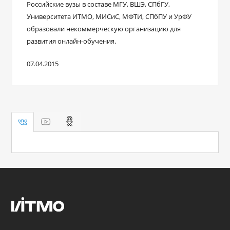
Российские вузы в составе МГУ, ВШЭ, СПбГУ,
Университета ИТМО, МИСиС, МФТИ, СПбПУ и УрФУ
образовали некоммерческую организацию для
развития онлайн-обучения.
07.04.2015