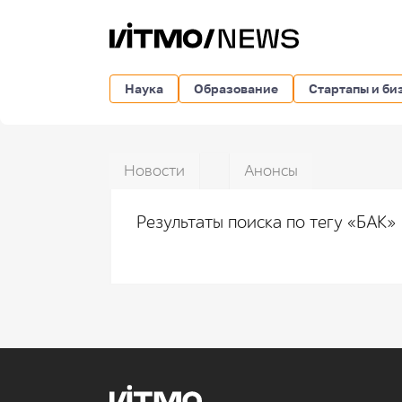
Наука
Образование
Стартапы и би
Новости
Анонсы
Результаты поиска по тегу «БАК»