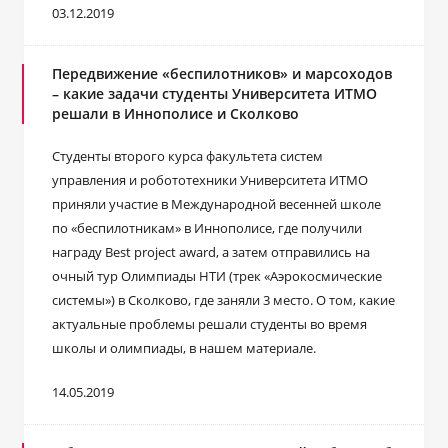
03.12.2019
Передвижение «беспилотников» и марсоходов
– какие задачи студенты Университета ИТМО
решали в Иннополисе и Сколково
Студенты второго курса факультета систем
управления и робототехники Университета ИТМО
приняли участие в Международной весенней школе
по «беспилотникам» в Иннополисе, где получили
награду Best project award, а затем отправились на
очный тур Олимпиады НТИ (трек «Аэрокосмические
системы») в Сколково, где заняли 3 место. О том, какие
актуальные проблемы решали студенты во время
школы и олимпиады, в нашем материале.
14.05.2019