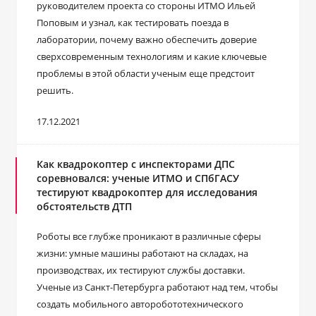
руководителем проекта со стороны ИТМО Ильей
Поповым и узнал, как тестировать поезда в
лаборатории, почему важно обеспечить доверие
сверхсовременным технологиям и какие ключевые
проблемы в этой области ученым еще предстоит
решить.
17.12.2021
Как квадрокоптер с инспекторами ДПС
соревновался: ученые ИТМО и СПбГАСУ
тестируют квадрокоптер для исследования
обстоятельств ДТП
Роботы все глубже проникают в различные сферы
жизни: умные машины работают на складах, на
производствах, их тестируют службы доставки.
Ученые из Санкт-Петербурга работают над тем, чтобы
создать мобильного авторобототехнического