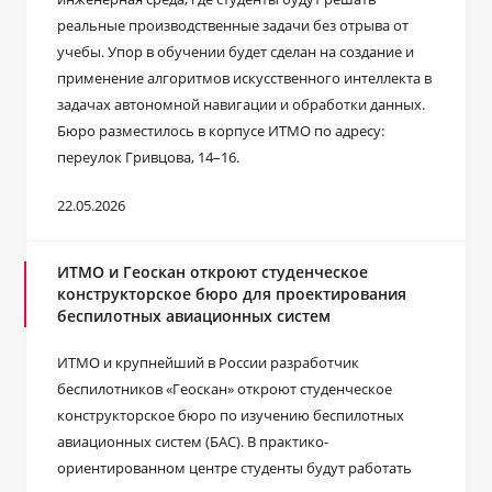
реальные производственные задачи без отрыва от
учебы. Упор в обучении будет сделан на создание и
применение алгоритмов искусственного интеллекта в
задачах автономной навигации и обработки данных.
Бюро разместилось в корпусе ИТМО по адресу:
переулок Гривцова, 14–16.
22.05.2026
ИТМО и Геоскан откроют студенческое
конструкторское бюро для проектирования
беспилотных авиационных систем
ИТМО и крупнейший в России разработчик
беспилотников «Геоскан» откроют студенческое
конструкторское бюро по изучению беспилотных
авиационных систем (БАС). В практико-
ориентированном центре студенты будут работать