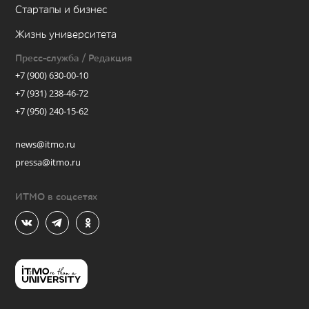
Стартапы и бизнес
Жизнь университета
Пресс-служба / Редакция
+7 (900) 630-00-10
+7 (931) 238-46-72
+7 (950) 240-15-62
news@itmo.ru
pressa@itmo.ru
ИТМО в соцсетях