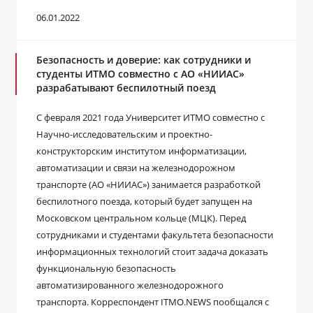
06.01.2022
Безопасность и доверие: как сотрудники и
студенты ИТМО совместно с АО «НИИАС»
разрабатывают беспилотный поезд
С февраля 2021 года Университет ИТМО совместно с
Научно-исследовательским и проектно-
конструкторским институтом информатизации,
автоматизации и связи на железнодорожном
транспорте (АО «НИИАС») занимается разработкой
беспилотного поезда, который будет запущен на
Московском центральном кольце (МЦК). Перед
сотрудниками и студентами факультета безопасности
информационных технологий стоит задача доказать
функциональную безопасность
автоматизированного железнодорожного
транспорта. Корреспондент ITMO.NEWS пообщался с