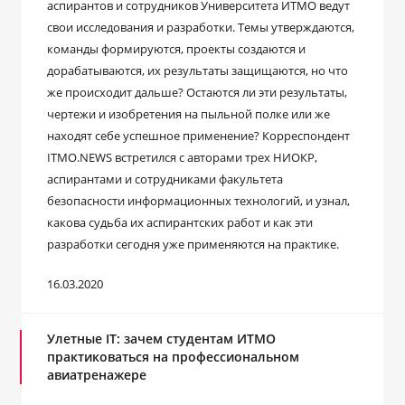
аспирантов и сотрудников Университета ИТМО ведут
свои исследования и разработки. Темы утверждаются,
команды формируются, проекты создаются и
дорабатываются, их результаты защищаются, но что
же происходит дальше? Остаются ли эти результаты,
чертежи и изобретения на пыльной полке или же
находят себе успешное применение? Корреспондент
ITMO.NEWS встретился с авторами трех НИОКР,
аспирантами и сотрудниками факультета
безопасности информационных технологий, и узнал,
какова судьба их аспирантских работ и как эти
разработки сегодня уже применяются на практике.
16.03.2020
Улетные IT: зачем студентам ИТМО
практиковаться на профессиональном
авиатренажере