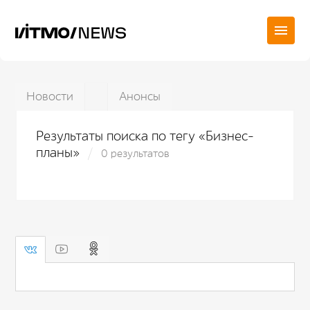
Новости
Анонсы
Результаты поиска по тегу «Бизнес-
планы»
0 результатов