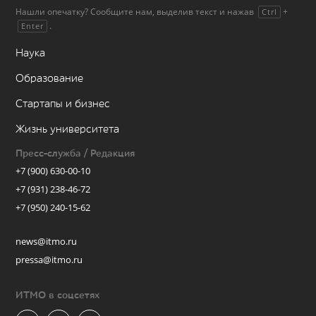
Нашли опечатку? Сообщите нам, выделив текст и нажав
+
Ctrl
.
Enter
Наука
Образование
Стартапы и бизнес
Жизнь университета
Пресс-служба / Редакция
+7 (900) 630-00-10
+7 (931) 238-46-72
+7 (950) 240-15-62
news@itmo.ru
pressa@itmo.ru
ИТМО в соцсетях