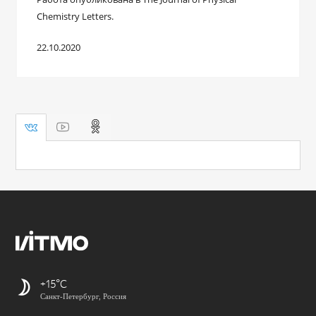
Chemistry Letters.
22.10.2020
+15
Санкт-Петербург, Россия