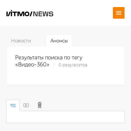
Новости
Анонсы
Результаты поиска по тегу
«Видео-360»
0 результатов