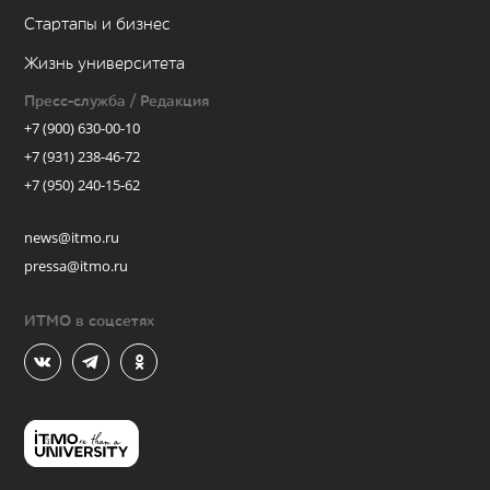
Стартапы и бизнес
Жизнь университета
Пресс-служба / Редакция
+7 (900) 630-00-10
+7 (931) 238-46-72
+7 (950) 240-15-62
news@itmo.ru
pressa@itmo.ru
ИТМО в соцсетях