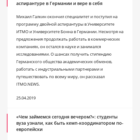
аспирантуре в Германии и вере в себя
Михаил Галкин окончил специалитет и поступил на
программу двойной аспирантуры в Университете
ИТМО и Университете Бонна в Германии. Несмотря на
предложения продолжать работать в коммерческих
компаниях, он остался в науке и занимался
исследованиями. О шансах получить стипендию
Германского общества академических обменов,
работать с индустриальными партнерами и
путешествовать по всему миру, он рассказал
ITMO.NEWS.
25.04.2019
«Чем займемся сегодня вечером?»: студенты
вуза узнали, как быть кемп-координатором по-
европейски