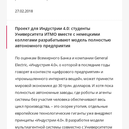
27.02.2018
Проект для Индустрии 4.0: студенты
Университета ИТМО вместе с немецкими
коллегами разрабатывают модель полностью
автономного предприятия
По оценкам Всемирного Банка и компании General
Electric, «Индустрия 4.0», о которой в последние годы
говорят в контексте «цифрового предприятия» и
«промышленного интернета вещей», может принести
мировой экономике до 30 трлн. долларов. И хотя пока
полностью автономные заводы, где роботы и агенты
системы без участия человека обеспечивают весь
цикл производства, – это скорее утопия, отдельные
европейские технологические гиганты уже внедряют
принципы «Индустрии 4.0». В разработке модели
мультиагентной системы совместно с Университетом