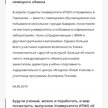
немецкого обмена
В апреле студенты Университета ИТМО отправились в
Германию — вместе с немецкими обучающимися они
побывали в нескольких городах Баварии, посмотрели
на местные университеты и побывали в современных
лабораториях, тесно сотрудничающих с BMW и
другими крупными компаниями. Однако больше
всего участники оценили возможность ближе
познакомиться с другой культурой. Больше об опыте
такого международного обмена рассказали
заместитель директора учебно-спортивного-
оздоровительного центра «Ягодное» Юлия Усикова и
участница программы Екатерина Ткачева.
04.06.2019
Будучи ученым, можно и поработать, и мир
посмотреть: выпускник Университета ИТМО об