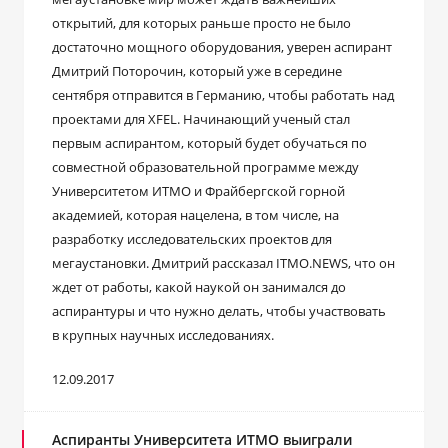
открытий, для которых раньше просто не было
достаточно мощного оборудования, уверен аспирант
Дмитрий Поторочин, который уже в середине
сентября отправится в Германию, чтобы работать над
проектами для XFEL. Начинающий ученый стал
первым аспирантом, который будет обучаться по
совместной образовательной программе между
Университетом ИТМО и Фрайбергской горной
академией, которая нацелена, в том числе, на
разработку исследовательских проектов для
мегаустановки. Дмитрий рассказал ITMO.NEWS, что он
ждет от работы, какой наукой он занимался до
аспирантуры и что нужно делать, чтобы участвовать
в крупных научных исследованиях.
12.09.2017
Аспиранты Университета ИТМО выиграли