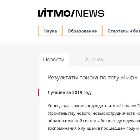
Наука
Образование
Стартапы и би
Новости
Анонсы
Результаты поиска по тегу «Гиф»
Лучшее за 2019 год
Конец года – время подводить итоги! Начало 2
строительству нового: новых сотрудничеств,
образовательной системы без кафедр и декан
воспоминания о лучшем в прошедшем году и д