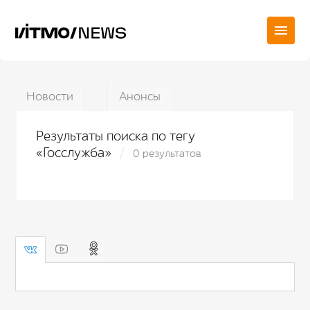
Новости
Анонсы
Результаты поиска по тегу
«Госслужба»
0 результатов