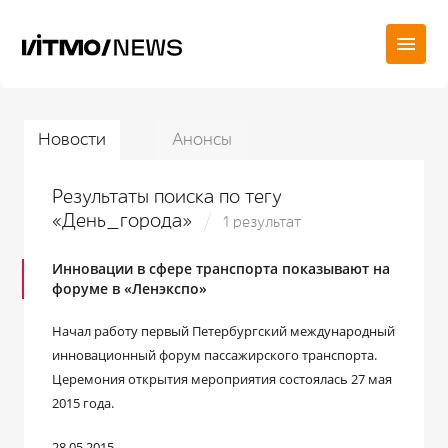
Новости
Анонсы
Результаты поиска по тегу
«День_города»
1 результат
Инновации в сфере транспорта показывают на
форуме в «Ленэкспо»
Начал работу первый Петербургский международный
инновационный форум пассажирского транспорта.
Церемония открытия мероприятия состоялась 27 мая
2015 года.
28.05.2015