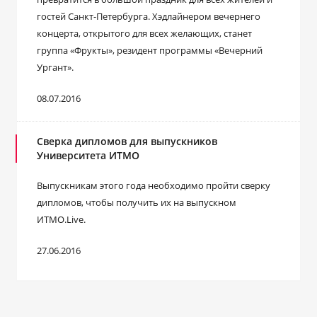
гостей Санкт-Петербурга. Хэдлайнером вечернего
концерта, открытого для всех желающих, станет
группа «Фрукты», резидент программы «Вечерний
Ургант».
08.07.2016
Сверка дипломов для выпускников
Университета ИТМО
Выпускникам этого года необходимо пройти сверку
дипломов, чтобы получить их на выпускном
ИТМО.Live.
27.06.2016