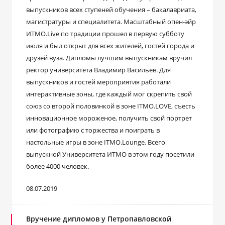
выпускников всех ступеней обучения – бакалавриата,
магистратуры и специалитета. Масштабный опен-эйр
ИТМО.Live по традиции прошел в первую субботу
июля и был открыт для всех жителей, гостей города и
друзей вуза. Дипломы лучшим выпускникам вручил
ректор университета Владимир Васильев. Для
выпускников и гостей мероприятия работали
интерактивные зоны, где каждый мог скрепить свой
союз со второй половинкой в зоне ITMO.LOVE, съесть
инновационное мороженое, получить свой портрет
или фотографию с торжества и поиграть в
настольные игры в зоне ITMO.Lounge. Всего
выпускной Университета ИТМО в этом году посетили
более 4000 человек.
08.07.2019
Вручение дипломов у Петропавловской