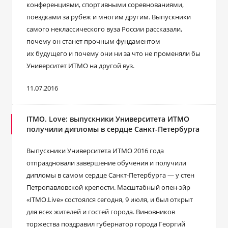
конференциями, спортивными соревнованиями,
поездками за рубеж и многим другим. Выпускники
самого неклассического вуза России рассказали,
почему он станет прочным фундаментом
их будущего и почему они ни за что не променяли бы
Университет ИТМО на другой вуз.
11.07.2016
ITMO. Love: выпускники Университета ИТМО
получили дипломы в сердце Санкт-Петербурга
Выпускники Университета ИТМО 2016 года
отпраздновали завершение обучения и получили
дипломы в самом сердце Санкт-Петербурга — у стен
Петропавловской крепости. Масштабный опен-эйр
«ITMO.Live» состоялся сегодня, 9 июля, и был открыт
для всех жителей и гостей города. Виновников
торжества поздравил губернатор города Георгий