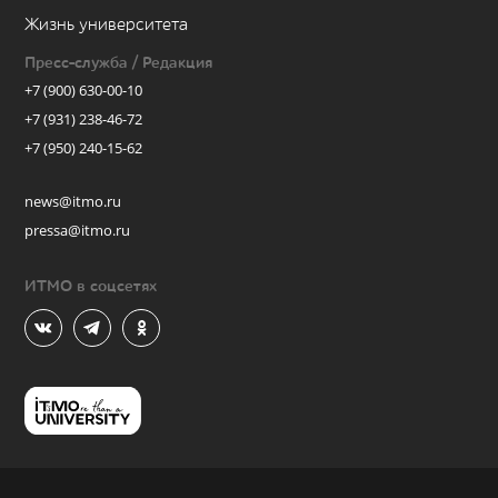
Жизнь университета
Пресс-служба / Редакция
+7 (900) 630-00-10
+7 (931) 238-46-72
+7 (950) 240-15-62
news@itmo.ru
pressa@itmo.ru
ИТМО в соцсетях