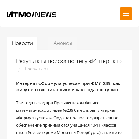
Новости
Анонсы
Результаты поиска по тегу «Интернат»
1 результат
Интернат «Формула успеха» при ФМЛ 239: как
живут его воспитанники и как сюда поступить
Три года назад при Президентском Физико-
математическом лицее №239 был открыт интернат
«Формула успеха». Сюда на полное государственное
обеспечение принимаются учащиеся 10-11 классов
школ России (кроме Москвы и Петербурга), а также из