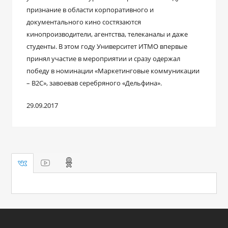
признание в области корпоративного и
документального кино состязаются
кинопроизводители, агентства, телеканалы и даже
студенты. В этом году Университет ИТМО впервые
принял участие в мероприятии и сразу одержал
победу в номинации «Маркетинговые коммуникации
– B2C», завоевав серебряного «Дельфина».
29.09.2017